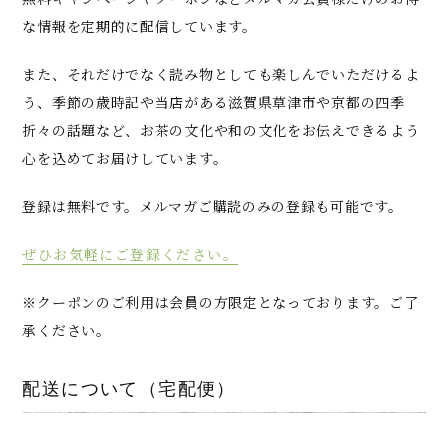
な情報を定期的に配信しています。
また、それだけでなく読み物としても楽しんでいただけるよ
う、季節の歳時記や当店がある滋賀県草津市や京都の四季
折々の話題など、お茶の文化や和の文化をお伝えできるよう
心を込めてお届けしています。
登録は無料です。メルマガご購読のみの登録も可能です。
ぜひお気軽にご登録ください。
※クーポンのご利用は会員の方限定となっております。ご了
承ください。
配送について（宅配便）