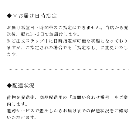
◆×お届け日時指定
お届け希望日・時間帯のご指定はできません。当店から発
送後、概ね1～3日でお届けします。
※ご注文ステップ中に日時指定が可能な状態になっており
ますが、ご指定された場合でも「指定なし」に変更いたし
ます。
◆配達状況
荷物を発送後、商品配送用の「お問い合わせ番号」をご案
内します。
追跡サービスで差出しからお届けまでの配送状況をご確認
いただけます。