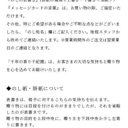
『メッセージカードの言葉』 は、お買い物の際、ご指定いた
だけます。
その他、特にご希望がある場合やご不明な点などがございま
したら、「のし宛名」欄にご記入ください。後程スタッフか
ら改めてご連絡いたします。※営業時間外のご注文は翌営業
日のご連絡となります。
「千年の香り千紀園」は、お客さまの大切な気持ちと贈り物
を心を込めてお届けいたします。
◆のし紙・掛紙について
表書きは、相手に対するこちらの気持ちを伝えます。
贈り物には目録を付けるのがきまりでしたが、それを省略
したのが表書きです。
贈り物の目的を上段中央に、贈り主を下段中央か少し左寄
りに書きます。