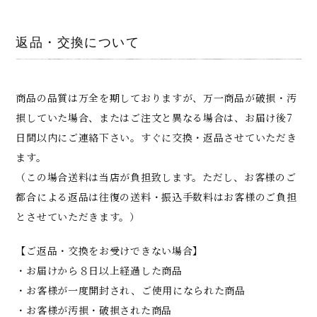
返品・交換について
商品の品質は万全を期しておりますが、万一商品が破損・汚
損していた場合、またはご注文と異なる場合は、お届け後7
日間以内にご連絡下さい。すぐに交換・返品させていただき
ます。
（この場合送料は当店が負担致します。ただし、お客様のご
都合による返品は往復の送料・振込手数料はお客様のご負担
とさせていただきます。）
【ご返品・交換をお受けできない場合】
・お届けから８日以上経過した商品
・お客様が一度開封され、ご使用になられた商品
・お客様が汚損・破損された商品