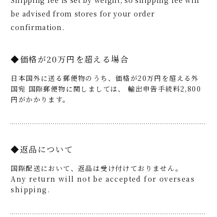
be advised from stores for your order
confirmation.
◆価格が20万円を超える場合
日本国外に送る郵便物のうち、価格が20万円を超える外
国宛 国際郵便物に関しましては、 輸出申告手続料2,800
円がかかります。
◆返品について
国際配送において、返品は受け付けておりません。
Any return will not be accepted for overseas
shipping.