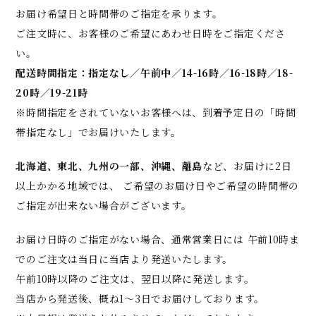
お届け希望日と時間帯のご指定を承ります。
ご注文時に、お客様のご希望にあわせ日時をご指定くださ
い。
配送時間指定：指定なし／午前中／14-16時／16-18時／18-
20時／19-21時
※時間指定をされていないお客様へは、到着予定日の「時間
帯指定なし」でお届けいたします。
北海道、東北、九州の一部、沖縄、離島
など、お届けに2日
以上かかる地域では、 ご希望のお届け日やご希望の時間帯の
ご指定が出来ない場合がございます。
お届け日時のご指定がない場合、通常営業日には 午前10時ま
でのご注文は当日に当店より発送いたします。
午前10時以降のご注文は、翌日以降に発送します。
当店から発送後、概ね1～3日でお届けしております。