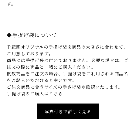
す。
◆手提げ袋について
千紀園オリジナルの手提げ袋を商品の大きさに合わせて、
ご用意しております。
商品には手提げ袋は付いておりません。必要な場合は、ご
注文の際に商品と一緒にご購入ください。
複数商品をご注文の場合、手提げ袋をご利用される商品名
をご記入いただけると幸いです。
ご注文商品に合うサイズの手さげ袋か確認いたします。
手提げ袋のご購入はこちら
写真付きで詳しく見る