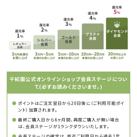
千紀園公式オンラインショップ会員ステージについ
て(必ずお読みくださいませ。)
ポイントはご注文翌日から20日後に（ご利用可能ポイ
ント）加算されます。
最終ご購入日から6ヶ月間、再度ご購入が無い場合
は、会員ステージが1ランクダウンいたします。
会員ステージの確定は、直近ご利用日から過去1年