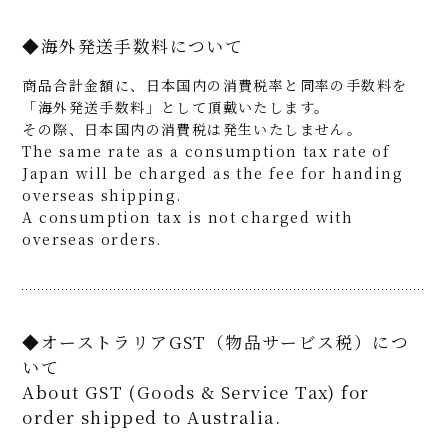
◆海外発送手数料について
商品合計金額に、日本国内の消費税率と同率の手数料を
「海外発送手数料」として頂戴いたします。
その際、日本国内の消費税は発生いたしません。
The same rate as a consumption tax rate of
Japan will be charged as the fee for handing
overseas shipping.
A consumption tax is not charged with
overseas orders.
◆オーストラリアGST（物品サービス税）につ
いて
About GST (Goods & Service Tax) for
order shipped to Australia.