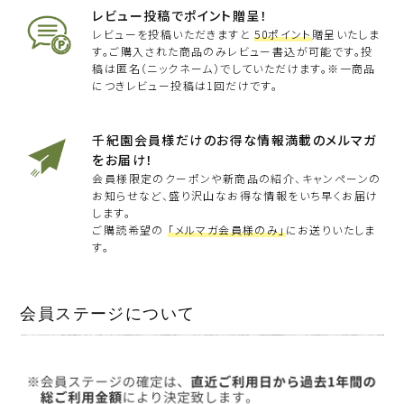
レビュー投稿でポイント贈呈！
レビューを投稿いただきますと
50ポイント
贈呈いたしま
す。ご購入された商品のみレビュー書込が可能です。投
稿は匿名（ニックネーム）でしていただけます。※一商品
につきレビュー投稿は1回だけです。
千紀園会員様だけのお得な情報満載のメルマガ
をお届け！
会員様限定のクーポンや新商品の紹介、キャンペーンの
お知らせなど、盛り沢山なお得な情報をいち早くお届け
します。
ご購読希望の
「メルマガ会員様のみ」
にお送りいたしま
す。
会員ステージについて