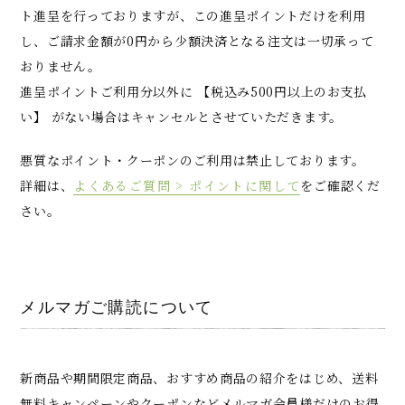
ト進呈を行っておりますが、この進呈ポイントだけを利用
し、ご請求金額が0円から少額決済となる注文は一切承って
おりません。
進呈ポイントご利用分以外に 【税込み500円以上のお支払
い】 がない場合はキャンセルとさせていただきます。
悪質なポイント・クーポンのご利用は禁止しております。
詳細は、
よくあるご質問 > ポイントに関して
をご確認くだ
さい。
メルマガご購読について
新商品や期間限定商品、おすすめ商品の紹介をはじめ、送料
無料キャンペーンやクーポンなどメルマガ会員様だけのお得