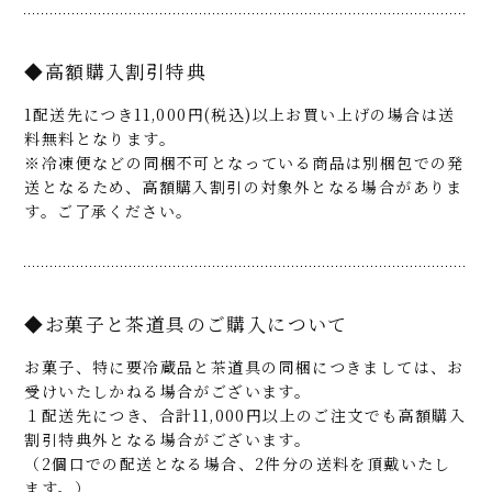
◆高額購入割引特典
1配送先につき11,000円(税込)以上お買い上げの場合は送
料無料となります。
※冷凍便などの同梱不可となっている商品は別梱包での発
送となるため、高額購入割引の対象外となる場合がありま
す。ご了承ください。
◆お菓子と茶道具のご購入について
お菓子、特に要冷蔵品と茶道具の同梱につきましては、お
受けいたしかねる場合がございます。
１配送先につき、合計11,000円以上のご注文でも高額購入
割引特典外となる場合がございます。
（2個口での配送となる場合、2件分の送料を頂戴いたし
ます。）