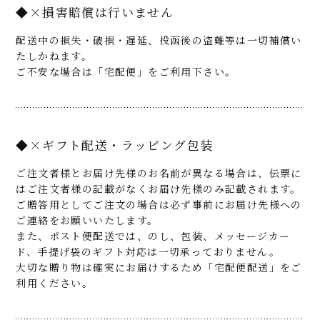
◆×損害賠償は行いません
配送中の損失・破損・遅延、投函後の盗難等は一切補償い
たしかねます。
ご不安な場合は「宅配便」をご利用下さい。
◆×ギフト配送・ラッピング包装
ご注文者様とお届け先様のお名前が異なる場合は、伝票に
はご注文者様の記載がなくお届け先様のみ記載されます。
ご贈答用としてご注文の場合は必ず事前にお届け先様への
ご連絡をお願いいたします。
また、ポスト便配送では、のし、包装、メッセージカー
ド、手提げ袋のギフト対応は一切承っておりません。
大切な贈り物は確実にお届けするため「宅配便配送」をご
利用ください。