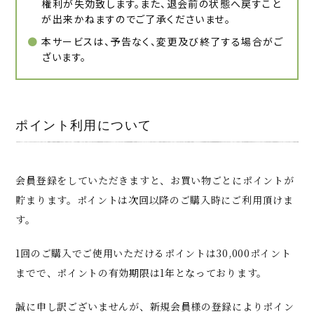
権利が失効致します。また、退会前の状態へ戻すこと
が出来かねますのでご了承くださいませ。
本サービスは、予告なく、変更及び終了する場合がご
ざいます。
ポイント利用について
会員登録をしていただきますと、お買い物ごとにポイントが
貯まります。ポイントは次回以降のご購入時にご利用頂けま
す。
1回のご購入でご使用いただけるポイントは30,000ポイント
までで、ポイントの有効期限は1年となっております。
誠に申し訳ございませんが、新規会員様の登録によりポイン