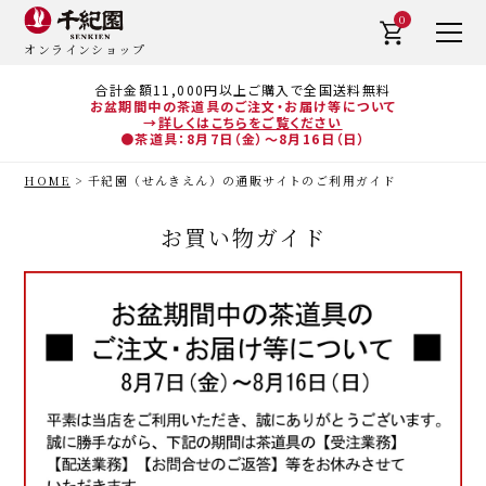
0
オンラインショップ
合計金額11,000円以上ご購入で全国送料無料
お盆期間中の茶道具のご注文・お届け等について
→
詳しくはこちらをご覧ください
●茶道具：8月7日（金）～8月16日（日）
HOME
千紀園（せんきえん）の通販サイトのご利用ガイド
お買い物ガイド