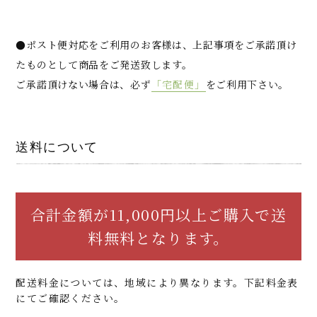
●ポスト便対応をご利用のお客様は、上記事項をご承諾頂け
たものとして商品をご発送致します。
ご承諾頂けない場合は、必ず
「宅配便」
をご利用下さい。
送料について
合計金額が11,000円以上ご購入で送
料無料となります。
配送料金については、地域により異なります。下記料金表
にてご確認ください。