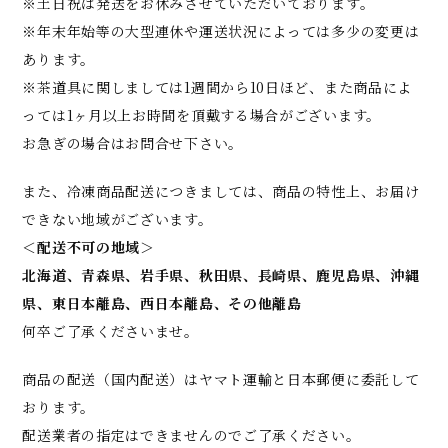
※土日祝は発送をお休みさせていただいております。
※年末年始等の大型連休や運送状況によっては多少の変更は
あります。
※茶道具に関しましては1週間から10日ほど、また商品によ
っては1ヶ月以上お時間を頂戴する場合がございます。
お急ぎの場合はお問合せ下さい。
また、冷凍商品配送につきましては、商品の特性上、お届け
できない地域がございます。
＜配送不可の地域＞
北海道、青森県、岩手県、秋田県、長崎県、鹿児島県、沖縄
県、東日本離島、西日本離島、その他離島
何卒ご了承くださいませ。
商品の配送（国内配送）はヤマト運輸と日本郵便に委託して
おります。
配送業者の指定はできませんのでご了承ください。