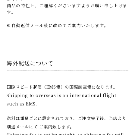
商品の特性上、ご理解くださいますようお願い申し上げま
す。
※自動返信メール後に改めてご案内いたします。
海外配送について
国際スピード郵便（EMS便）の国際航空便になります。
Shipping to overseas is an international flight
such as EMS.
送料は重量ごとに設定されており、ご注文完了後、当店より
別途メールにて ご案内致します。
Shipping fee is set by weight, so shipping fee will