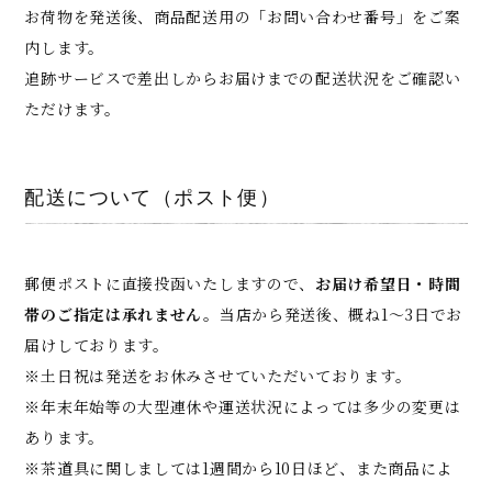
お荷物を発送後、商品配送用の「お問い合わせ番号」をご案
内します。
追跡サービスで差出しからお届けまでの配送状況をご確認い
ただけます。
配送について（ポスト便）
郵便ポストに直接投函いたしますので、
お届け希望日・時間
帯のご指定は承れません。
当店から発送後、概ね1～3日でお
届けしております。
※土日祝は発送をお休みさせていただいております。
※年末年始等の大型連休や運送状況によっては多少の変更は
あります。
※茶道具に関しましては1週間から10日ほど、また商品によ