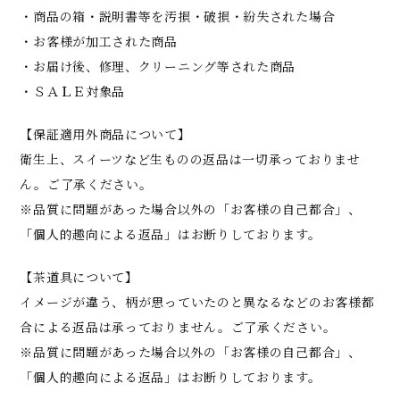
・商品の箱・説明書等を汚損・破損・紛失された場合
・お客様が加工された商品
・お届け後、修理、クリーニング等された商品
・ＳＡＬＥ対象品
【保証適用外商品について】
衛生上、スイーツなど生ものの返品は一切承っておりませ
ん。ご了承ください。
※品質に問題があった場合以外の「お客様の自己都合」、
「個人的趣向による返品」はお断りしております。
【茶道具について】
イメージが違う、柄が思っていたのと異なるなどのお客様都
合による返品は承っておりません。ご了承ください。
※品質に問題があった場合以外の「お客様の自己都合」、
「個人的趣向による返品」はお断りしております。