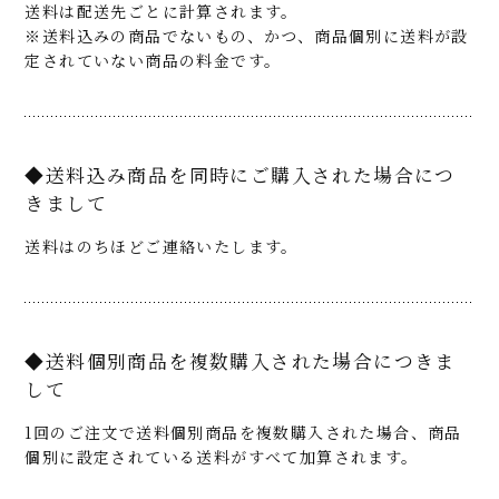
送料は配送先ごとに計算されます。
※送料込みの商品でないもの、かつ、商品個別に送料が設
定されていない商品の料金です。
◆送料込み商品を同時にご購入された場合につ
きまして
送料はのちほどご連絡いたします。
◆送料個別商品を複数購入された場合につきま
して
1回のご注文で送料個別商品を複数購入された場合、商品
個別に設定されている送料がすべて加算されます。