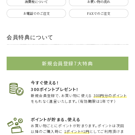
消費税について
お買い物の流れ
お電話でのご注文
FAXでのご注文
会員特典について
新規会員登録7大特典
今すぐ使える！
300ポイントプレゼント！
新規会員登録で、お買い物に使える
300円分のポイント
をもれなく進呈いたします。（有効期限は1年です）
ポイントが貯まる、使える
お買い物ごとにポイントが貯まります。ポイントは次回
以降のご購入時に
1ポイント=1円
としてご利用頂けま