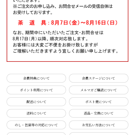
会員特典について
会員ステージについて
ポイント利用について
メルマガご購読について
配送について
ポスト便について
送料について
返品・交換について
のし・包装等の対応について
お支払い方法について