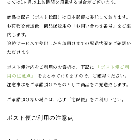
っては1ヶ月以上お時間を頂戴する場合がございます。
商品の配送（ポスト投函）は日本郵便に委託しております。
お荷物を発送後、商品配送用の「お問い合わせ番号」をご案
内します。
追跡サービスで差出しからお届けまでの配送状況をご確認い
ただけます。
ポスト便対応をご利用のお客様は、下記に
「ポスト便ご利
用の注意点」
をまとめておりますので、ご確認ください。
注意事項をご承諾頂けたものとして商品をご発送致します。
ご承諾頂けない場合は、必ず「宅配便」をご利用下さい。
ポスト便ご利用の注意点