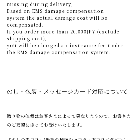
missing during delivery,
Based on EMS damage compensation
system,the actual damage cost will be
compensated.
If you order more than 20,000JPY (exclude
shipping cost),
you will be charged an insurance fee under
the EMS damage compensation system.
のし・包装・メッセージカード対応について
贈り物の体裁はお客さまによって異なりますので、お客さま
のご要望に添ってお受けいたします。
『のしの表書き』(掛紙の種類や上書き・下書き＜名前＞）