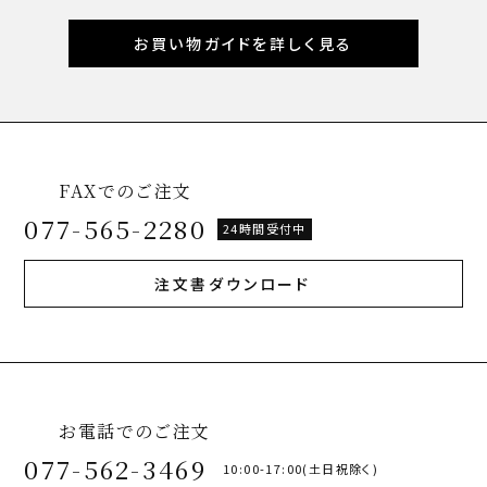
お買い物ガイドを詳しく見る
FAXでのご注文
077-565-2280
24時間受付中
注文書ダウンロード
お電話でのご注文
077-562-3469
10:00-17:00(土日祝除く)