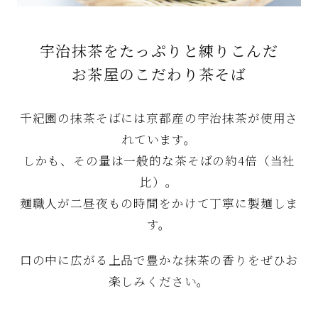
宇治抹茶をたっぷりと練りこんだ
お茶屋のこだわり茶そば
千紀園の抹茶そばには京都産の宇治抹茶が使用さ
れています。
しかも、その量は一般的な茶そばの約4倍（当社
比）。
麺職人が二昼夜もの時間をかけて丁寧に製麺しま
す。
口の中に広がる上品で豊かな抹茶の香りをぜひお
楽しみください。