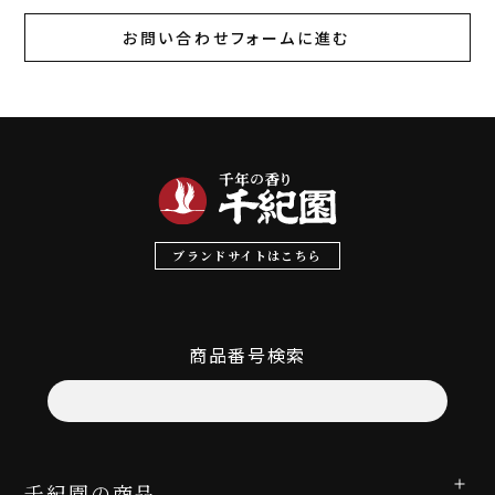
お問い合わせフォームに進む
ブランドサイトはこちら
商品番号検索
千紀園の商品