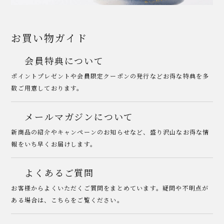
お買い物ガイド
会員特典について
ポイントプレゼントや会員限定クーポンの発行などお得な特典を多
数ご用意しております。
メールマガジンについて
新商品の紹介やキャンペーンのお知らせなど、盛り沢山なお得な情
報をいち早くお届けします。
よくあるご質問
お客様からよくいただくご質問をまとめています。疑問や不明点が
ある場合は、こちらをご覧ください。