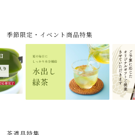
季節限定・イベント商品特集
茶道具特集