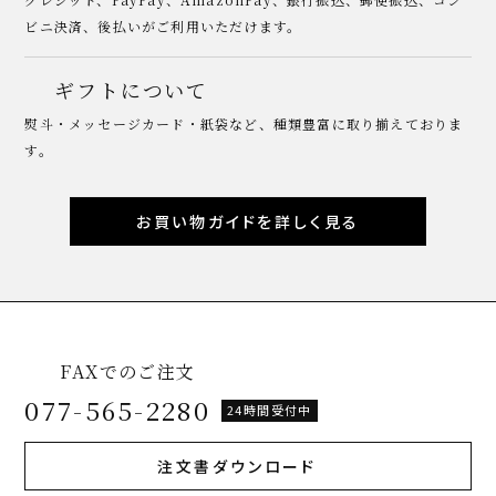
ビニ決済、後払いがご利用いただけます。
ギフトについて
熨斗・メッセージカード・紙袋など、種類豊富に取り揃えておりま
す。
お買い物ガイドを詳しく見る
FAXでのご注文
077-565-2280
24時間受付中
注文書ダウンロード