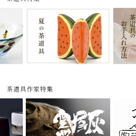
茶道具作家特集