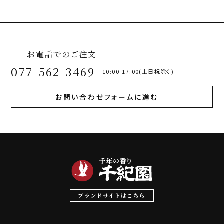
お電話でのご注文
077-562-3469
10:00-17:00(土日祝除く)
お問い合わせフォームに進む
ブランドサイトはこちら