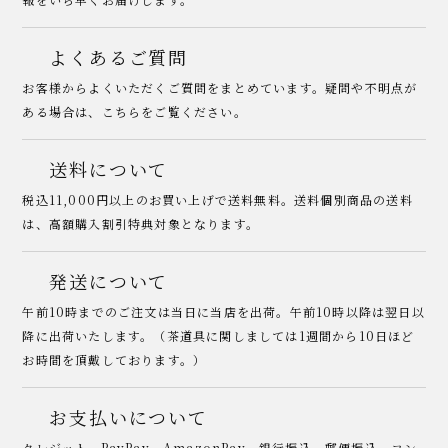
よくあるご質問
お客様からよくいただくご質問をまとめています。疑問や不明点が
ある場合は、こちらをご覧ください。
送料について
税込11,000円以上のお買い上げで送料無料。送料個別商品の送料
は、高額購入割引特典対象となります。
発送について
午前10時までのご注文は当日に当店を出荷。午前10時以降は翌日以
降に出荷いたします。（茶道具に関しましては1週間から10日ほど
お時間を頂戴しております。）
お支払いについて
クレジット、PayPay、AmazonPay、銀行振込、郵便振込、コン