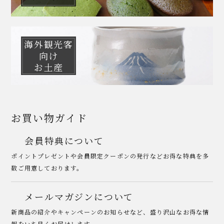
海外観光客
向け
お土産
お買い物ガイド
会員特典について
ポイントプレゼントや会員限定クーポンの発行などお得な特典を多
数ご用意しております。
メールマガジンについて
新商品の紹介やキャンペーンのお知らせなど、盛り沢山なお得な情
報をいち早くお届けします。