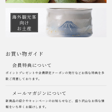
海外観光客
向け
お土産
お買い物ガイド
会員特典について
ポイントプレゼントや会員限定クーポンの発行などお得な特典を多
数ご用意しております。
メールマガジンについて
新商品の紹介やキャンペーンのお知らせなど、盛り沢山なお得な情
報をいち早くお届けします。