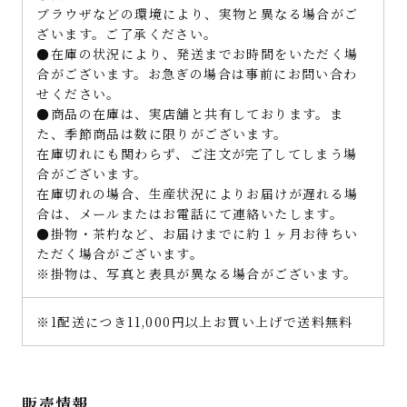
ブラウザなどの環境により、実物と異なる場合がご
ざいます。ご了承ください。
●在庫の状況により、発送までお時間をいただく場
合がございます。お急ぎの場合は事前にお問い合わ
せください。
●商品の在庫は、実店舗と共有しております。ま
た、季節商品は数に限りがございます。
在庫切れにも関わらず、ご注文が完了してしまう場
合がございます。
在庫切れの場合、生産状況によりお届けが遅れる場
合は、メールまたはお電話にて連絡いたします。
●掛物・茶杓など、お届けまでに約１ヶ月お待ちい
ただく場合がございます。
※掛物は、写真と表具が異なる場合がございます。
※1配送につき11,000円以上お買い上げで送料無料
販売情報