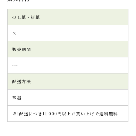
のし紙・掛紙
×
販売期間
---
配送方法
常温
※1配送につき11,000円以上お買い上げで送料無料