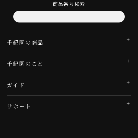
商品番号検索
千紀園の商品
千紀園のこと
ガイド
サポート