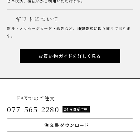
ビニ決済、後払いがご利用いただけます。
ギフトについて
熨斗・メッセージカード・紙袋など、種類豊富に取り揃えておりま
す。
お買い物ガイドを詳しく見る
FAXでのご注文
077-565-2280
24時間受付中
注文書ダウンロード