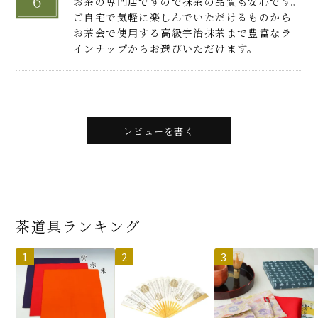
お茶の専門店ですので抹茶の品質も安心です。
ご自宅で気軽に楽しんでいただけるものから
お茶会で使用する高級宇治抹茶まで豊富なラ
インナップからお選びいただけます。
レビューを書く
茶道具ランキング