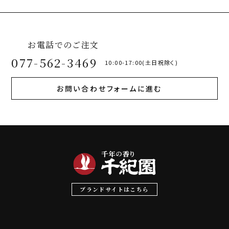
お電話でのご注文
077-562-3469
10:00-17:00(土日祝除く)
お問い合わせフォームに進む
ブランドサイトはこちら