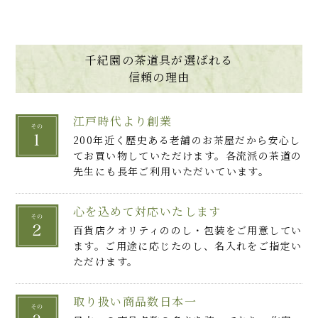
千紀園の茶道具が選ばれる
信頼の理由
江戸時代より創業
200年近く歴史ある老舗のお茶屋だから安心し
てお買い物していただけます。各流派の茶道の
先生にも長年ご利用いただいています。
心を込めて対応いたします
百貨店クオリティののし・包装をご用意してい
ます。ご用途に応じたのし、名入れをご指定い
ただけます。
取り扱い商品数日本一