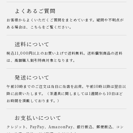
よくあるご質問
お客様からよくいただくご質問をまとめています。疑問や不明点が
ある場合は、こちらをご覧ください。
送料について
税込11,000円以上のお買い上げで送料無料。送料個別商品の送料
は、高額購入割引特典対象となります。
発送について
午前10時までのご注文は当日に当店を出荷。午前10時以降は翌日以
降に出荷いたします。（茶道具に関しましては1週間から10日ほど
お時間を頂戴しております。）
お支払いについて
クレジット、PayPay、AmazonPay、銀行振込、郵便振込、コン