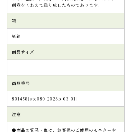
創意をくわえて織り成したものであります。
箱
紙箱
商品サイズ
---
商品番号
801458[stc080-2026b-03-01]
注意
●商品の質感・色は、お客様のご使用のモニターや