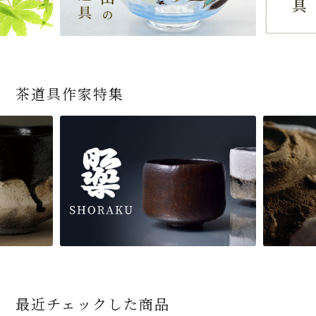
茶道具作家特集
最近チェックした商品