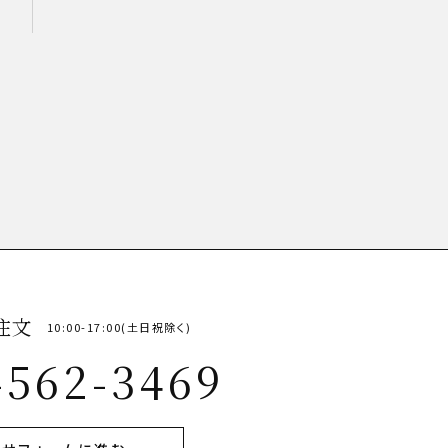
注文
10:00-17:00(土日祝除く)
-562-3469