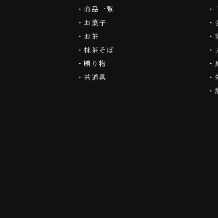
商品一覧
お菓子
お茶
抹茶そば
贈り物
茶道具