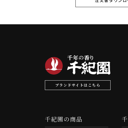
注文書ダウンロ
ブランドサイトはこちら
千紀園の商品