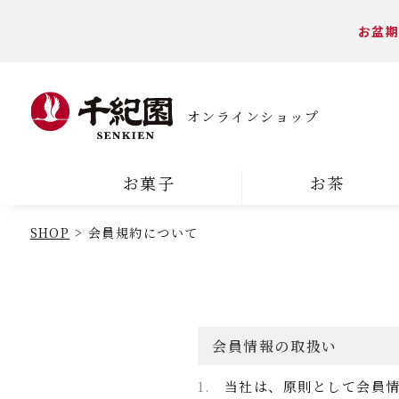
お盆期
オンラインショップ
お菓子
お茶
SHOP
会員規約について
会員情報の取扱い
当社は、原則として会員