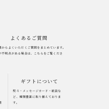
よくあるご質問
様からよくいただくご質問をまとめています。
や不明点がある場合は、こちらをご覧くださ
ギフトについて
熨斗・メッセージカード・紙袋な
ど、種類豊富に取り揃えておりま
用
す。