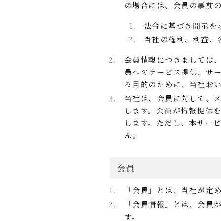
の場合には、会員の事前
法令に基づき開示を
当社の権利、利益、
会員情報につきましては
員へのサービス提供、サ
る目的のために、当社お
当社は、会員に対して、
します。会員が情報提供
します。ただし、本サー
ん。
会員
「会員」とは、当社が定
「会員情報」とは、会員
す。