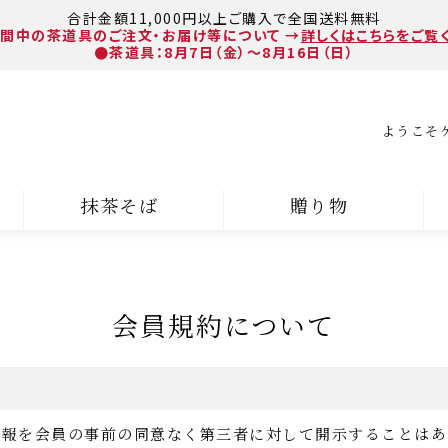
合計金額11,000円以上ご購入で全国送料無料
間中の茶道具のご注文・お届け等について
→
詳しくはこちらをご覧
●茶道具：8月7日（金）～8月16日（日）
ようこそ
抹茶そば
贈り物
会員規約について
情報を会員の事前の同意なく第三者に対して開示することは