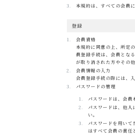
本規約は、すべての会員
登録
会員資格
本規約に同意の上、所定
員登録手続は、会員とな
が取り消された方やその
会員情報の入力
会員登録手続の際には、
パスワードの管理
パスワードは、会員
パスワードは、他人
い。
パスワードを用いて
はすべて会員の責任