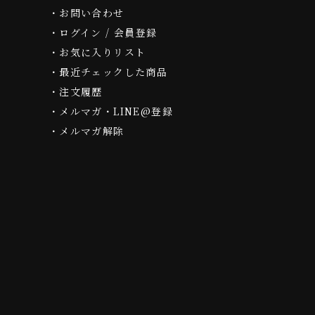
お問い合わせ
ログイン / 会員登録
お気に入りリスト
最近チェックした商品
注文履歴
メルマガ・LINE@登録
メルマガ解除