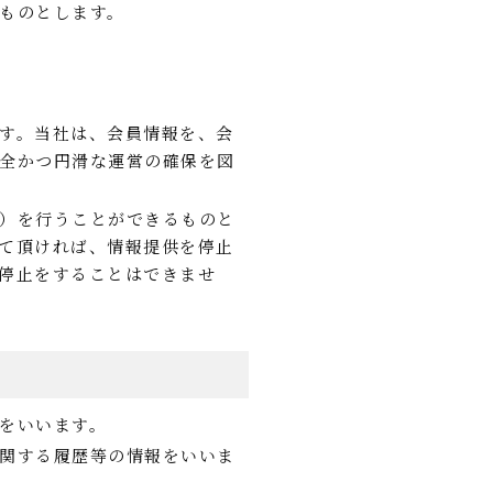
ものとします。
す。当社は、会員情報を、会
全かつ円滑な運営の確保を図
）を行うことができるものと
て頂ければ、情報提供を停止
停止をすることはできませ
をいいます。
関する履歴等の情報をいいま