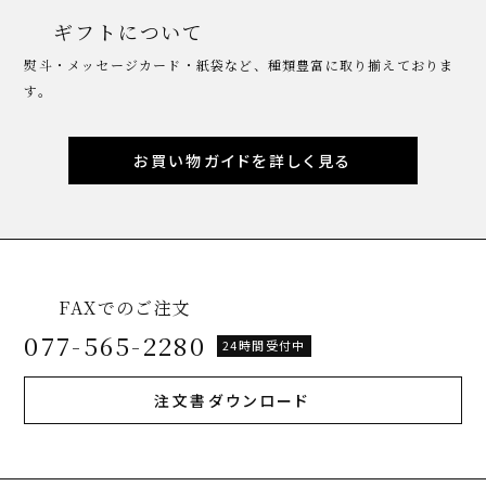
ギフトについて
熨斗・メッセージカード・紙袋など、種類豊富に取り揃えておりま
す。
お買い物ガイドを詳しく見る
FAXでのご注文
077-565-2280
24時間受付中
注文書ダウンロード