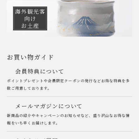
海外観光客
向け
お土産
お買い物ガイド
会員特典について
ポイントプレゼントや会員限定クーポンの発行などお得な特典を多
数ご用意しております。
メールマガジンについて
新商品の紹介やキャンペーンのお知らせなど、盛り沢山なお得な情
報をいち早くお届けします。