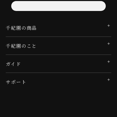
千紀園の商品
千紀園のこと
ガイド
サポート