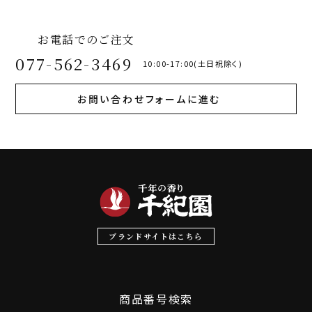
お電話でのご注文
077-562-3469
10:00-17:00(土日祝除く)
お問い合わせフォームに進む
ブランドサイトはこちら
商品番号検索