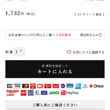
1,732
税込
[
16
ポイント進呈 ]
合計金額が11,000円以上ご購入で
送料無料
配送料をみる
お気に入りに登録する
項目を指定して
カートに入れる
ご購入前にご確認ください