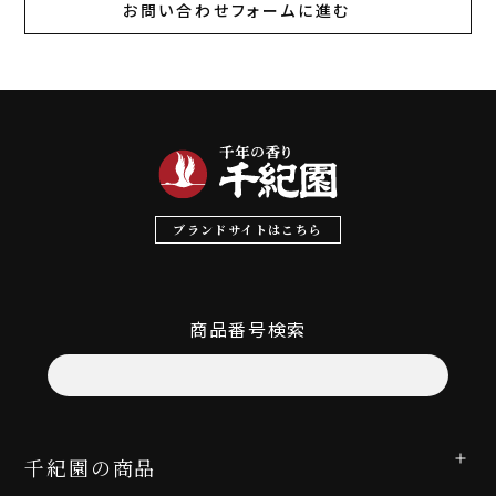
お問い合わせフォームに進む
ブランドサイトはこちら
商品番号検索
千紀園の商品