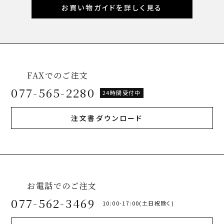
お買い物ガイドを詳しく見る
FAXでのご注文
077-565-2280
24時間受付中
注文書ダウンロード
お電話でのご注文
077-562-3469
10:00-17:00(土日祝除く)