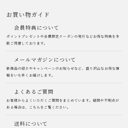
お買い物ガイド
会員特典について
ポイントプレゼントや会員限定クーポンの発行などお得な特典を多
数ご用意しております。
メールマガジンについて
新商品の紹介やキャンペーンのお知らせなど、盛り沢山なお得な情
報をいち早くお届けします。
よくあるご質問
お客様からよくいただくご質問をまとめています。疑問や不明点が
ある場合は、こちらをご覧ください。
送料について