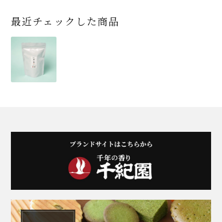
最近チェックした商品