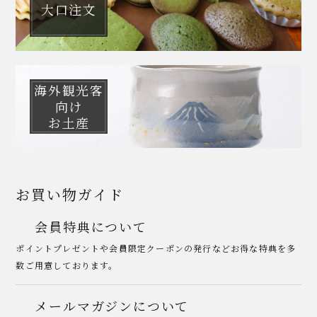
大口注文
海外観光客
向け
お土産
お買い物ガイド
会員特典について
ポイントプレゼントや会員限定クーポンの発行などお得な特典を多
数ご用意しております。
メールマガジンについて