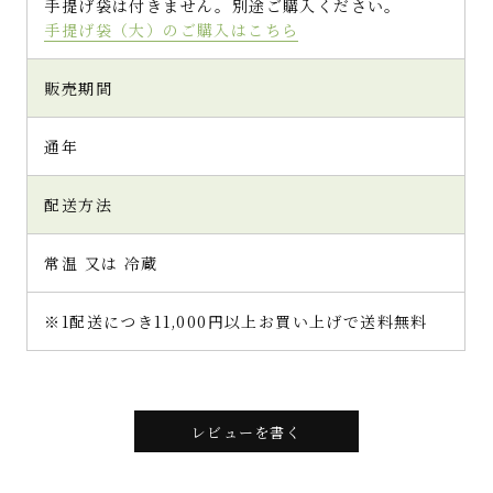
手提げ袋は付きません。別途ご購入ください。
手提げ袋（大）のご購入はこちら
販売期間
通年
配送方法
常温 又は 冷蔵
※1配送につき11,000円以上お買い上げで送料無料
レビューを書く