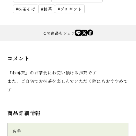
抹茶そば
銘茶
プチギフト
この商品をシェア
コメント
『お薄茶』のお茶会にお使い頂ける抹茶です
また、ご自宅でお抹茶を楽しんでいただく際にもおすすめで
す
商品詳細情報
名称