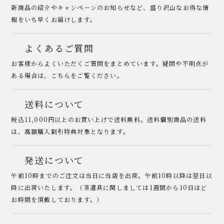
新商品の紹介やキャンペーンのお知らせなど、盛り沢山なお得な情
報をいち早くお届けします。
よくあるご質問
お客様からよくいただくご質問をまとめています。疑問や不明点が
ある場合は、こちらをご覧ください。
送料について
税込11,000円以上のお買い上げで送料無料。送料個別商品の送料
は、高額購入割引特典対象となります。
発送について
午前10時までのご注文は当日に当店を出荷。午前10時以降は翌日以
降に出荷いたします。（茶道具に関しましては1週間から10日ほど
お時間を頂戴しております。）