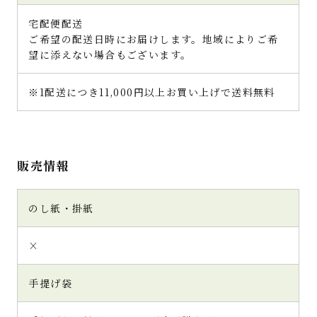
宅配便配送
ご希望の配送日時にお届けします。地域によりご希
望に添えない場合もございます。
※1配送につき11,000円以上お買い上げで送料無料
販売情報
のし紙・掛紙
×
手提げ袋