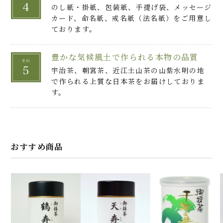
のし紙・掛紙、包装紙、手提げ袋、メッセージ
カード、命名紙、戒名紙（法名紙）をご用意し
ております。
豊かな気候風土で作られる本物の品質
宇治茶、朝宮茶、近江土山茶の山紫水明の地
で作られる上質な日本茶をお届けしておりま
す。
おすすめ商品