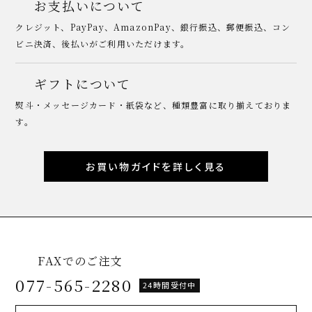
お支払いについて
クレジット、PayPay、AmazonPay、銀行振込、郵便振込、コン
ビニ決済、後払いがご利用いただけます。
ギフトについて
熨斗・メッセージカード・紙袋など、種類豊富に取り揃えておりま
す。
お買い物ガイドを詳しく見る
FAXでのご注文
077-565-2280
24時間受付中