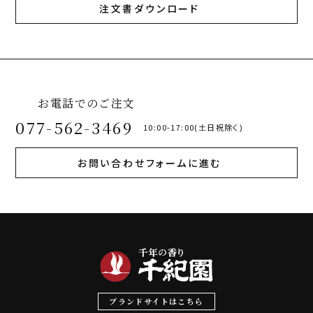
注文書ダウンロード
お電話でのご注文
077-562-3469
10:00-17:00(土日祝除く)
お問い合わせフォームに進む
ブランドサイトはこちら