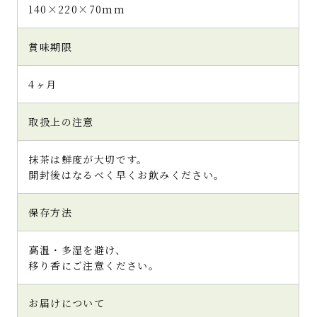
140×220×70mm
賞味期限
4ヶ月
取扱上の注意
抹茶は鮮度が大切です。
開封後はなるべく早くお飲みください。
保存方法
高温・多湿を避け、
移り香にご注意ください。
お届けについて