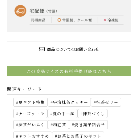
商品についてのお問い合わせ
この商品サイズの有料手提げ袋はこちら
関連キーワード
夏ギフト特集
宇治抹茶クッキー
抹茶ゼリー
チーズケーキ
夏の手土産
抹茶づくし
抹茶だいふく
和紅茶
焼き菓子詰合せ
ギフトおすすめ
お茶とお菓子のギフト