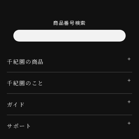
商品番号検索
千紀園の商品
千紀園のこと
ガイド
サポート