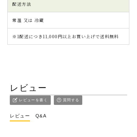
配送方法
常温 又は 冷蔵
※1配送につき11,000円以上お買い上げで送料無料
レビュー
レビューを書く
質問する
レビュー
Q&A