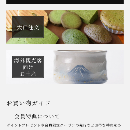
大口注文
海外観光客
向け
お土産
お買い物ガイド
会員特典について
ポイントプレゼントや会員限定クーポンの発行などお得な特典を多