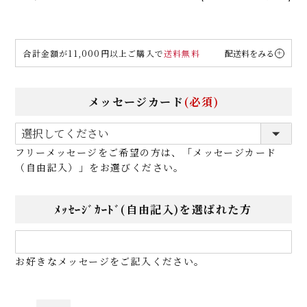
合計金額が11,000円以上ご購入で
送料無料
配送料をみる
メッセージカード
(必須)
フリーメッセージをご希望の方は、「メッセージカード
（自由記入）」をお選びください。
ﾒｯｾｰｼﾞｶｰﾄﾞ(自由記入)を選ばれた方
お好きなメッセージをご記入ください。