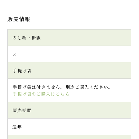
販売情報
のし紙・掛紙
×
手提げ袋
手提げ袋は付きません。別途ご購入ください。
手提げ袋のご購入はこちら
販売期間
通年