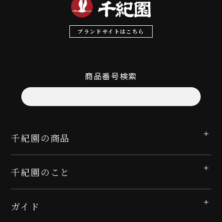
ブランドサイトはこちら
商品番号検索
千紀園の商品
千紀園のこと
ガイド