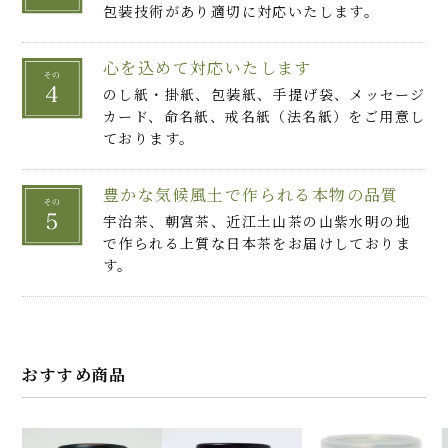
包装技術があり適切に対応いたします。
心を込めて対応いたします
のし紙・掛紙、包装紙、手提げ袋、メッセージ
カード、命名紙、戒名紙（法名紙）をご用意し
ております。
豊かな気候風土で作られる本物の品質
宇治茶、朝宮茶、近江土山茶の山紫水明の地
で作られる上質な日本茶をお届けしておりま
す。
おすすめ商品