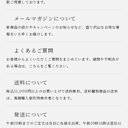
数ご用意しております。
メールマガジンについて
新商品の紹介やキャンペーンのお知らせなど、盛り沢山なお得な情
報をいち早くお届けします。
よくあるご質問
お客様からよくいただくご質問をまとめています。疑問や不明点が
ある場合は、こちらをご覧ください。
送料について
税込11,000円以上のお買い上げで送料無料。送料個別商品の送料
は、高額購入割引特典対象となります。
発送について
午前10時までのご注文は当日に当店を出荷。午前10時以降は翌日以