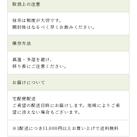
取扱上の注意
抹茶は鮮度が大切です。
開封後はなるべく早くお飲みください。
保存方法
高温・多湿を避け、
移り香にご注意ください。
お届けについて
宅配便配送
ご希望の配送日時にお届けします。地域によりご希
望に添えない場合もございます。
※1配送につき11,000円以上お買い上げで送料無料