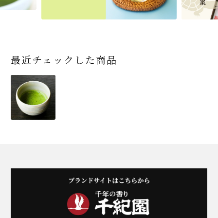
商品一覧はこちら
商品一覧はこちら
商品一覧はこちら
最近チェックした商品