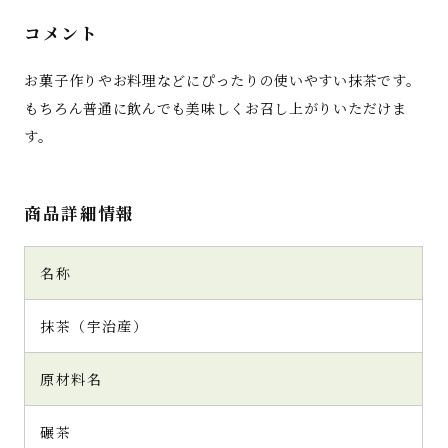
コメント
お菓子作りやお料理などにぴったりの使いやすい抹茶です。
もちろん普通に飲んでも美味しくお召し上がりいただけま
す。
商品詳細情報
名称
抹茶（宇治産）
原材料名
碾茶