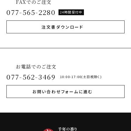
FAXでのご注文
077-565-2280
24時間受付中
注文書ダウンロード
お電話でのご注文
077-562-3469
10:00-17:00(土日祝除く)
お問い合わせフォームに進む