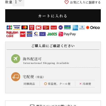
お気に入りに登録する
カートに入れる
ご購入前にご確認ください