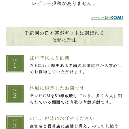
レビュー投稿がありません。
千紀園の日本茶がギフトに選ばれる
信頼の理由
江戸時代より創業
200年近く歴史ある老舗のお茶屋だから安心し
てお買物していただけます。
地域に根差したお店です
テレビCMを50年放映しており、多くの人に知
られている関西では有数の老舗茶舗です。
のし、包装はお任せください
直営店と百貨店に店舗を構え、のしの知識や