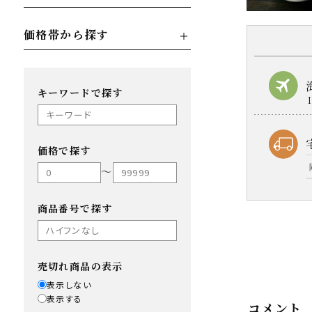
価格帯から探す
キーワードで探す
価格で探す
〜
商品番号で探す
売切れ商品の表示
表示しない
表示する
コメント