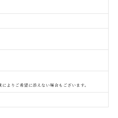
。
域によりご希望に添えない場合もございます。