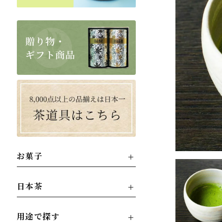
お菓子
日本茶
用途で探す