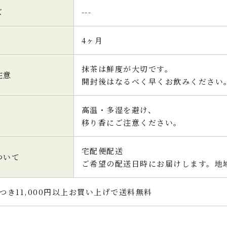
ズ
---
4ヶ月
抹茶は鮮度が大切です。
注意
開封後はなるべく早くお飲みください
高温・多湿を避け、
移り香にご注意ください。
宅配便配送
ついて
ご希望の配送日時にお届けします。地
つき11,000円以上お買い上げで送料無料