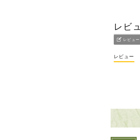
レビ
レビュー
レビュー