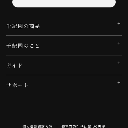
千紀園の商品
千紀園のこと
ガイド
サポート
個人情報保護方針
特定商取引法に基づく表記