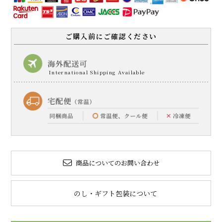
ご購入前にご確認ください
商品についてのお問い合わせ
のし・ギフト包装について