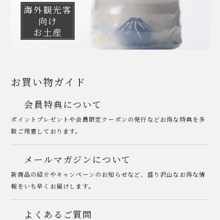
海外観光客
向け
お土産
お買い物ガイド
会員特典について
ポイントプレゼントや会員限定クーポンの発行などお得な特典を多
数ご用意しております。
メールマガジンについて
新商品の紹介やキャンペーンのお知らせなど、盛り沢山なお得な情
報をいち早くお届けします。
よくあるご質問