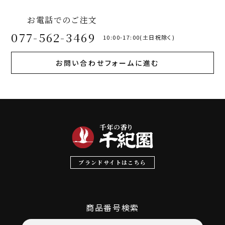
お電話でのご注文
077-562-3469
10:00-17:00(土日祝除く)
お問い合わせフォームに進む
ブランドサイトはこちら
商品番号検索