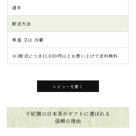
通年
配送方法
常温 又は 冷蔵
※1配送につき11,000円以上お買い上げで送料無料
レビューを書く
千紀園の日本茶がギフトに選ばれる
信頼の理由