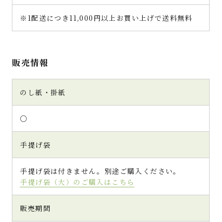
※1配送につき11,000円以上お買い上げで送料無料
販売情報
のし紙・掛紙
○
手提げ袋
手提げ袋は付きません。別途ご購入ください。
手提げ袋（大）のご購入はこちら
販売期間