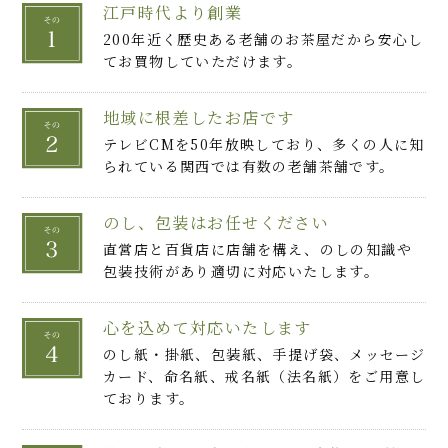
江戸時代より創業
200年近く歴史ある老舗のお茶屋だから安心し
てお買物していただけます。
地域に根差したお店です
テレビCMを50年放映しており、多くの人に知
られている関西では有数の老舗茶舗です。
のし、包装はお任せください
直営店と百貨店に店舗を構え、のしの知識や
包装技術があり適切に対応いたします。
心を込めて対応いたします
のし紙・掛紙、包装紙、手提げ袋、メッセージ
カード、命名紙、戒名紙（法名紙）をご用意し
ております。