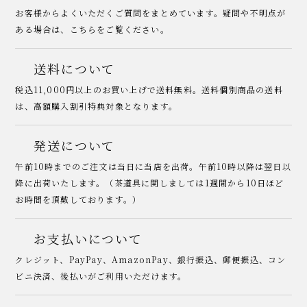
お客様からよくいただくご質問をまとめています。疑問や不明点が
ある場合は、こちらをご覧ください。
送料について
税込11,000円以上のお買い上げで送料無料。送料個別商品の送料
は、高額購入割引特典対象となります。
発送について
午前10時までのご注文は当日に当店を出荷。午前10時以降は翌日以
降に出荷いたします。（茶道具に関しましては1週間から10日ほど
お時間を頂戴しております。）
お支払いについて
クレジット、PayPay、AmazonPay、銀行振込、郵便振込、コン
ビニ決済、後払いがご利用いただけます。