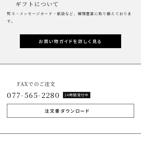
ギフトについて
熨斗・メッセージカード・紙袋など、種類豊富に取り揃えておりま
す。
お買い物ガイドを詳しく見る
FAXでのご注文
077-565-2280
24時間受付中
注文書ダウンロード