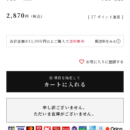
2,870
税込
[
27
ポイント進呈 ]
合計金額が11,000円以上ご購入で
送料無料
配送料をみる
お気に入りに登録する
項目を指定して
カートに入れる
申し訳ございません。
ただいま在庫がございません。