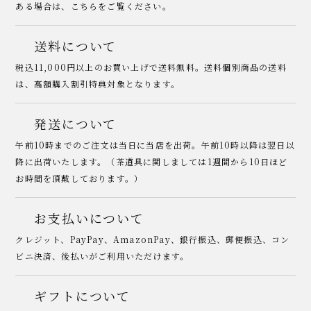
ある場合は、こちらをご覧ください。
送料について
税込11,000円以上のお買い上げで送料無料。送料個別商品の送料
は、高額購入割引特典対象となります。
発送について
午前10時までのご注文は当日に当店を出荷。午前10時以降は翌日以
降に出荷いたします。（茶道具に関しましては1週間から10日ほど
お時間を頂戴しております。）
お支払いについて
クレジット、PayPay、AmazonPay、銀行振込、郵便振込、コン
ビニ決済、後払いがご利用いただけます。
ギフトについて