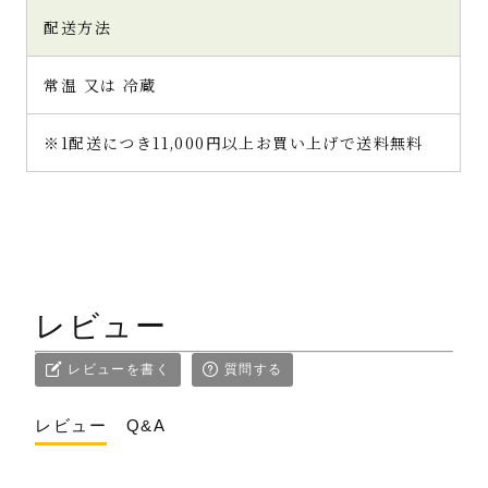
配送方法
常温 又は 冷蔵
※1配送につき11,000円以上お買い上げで送料無料
レビュー
レビューを書く
質問する
レビュー
Q&A