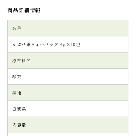
商品詳細情報
名称
かぶせ茶ティーバッグ 4g×10包
原材料名
緑茶
産地
滋賀県
内容量