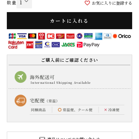
お気に入りに登録する
カートに入れる
ご購入前にご確認ください