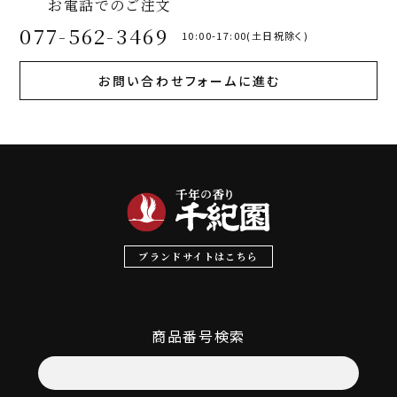
お電話でのご注文
077-562-3469
10:00-17:00(土日祝除く)
お問い合わせフォームに進む
ブランドサイトはこちら
商品番号検索