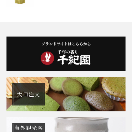
大口注文
海外観光客