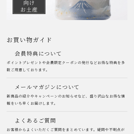
向け
お土産
お買い物ガイド
会員特典について
ポイントプレゼントや会員限定クーポンの発行などお得な特典を多
数ご用意しております。
メールマガジンについて
新商品の紹介やキャンペーンのお知らせなど、盛り沢山なお得な情
報をいち早くお届けします。
よくあるご質問
お客様からよくいただくご質問をまとめています。疑問や不明点が