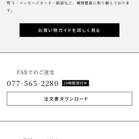
熨斗・メッセージカード・紙袋など、種類豊富に取り揃えておりま
す。
お買い物ガイドを詳しく見る
FAXでのご注文
077-565-2280
24時間受付中
注文書ダウンロード