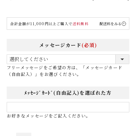
合計金額が11,000円以上ご購入で
送料無料
配送料をみる
メッセージカード
(必須)
フリーメッセージをご希望の方は、「メッセージカード
（自由記入）」をお選びください。
ﾒｯｾｰｼﾞｶｰﾄﾞ(自由記入)を選ばれた方
お好きなメッセージをご記入ください。