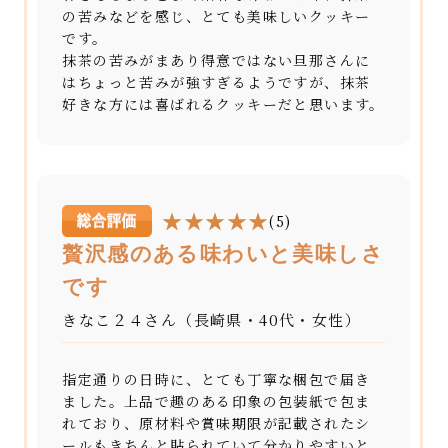
の苦みなどを感じ、とても美味しいクッキー
です。
抹茶の苦みがまあり得意ではない旦那さんに
はちょっと苦みが強すぎるようですが、抹茶
好きな方には喜ばれるクッキーだと思います。
(5)
贅沢感のある味わいと美味しさ
です
きなこ２４さん（長崎県・40代・女性）
指定通りの日時に、とても丁寧な梱包で届き
ました。上品で趣のある印象の包装紙で包ま
れており、原材料や賞味期限が記載されたシ
ールもきちんと貼られていて分かりやすいと