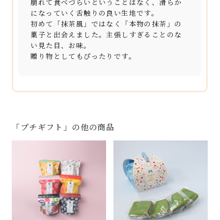
崩れて食べづらいということはなく、滑らか
になっていく舌触りの良い生地です。
初めて「抹茶風」ではなく「本物の抹茶」の
菓子と出会えました。主張しすぎることのな
い見た目、お味。
贈り物としてもぴったりです。
「プチギフト」の他の商品