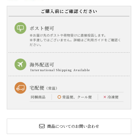
ご購入前にご確認ください
商品についてのお問い合わせ