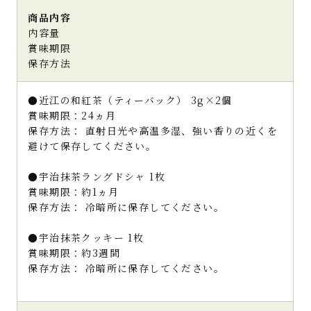
商品内容
内容量
賞味期限
保存方法
●近江の和紅茶（ティーバック） 3g×2個
賞味期限：24ヵ月
保存方法： 直射日光や高温多湿、強い香りの近くを
避けて保存してください。
●宇治抹茶ラングドシャ 1枚
賞味期限：約1ヵ月
保存方法： 冷暗所に保存してください。
●宇治抹茶クッキー 1枚
賞味期限：約3週間
保存方法： 冷暗所に保存してください。