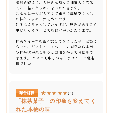
撮影を終えて、大好きな熱々の抹茶入り玄米
茶と一緒にクッキーをいただきます。
こんなに一枚が大きくて重厚で威風堂々とし
た抹茶クッキーは初めてです！
外側はカリッとしていますが、厚みがあるので
中はもっちり、とても食べがいがあります。
抹茶スイーツを色々試してきましたが、家族に
もでも、ギフトとしても、この商品なら本当
の抹茶味が楽しめると自信を持ってお勧めで
きます。 コスパも申し分ありません、ご馳走
様でした！
(5)
「抹茶菓子」の印象を変えてく
れた本物の味