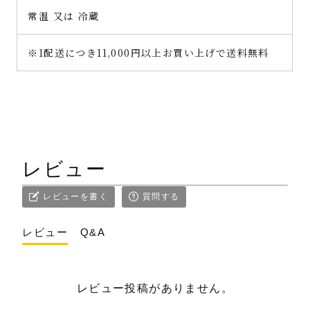
常温 又は 冷蔵
※1配送につき11,000円以上お買い上げで送料無料
レビュー
レビューを書く
質問する
レビュー
Q&A
レビュー投稿がありません。