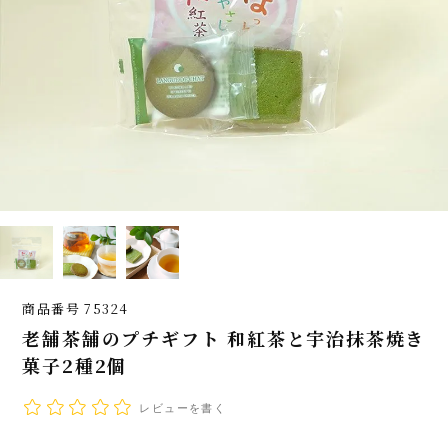
商品番号
75324
老舗茶舗のプチギフト 和紅茶と宇治抹茶焼き
菓子2種2個
レビューを書く