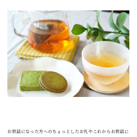
お世話になった方へのちょっとしたお礼やこれからお世話に