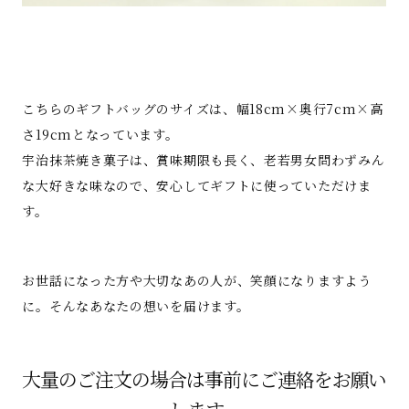
こちらのギフトバッグのサイズは、幅18cm×奥行7cm×高
さ19cmとなっています。
宇治抹茶焼き菓子は、賞味期限も長く、老若男女問わずみん
な大好きな味なので、安心してギフトに使っていただけま
す。
お世話になった方や大切なあの人が、笑顔になりますよう
に。そんなあなたの想いを届けます。
大量のご注文の場合は事前にご連絡をお願い