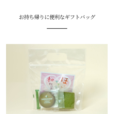
お持ち帰りに便利なギフトバッグ