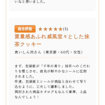
いなと思いました。
(5)
重量感あふれ威風堂々とした抹
茶クッキー
食いしん坊さん（東京都・60代・女性）
まず、包装紙が「千年の香り」抹茶へのこだわ
りを感じさせ、店名が鮮やかなシールに圧倒
されました。
早速、包装紙とシールが商品と合わせて写り
込むように、工夫して撮影しました。
同封された商品カタログもなんて重厚、上品
なんでしょう！