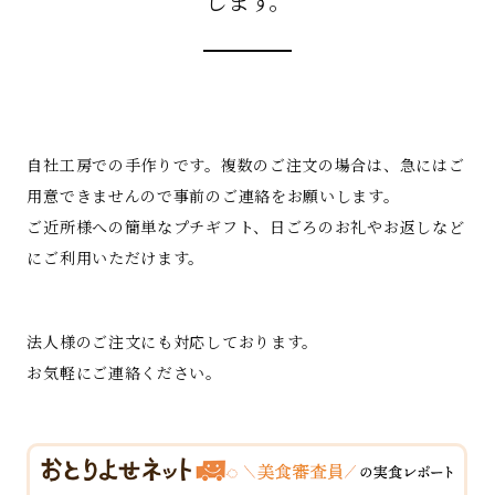
します。
自社工房での手作りです。複数のご注文の場合は、急にはご
用意できませんので事前のご連絡をお願いします。
ご近所様への簡単なプチギフト、日ごろのお礼やお返しなど
にご利用いただけます。
法人様のご注文にも対応しております。
お気軽にご連絡ください。