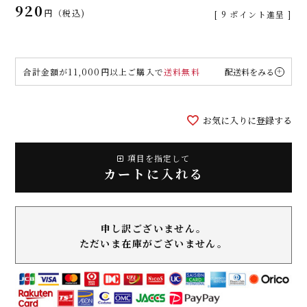
920
税込
[
9
ポイント進呈 ]
合計金額が11,000円以上ご購入で
送料無料
配送料をみる
お気に入りに登録する
項目を指定して
カートに入れる
申し訳ございません。
ただいま在庫がございません。