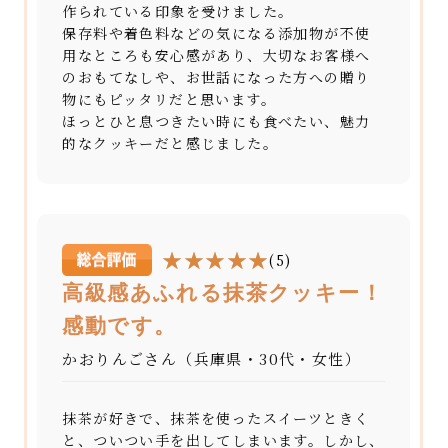
作られている印象を受けました。
保存料や着色料などの気になる添加物が不使
用なところも安心感があり、大切なお客様へ
のおもてなしや、お世話になった方への贈り
物にもピッタリだと思います。
ほっとひと息つきたい時にも食べたい、魅力
的なクッキーだと感じました。
(5)
高級感あふれる抹茶クッキー！
感動です。
かおりんごさん（兵庫県・30代・女性）
抹茶が好きで、抹茶を使ったスイーツときく
と、ついつい手を出してしまいます。しかし、