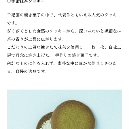
○宇治抹茶クッキー
千紀園の焼き菓子の中で、代表作ともいえる人気のクッキー
です。
ざくざくとした食感のクッキーから、深い味わいと繊細な抹
茶の香りが上品に広がります。
こだわりの上質な挽きたて抹茶を使用し、一枚一枚、自社工
房で丹念に焼き上げた、 手作りの焼き菓子です。
余計なものは何も入れず、素朴な中に確かな美味しさのあ
る、自慢の逸品です。