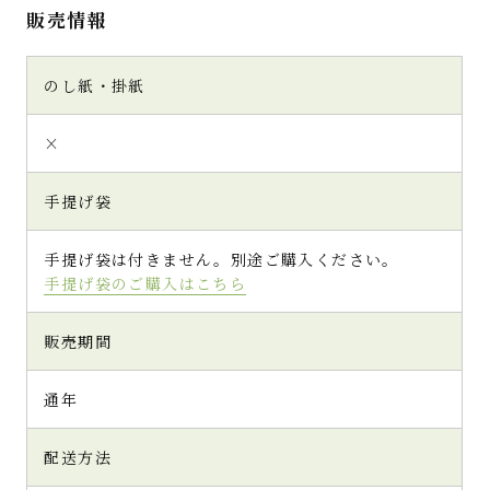
販売情報
のし紙・掛紙
×
手提げ袋
手提げ袋は付きません。別途ご購入ください。
手提げ袋のご購入はこちら
販売期間
通年
配送方法