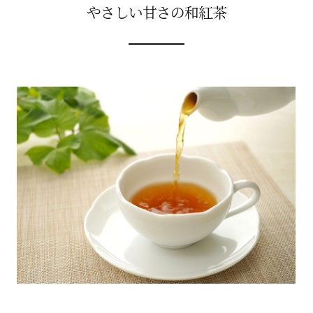
やさしい甘さの和紅茶