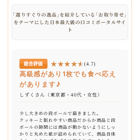
｢選りすぐりの逸品｣を紹介している｢お取り寄せ｣
をテーマにした日本最大級の口コミポータルサイ
ト
(4.7)
高級感があり1枚でも食べ応え
があります♪
しずくさん（東京都・40代・女性）
少し大きめの段ボールで届きました。
クッキーと割れやすい商品だからか商品と段
ボールの隙間には商品が動かないようにしっ
かりと丸めた紙が詰められていて、商品自体