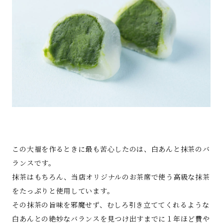
この大福を作るときに最も苦心したのは、白あんと抹茶のバ
ランスです。
抹茶はもちろん、当店オリジナルのお茶席で使う高級な抹茶
をたっぷりと使用しています。
その抹茶の旨味を邪魔せず、むしろ引き立ててくれるような
白あんとの絶妙なバランスを見つけ出すまでに１年ほど費や