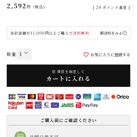
2,592
税込
[
24
ポイント進呈 ]
合計金額が11,000円以上ご購入で
送料無料
配送料をみる
お気に入りに登録する
項目を指定して
カートに入れる
ご購入前にご確認ください