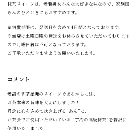
抹茶スイーツは、老若男女みんな大好きな味なので、家族団
らんのひとときにもおすすめです。
※消費期限は、発送日を含めて4日間となっております。
※当店は土曜日曜の発送をお休みさせていただいております
ので月曜日着は不可となっております。
ご了承いただきますようお願いいたします。
コメント
老舗の御茶屋発のスイーツであるからには、
お茶本来の旨味を大切にしました！
丹念に心を込めて炊き上げる“あん”に、
お茶会でご使用いただいている “宇治の高級抹茶”を贅沢に
使用いたしました。