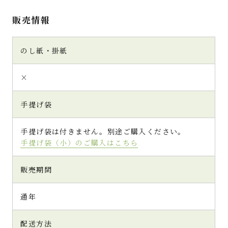
販売情報
のし紙・掛紙
×
手提げ袋
手提げ袋は付きません。別途ご購入ください。
手提げ袋（小）のご購入はこちら
販売期間
通年
配送方法