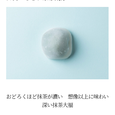
おどろくほど抹茶が濃い 想像以上に味わい
深い抹茶大福