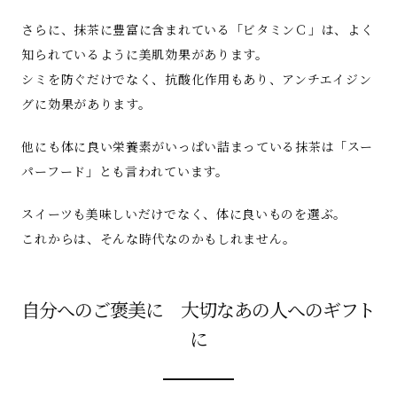
さらに、抹茶に豊富に含まれている「ビタミンＣ」は、よく
知られているように美肌効果があります。
シミを防ぐだけでなく、抗酸化作用もあり、アンチエイジン
グに効果があります。
他にも体に良い栄養素がいっぱい詰まっている抹茶は「スー
パーフード」とも言われています。
スイーツも美味しいだけでなく、体に良いものを選ぶ。
これからは、そんな時代なのかもしれません。
自分へのご褒美に 大切なあの人へのギフト
に