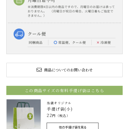
商品についてのお問い合わせ
この商品サイズの有料手提げ袋はこちら
当店オリジナル
手提げ袋(小)
22
円（税込）
他の手提げ袋を見る