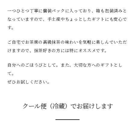
一つひとつ丁寧に個装パックに入っており、箱も包装済みと
なっていますので、手土産やちょっとしたギフトにも安心で
す。
ご自宅でお茶席の高級抹茶の味わいを気軽に楽しんでいただ
けますので、抹茶好きの方には特にオススメです。
自分へのごほうびとして。また、大切な方へのギフトとし
て。
ぜひお試しください。
クール便（冷蔵）でお届けします