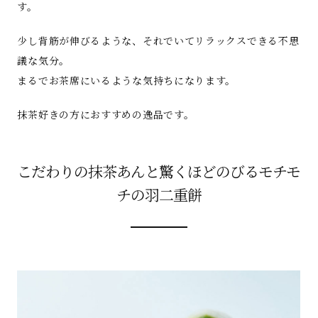
す。
少し背筋が伸びるような、それでいてリラックスできる不思
議な気分。
まるでお茶席にいるような気持ちになります。
抹茶好きの方におすすめの逸品です。
こだわりの抹茶あんと驚くほどのびるモチモ
チの羽二重餅