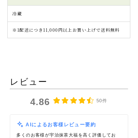
冷蔵
※1配送につき11,000円以上お買い上げで送料無料
レビュー
4.86
50件
AIによるお客様レビュー要約
多くのお客様が宇治抹茶大福を高く評価してお