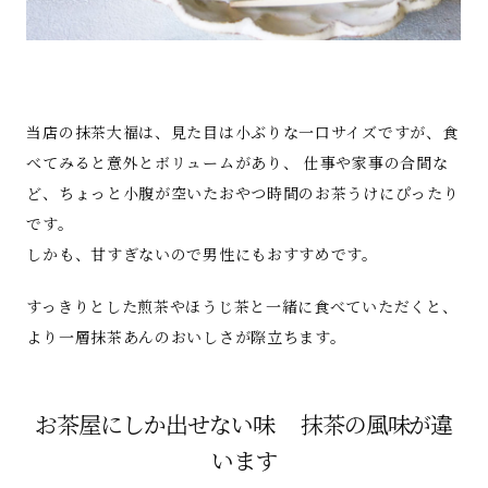
当店の抹茶大福は、見た目は小ぶりな一口サイズですが、食
べてみると意外とボリュームがあり、 仕事や家事の合間な
ど、ちょっと小腹が空いたおやつ時間のお茶うけにぴったり
です。
しかも、甘すぎないので男性にもおすすめです。
すっきりとした煎茶やほうじ茶と一緒に食べていただくと、
より一層抹茶あんのおいしさが際立ちます。
お茶屋にしか出せない味 抹茶の風味が違
います