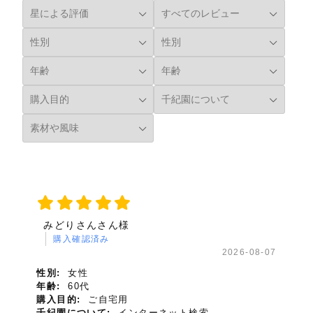
みどりさんさん様
購入確認済み
2026-08-07
性別:
女性
年齢:
60代
購入目的:
ご自宅用
千紀園について:
インターネット検索