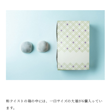
和テイストの箱の中には、一口サイズの大福が6個入ってい
ます。