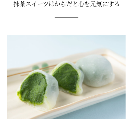
抹茶スイーツはからだと心を元気にする