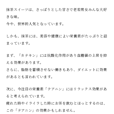
抹茶スイーツは、さっぱりとした甘さで老若男女みんな大好
きな味。
今や、世界的人気となっています。
しかも、抹茶には、美容や健康によい栄養素がたっぷりと詰
まっています。
まず、「カテキン」には抗酸化作用があり血糖値の上昇を抑
える効果があります。
さらに、脂肪を蓄積させない働きもあり、ダイエットに効果
があるとも言われています。
次に、今注目の栄養素「テアニン」にはリラックス効果があ
ると考えられています。
疲れた時やイライラした時にお茶を飲むとほっとするのは、
この「テアニン」の効果かもしれません。