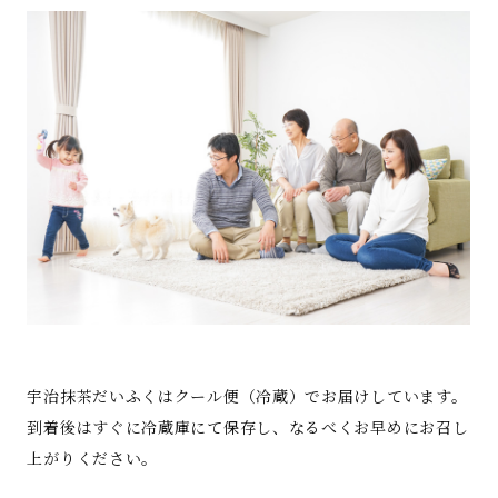
宇治抹茶だいふくはクール便（冷蔵）でお届けしています。
到着後はすぐに冷蔵庫にて保存し、なるべくお早めにお召し
上がりください。