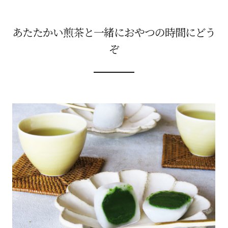
あたたかい煎茶と一緒におやつの時間にどう
ぞ