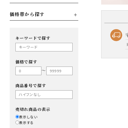
価格帯から探す
キーワードで探す
価格で探す
〜
商品番号で探す
売切れ商品の表示
表示しない
表示する