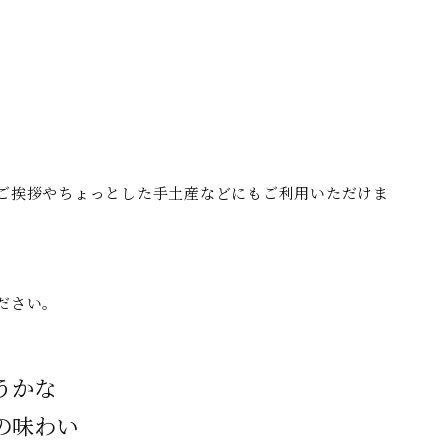
ご挨拶やちょっとした手土産などにもご利用いただけま
ださい。
うかな
の味わい