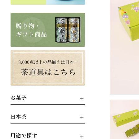
お菓子
日本茶
用途で探す