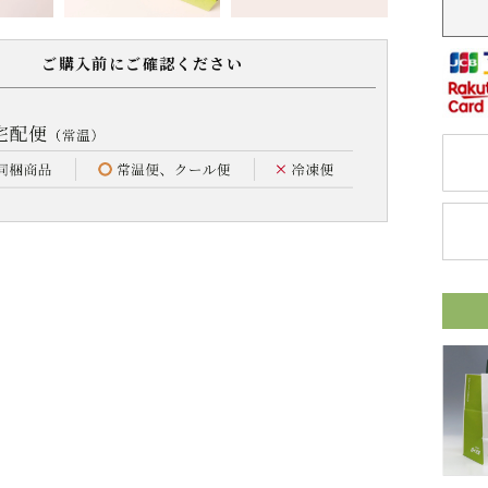
ご購入前にご確認ください