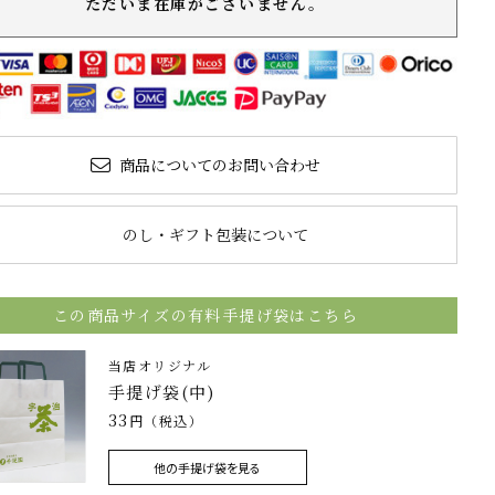
ただいま在庫がございません。
商品についてのお問い合わせ
のし・ギフト包装について
この商品サイズの有料手提げ袋はこちら
当店オリジナル
手提げ袋(中)
33
円（税込）
他の手提げ袋を見る