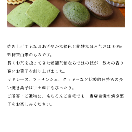
焼き上げてもなおあざやかな緑色と絶妙なほろ苦さは100％
御抹茶由来のものです。
長くお茶を扱ってきた老舗茶舗ならではの技が、数々の香り
高いお菓子を創り上げました。
マドレーヌ、フィナンシェ、クッキーなど比較的日持ちの長
い焼き菓子は手土産にもぴったり。
ご贈答・ご進物に、もちろんご自宅でも、当店自慢の焼き菓
子をお楽しみください。