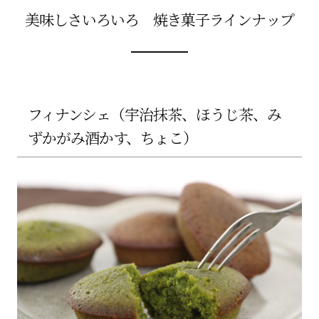
美味しさいろいろ 焼き菓子ラインナップ
フィナンシェ（宇治抹茶、ほうじ茶、み
ずかがみ酒かす、ちょこ）