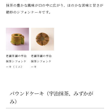
抹茶の豊かな風味が口の中に広がり、ほのかな苦味と甘さが
絶妙のシフォンケーキです。
老舗茶舗の宇治
老舗茶舗の宇治
抹茶シフォンケ
抹茶シフォンケ
ーキ（ミニ）
ーキ
パウンドケーキ（宇治抹茶、みずかが
み）