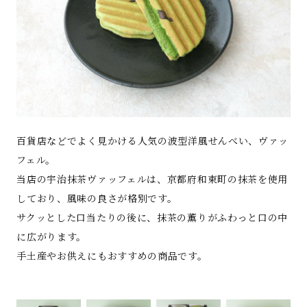
百貨店などでよく見かける人気の波型洋風せんべい、ヴァッ
フェル。
当店の宇治抹茶ヴァッフェルは、京都府和束町の抹茶を使用
しており、風味の良さが格別です。
サクッとした口当たりの後に、抹茶の薫りがふわっと口の中
に広がります。
手土産やお供えにもおすすめの商品です。