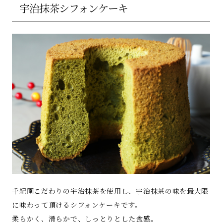
宇治抹茶シフォンケーキ
千紀園こだわりの宇治抹茶を使用し、宇治抹茶の味を最大限
に味わって頂けるシフォンケーキです。
柔らかく、滑らかで、しっとりとした食感。