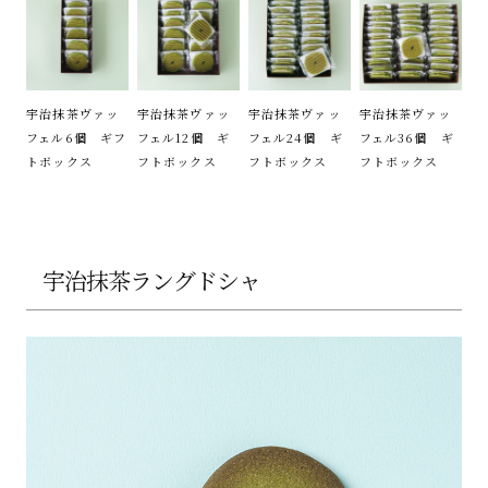
宇治抹茶ヴァッ
宇治抹茶ヴァッ
宇治抹茶ヴァッ
宇治抹茶ヴァッ
フェル6個 ギフ
フェル12個 ギ
フェル24個 ギ
フェル36個 ギ
トボックス
フトボックス
フトボックス
フトボックス
宇治抹茶ラングドシャ