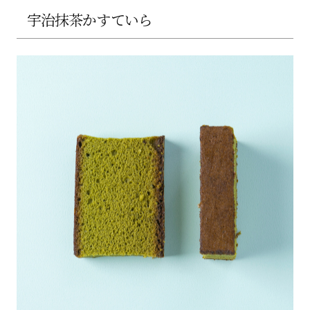
宇治抹茶かすていら