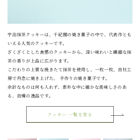
宇治抹茶クッキーは、千紀園の焼き菓子の中で、代表作とも
いえる人気のクッキーです。
ざくざくとした食感のクッキーから、深い味わいと繊細な抹
茶の香りが上品に広がります。
こだわりの上質な挽きたて抹茶を使用し、一枚一枚、自社工
房で丹念に焼き上げた、 手作りの焼き菓子です。
余計なものは何も入れず、素朴な中に確かな美味しさのあ
る、自慢の逸品です。
クッキー 一覧を見る