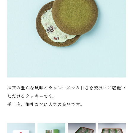
抹茶の豊かな風味とラムレーズンの甘さを贅沢にご堪能い
ただけるクッキーです。
手土産、御礼などに人気の商品です。