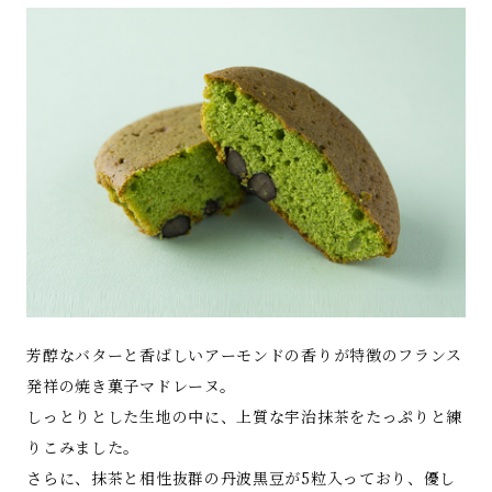
芳醇なバターと香ばしいアーモンドの香りが特徴のフランス
発祥の焼き菓子マドレーヌ。
しっとりとした生地の中に、上質な宇治抹茶をたっぷりと練
りこみました。
さらに、抹茶と相性抜群の丹波黒豆が5粒入っており、優し