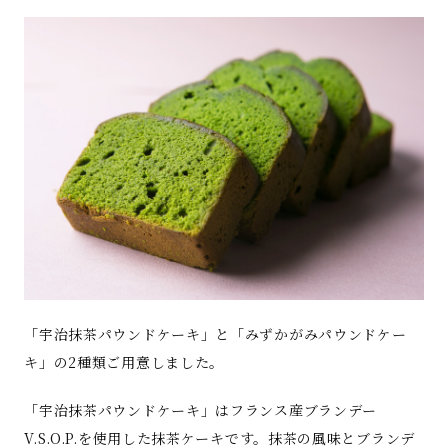
「宇治抹茶パウンドケーキ」と「みずかがみパウンドケー
キ」の2種類ご用意しました。
「宇治抹茶パウンドケーキ」はフランス産ブランデー
V.S.O.P.を使用した抹茶ケーキです。抹茶の風味とブランデ