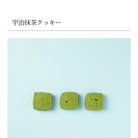
宇治抹茶クッキー