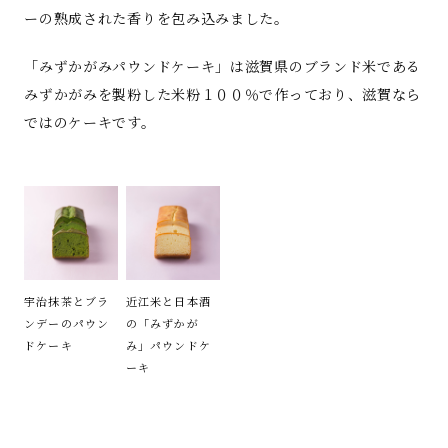
ーの熟成された香りを包み込みました。
「みずかがみパウンドケーキ」は滋賀県のブランド米である
みずかがみを製粉した米粉１００％で作っており、滋賀なら
ではのケーキです。
宇治抹茶とブラ
近江米と日本酒
ンデーのパウン
の「みずかが
ドケーキ
み」パウンドケ
ーキ