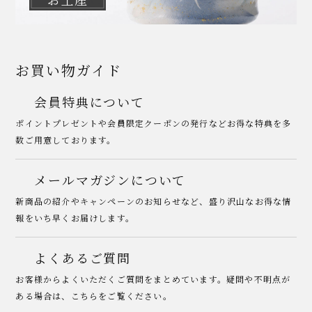
お買い物ガイド
会員特典について
ポイントプレゼントや会員限定クーポンの発行などお得な特典を多
数ご用意しております。
メールマガジンについて
新商品の紹介やキャンペーンのお知らせなど、盛り沢山なお得な情
報をいち早くお届けします。
よくあるご質問
お客様からよくいただくご質問をまとめています。疑問や不明点が
ある場合は、こちらをご覧ください。