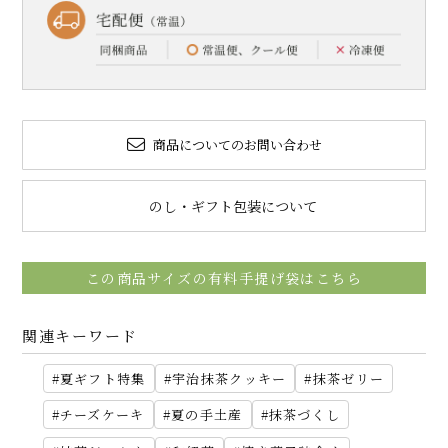
商品についてのお問い合わせ
のし・ギフト包装について
この商品サイズの有料手提げ袋はこちら
関連キーワード
夏ギフト特集
宇治抹茶クッキー
抹茶ゼリー
チーズケーキ
夏の手土産
抹茶づくし