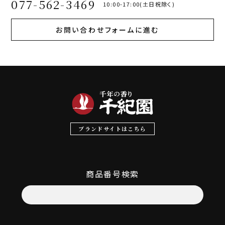
077-562-3469
10:00-17:00(土日祝除く)
お問い合わせフォームに進む
ブランドサイトはこちら
商品番号検索