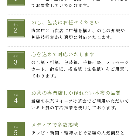
てお買物していただけます。
のし、包装はお任せください
直営店と百貨店に店舗を構え、のしの知識や
包装技術があり適切に対応いたします。
心を込めて対応いたします
のし紙・掛紙、包装紙、手提げ袋、メッセージ
カード、命名紙、戒名紙（法名紙）をご用意し
ております。
お茶の専門店しか作れない本物の品質
当店の抹茶スイーツは茶会でご利用いただいて
いる上質の宇治抹茶を使用しております。
メディアで多数掲載
テレビ・新聞・雑誌などで話題の人気商品と