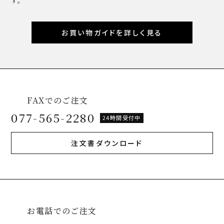
す。
お買い物ガイドを詳しく見る
FAXでのご注文
077-565-2280
24時間受付中
注文書ダウンロード
お電話でのご注文