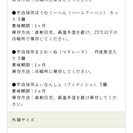
●宇治抹茶ばうむくーへん（バームクーヘン） カッ
ト 5個
賞味期限：1ヶ月
保存方法：直射日光、高温多湿を避け、25℃以下の
冷暗所で保存してください。
●宇治抹茶まどれーぬ（マドレーヌ） 丹波黒豆入
り 5個
賞味期限：1ヶ月
保存方法：冷暗所に保存してください。
●宇治抹茶ふぃなんしぇ（フィナンシェ） 5個
賞味期限：1ヵ月
保存方法：直射日光、高温多湿を避け保存してくだ
さい。
外箱サイズ