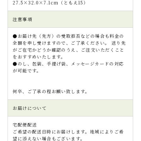
27.5×32.0×7.1cm（ともえ15）
注意事項
●お届け先（先方）の受取拒否などの場合も料金の
全額を申し受けますので、ご了承ください。 送り先
がご在宅かどうか確認のうえ、ご注文いただくこと
をおすすめいたします。
●のし、包装、手提げ袋、メッセージカードの対応
が可能です。
何卒、ご了承の程お願い致します。
お届けについて
宅配便配送
ご希望の配送日時にお届けします。地域によりご希
望に添えない場合もございます。