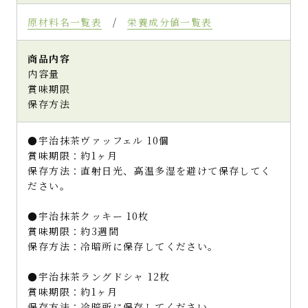
原材料名一覧表
/
栄養成分値一覧表
商品内容
内容量
賞味期限
保存方法
●宇治抹茶ヴァッフェル 10個
賞味期限：約1ヶ月
保存方法：直射日光、高温多湿を避けて保存してく
ださい。
●宇治抹茶クッキー 10枚
賞味期限：約3週間
保存方法：冷暗所に保存してください。
●宇治抹茶ラングドシャ 12枚
賞味期限：約1ヶ月
保存方法：冷暗所に保存してください。