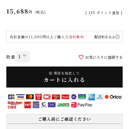
15,688
税込
[
145
ポイント進呈 ]
合計金額が11,000円以上ご購入で
送料無料
配送料をみる
お気に入りに登録する
項目を指定して
カートに入れる
ご購入前にご確認ください