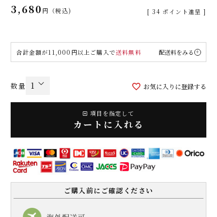
3,680
税込
[
34
ポイント進呈 ]
合計金額が11,000円以上ご購入で
送料無料
配送料をみる
お気に入りに登録する
項目を指定して
カートに入れる
ご購入前にご確認ください