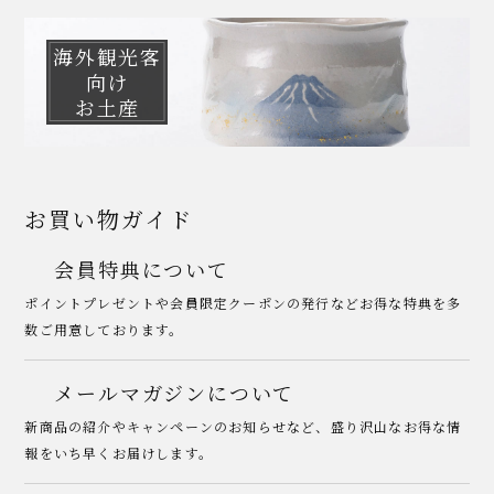
海外観光客
向け
お土産
お買い物ガイド
会員特典について
ポイントプレゼントや会員限定クーポンの発行などお得な特典を多
数ご用意しております。
メールマガジンについて
新商品の紹介やキャンペーンのお知らせなど、盛り沢山なお得な情
報をいち早くお届けします。