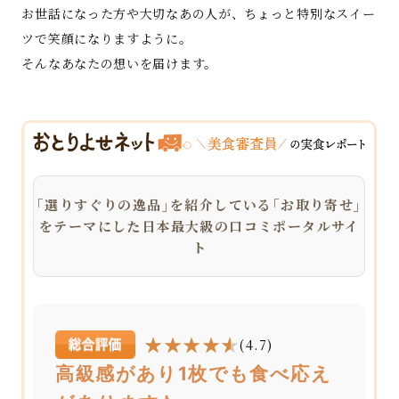
お世話になった方や大切なあの人が、ちょっと特別なスイー
ツで笑顔になりますように。
そんなあなたの想いを届けます。
｢選りすぐりの逸品｣を紹介している｢お取り寄せ｣
をテーマにした日本最大級の口コミポータルサイ
ト
(4.7)
高級感があり1枚でも食べ応え