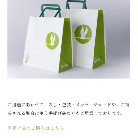
ご用途にあわせて、のし・包装・メッセージカードや、ご持
参される場合に使う手提げ袋などもご用意しております。
手提げ袋のご購入はこちら