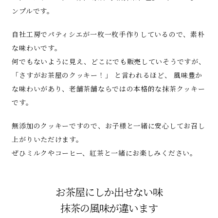
ンプルです。
自社工房でパティシエが一枚一枚手作りしているので、素朴
な味わいです。
何でもないように見え、どこにでも販売していそうですが、
「さすがお茶屋のクッキー！」 と言われるほど、 風味豊か
な味わいがあり、老舗茶舗ならではの本格的な抹茶クッキー
です。
無添加のクッキーですので、お子様と一緒に安心してお召し
上がりいただけます。
ぜひミルクやコーヒー、紅茶と一緒にお楽しみください。
お茶屋にしか出せない味
抹茶の風味が違います