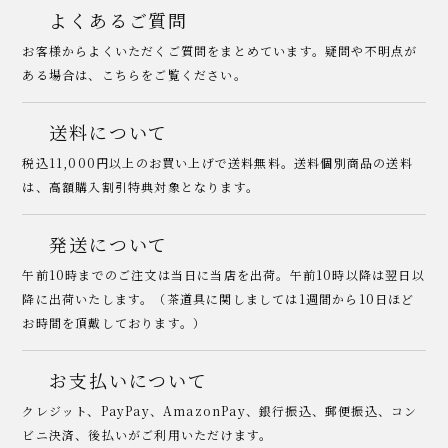
よくあるご質問
お客様からよくいただくご質問をまとめています。疑問や不明点が
ある場合は、こちらをご覧ください。
送料について
税込11,000円以上のお買い上げで送料無料。送料個別商品の送料
は、高額購入割引特典対象となります。
発送について
午前10時までのご注文は当日に当店を出荷。午前10時以降は翌日以
降に出荷いたします。（茶道具に関しましては1週間から10日ほど
お時間を頂戴しております。）
お支払いについて
クレジット、PayPay、AmazonPay、銀行振込、郵便振込、コン
ビニ決済、後払いがご利用いただけます。