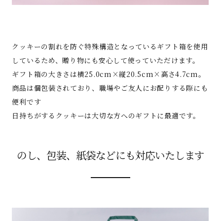
クッキーの割れを防ぐ特殊構造となっているギフト箱を使用
しているため、贈り物にも安心して使っていただけます。
ギフト箱の大きさは横25.0cm×縦20.5cm×高さ4.7cm。
商品は個包装されており、職場やご友人にお配りする際にも
便利です
日持ちがするクッキーは大切な方へのギフトに最適です。
のし、包装、紙袋などにも対応いたします