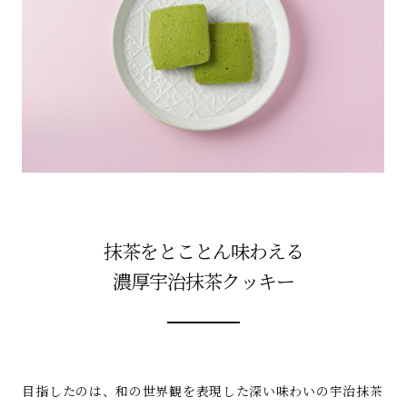
抹茶をとことん味わえる
濃厚宇治抹茶クッキー
目指したのは、和の世界観を表現した深い味わいの宇治抹茶