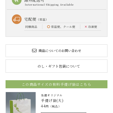
商品についてのお問い合わせ
のし・ギフト包装について
この商品サイズの有料手提げ袋はこちら
当店オリジナル
手提げ袋(大)
44
円（税込）