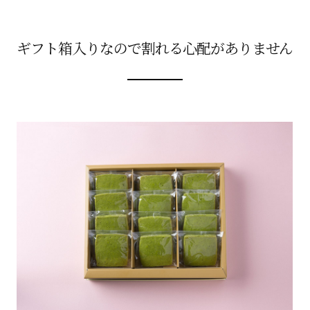
ギフト箱入りなので割れる心配がありません