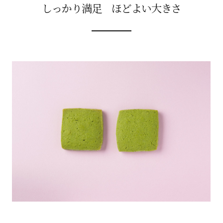
しっかり満足 ほどよい大きさ