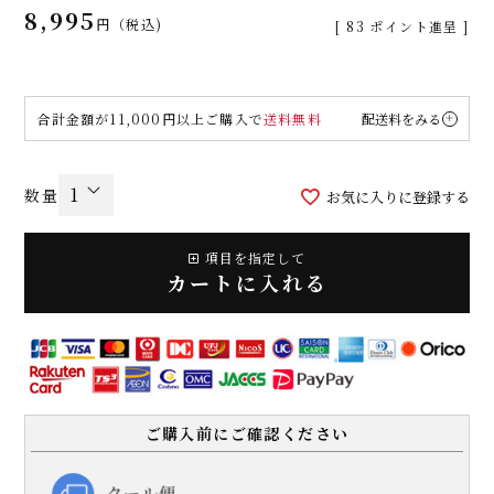
8,995
税込
[
83
ポイント進呈 ]
合計金額が11,000円以上ご購入で
送料無料
配送料をみる
お気に入りに登録する
項目を指定して
カートに入れる
ご購入前にご確認ください