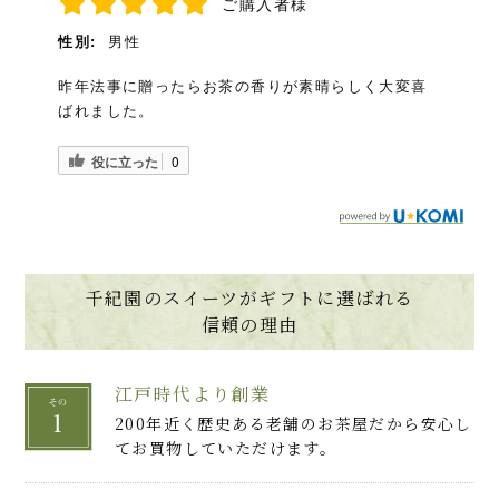
ご購入者様
性別:
男性
昨年法事に贈ったらお茶の香りが素晴らしく大変喜
ばれました。
役に立った
0
千紀園のスイーツがギフトに選ばれる
信頼の理由
江戸時代より創業
200年近く歴史ある老舗のお茶屋だから安心し
てお買物していただけます。