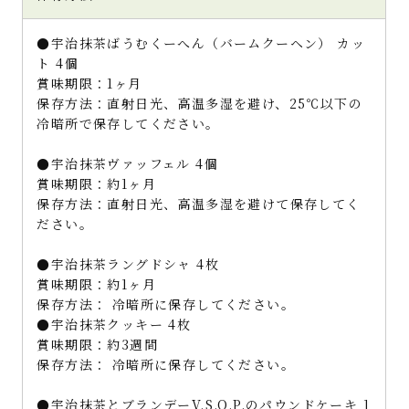
●宇治抹茶ばうむくーへん（バームクーヘン） カッ
ト 4個
賞味期限：1ヶ月
保存方法：直射日光、高温多湿を避け、25℃以下の
冷暗所で保存してください。
●宇治抹茶ヴァッフェル 4個
賞味期限：約1ヶ月
保存方法：直射日光、高温多湿を避けて保存してく
ださい。
●宇治抹茶ラングドシャ 4枚
賞味期限：約1ヶ月
保存方法： 冷暗所に保存してください。
●宇治抹茶クッキー 4枚
賞味期限：約3週間
保存方法： 冷暗所に保存してください。
●宇治抹茶とブランデーV.S.O.P.のパウンドケーキ 1