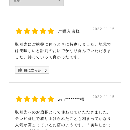
2022-11-15
ご購入者様
取引先にご挨拶に伺うときに持参しました。地元で
は美味しいと評判のお店でかなり喜んでいただきま
した。持っていって良かったです。
役に立った
0
2022-11-15
win********様
取引先へのお歳暮として使わせていただきました。
テレビ番組で取り上げられたことも相まってかなり
人気が高まっているお店のようです。「美味しかっ