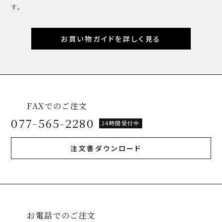
す。
お買い物ガイドを詳しく見る
FAXでのご注文
077-565-2280
24時間受付中
注文書ダウンロード
お電話でのご注文