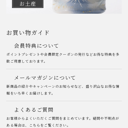
お土産
お買い物ガイド
会員特典について
ポイントプレゼントや会員限定クーポンの発行などお得な特典を多
数ご用意しております。
メールマガジンについて
新商品の紹介やキャンペーンのお知らせなど、盛り沢山なお得な情
報をいち早くお届けします。
よくあるご質問
お客様からよくいただくご質問をまとめています。疑問や不明点が
ある場合は、こちらをご覧ください。