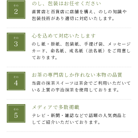
のし、包装はお任せください
直営店と百貨店に店舗を構え、のしの知識や
包装技術があり適切に対応いたします。
心を込めて対応いたします
のし紙・掛紙、包装紙、手提げ袋、メッセージ
カード、命名紙、戒名紙（法名紙）をご用意し
ております。
お茶の専門店しか作れない本物の品質
当店の抹茶スイーツは茶会でご利用いただいて
いる上質の宇治抹茶を使用しております。
メディアで多数掲載
テレビ・新聞・雑誌などで話題の人気商品と
してご紹介いただいております。