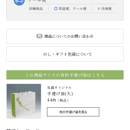
商品についてのお問い合わせ
のし・ギフト包装について
この商品サイズの有料手提げ袋はこちら
当店オリジナル
手提げ袋(大)
44
円（税込）
他の手提げ袋を見る