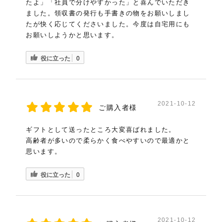
たよ」「社員で分けやすかった」と喜んでいただき
ました。領収書の発行も手書きの物をお願いしまし
たが快く応じてくださいました。今度は自宅用にも
お願いしようかと思います。
役に立った
0
2021-10-12
ご購入者様
ギフトとして送ったところ大変喜ばれました。
高齢者が多いので柔らかく食べやすいので最適かと
思います。
役に立った
0
2021-10-12