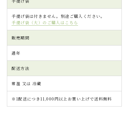
手提げ袋
手提げ袋は付きません。別途ご購入ください。
手提げ袋（大）のご購入はこちら
販売期間
通年
配送方法
常温 又は 冷蔵
※1配送につき11,000円以上お買い上げで送料無料