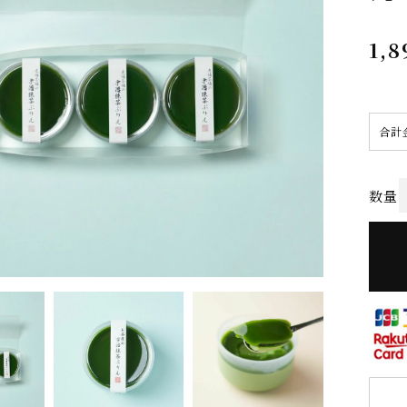
1,8
合計