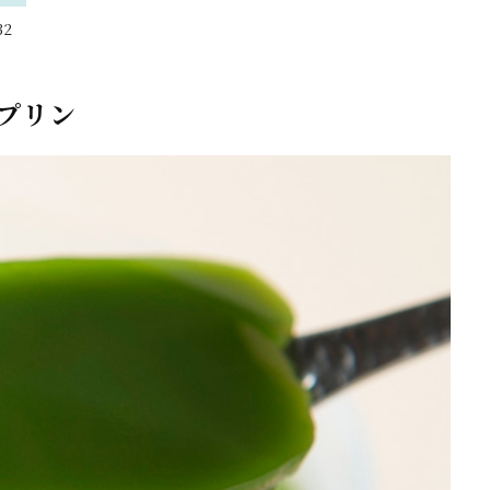
2
プリン