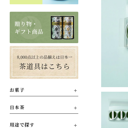
お菓子
日本茶
用途で探す