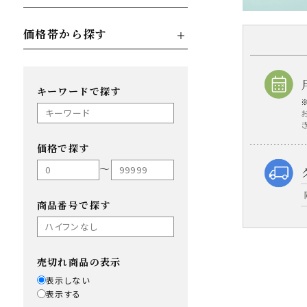
価格帯から探す
キーワードで探す
価格で探す
〜
商品番号で探す
売切れ商品の表示
表示しない
表示する