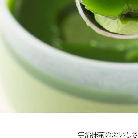
宇治抹茶のおいし