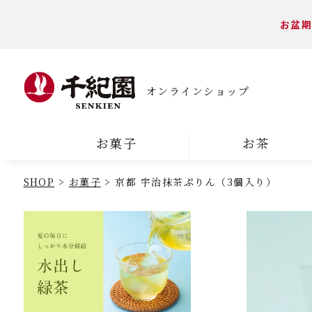
お盆期
オンラインショップ
お菓子
お茶
SHOP
お菓子
京都 宇治抹茶ぷりん（3個入り）