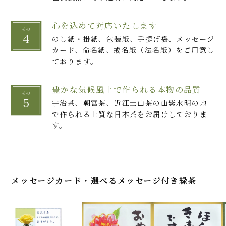
心を込めて対応いたします
のし紙・掛紙、包装紙、手提げ袋、メッセージ
カード、命名紙、戒名紙（法名紙）をご用意し
ております。
豊かな気候風土で作られる本物の品質
宇治茶、朝宮茶、近江土山茶の山紫水明の地
で作られる上質な日本茶をお届けしておりま
す。
メッセージカード・選べるメッセージ付き緑茶