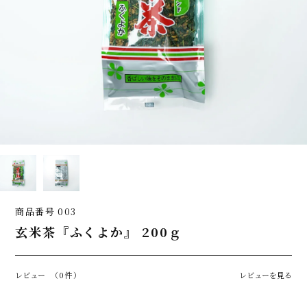
商品番号
003
玄米茶『ふくよか』 200ｇ
レビュー
（0件）
レビューを見る