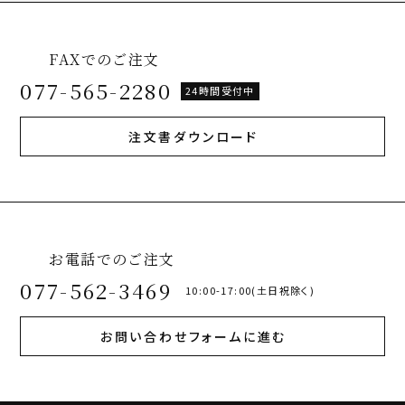
FAXでのご注文
077-565-2280
24時間受付中
注文書ダウンロード
お電話でのご注文
077-562-3469
10:00-17:00(土日祝除く)
お問い合わせフォームに進む