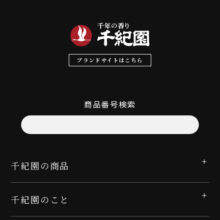
ブランドサイトはこちら
商品番号検索
千紀園の商品
千紀園のこと