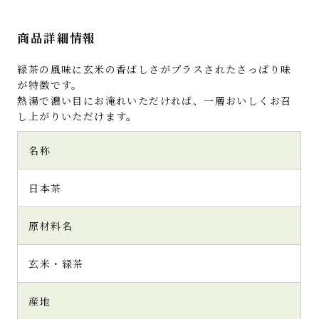
商品詳細情報
緑茶の風味に玄米の香ばしさがプラスされたさっぱり味
が特徴です。
熱湯で濃い目にお淹れいただければ、一層おいしくお召
し上がりいただけます。
名称
日本茶
原材料名
玄米・緑茶
産地