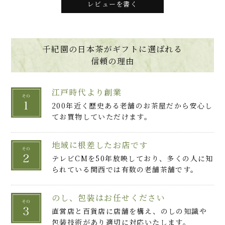
レビューを書く
千紀園の日本茶がギフトに選ばれる
信頼の理由
江戸時代より創業
200年近く歴史ある老舗のお茶屋だから安心し
てお買物していただけます。
地域に根差したお店です
テレビCMを50年放映しており、多くの人に知
られている関西では有数の老舗茶舗です。
のし、包装はお任せください
直営店と百貨店に店舗を構え、のしの知識や
包装技術があり適切に対応いたします。