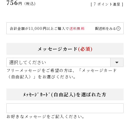
756
税込
[
7
ポイント進呈 ]
合計金額が11,000円以上ご購入で
送料無料
配送料をみる
メッセージカード
(必須)
フリーメッセージをご希望の方は、「メッセージカード
（自由記入）」をお選びください。
ﾒｯｾｰｼﾞｶｰﾄﾞ(自由記入)を選ばれた方
お好きなメッセージをご記入ください。