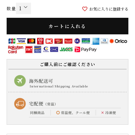
お気に入りに登録する
カートに入れる
ご購入前にご確認ください