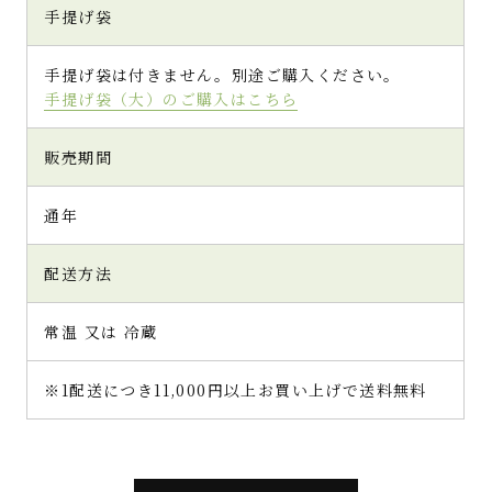
手提げ袋
手提げ袋は付きません。別途ご購入ください。
手提げ袋（大）のご購入はこちら
販売期間
通年
配送方法
常温 又は 冷蔵
※1配送につき11,000円以上お買い上げで送料無料