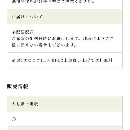
高温多湿を避け移り香にご注意ください。
お届けについて
宅配便配送
ご希望の配送日時にお届けします。地域によりご希
望に添えない場合もございます。
※1配送につき11,000円以上お買い上げで送料無料
販売情報
のし紙・掛紙
○