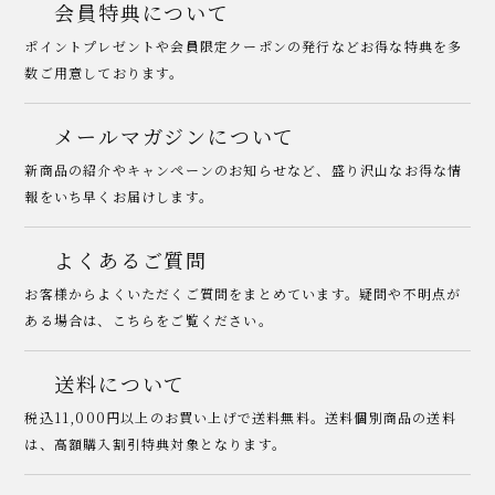
会員特典について
ポイントプレゼントや会員限定クーポンの発行などお得な特典を多
数ご用意しております。
メールマガジンについて
新商品の紹介やキャンペーンのお知らせなど、盛り沢山なお得な情
報をいち早くお届けします。
よくあるご質問
お客様からよくいただくご質問をまとめています。疑問や不明点が
ある場合は、こちらをご覧ください。
送料について
税込11,000円以上のお買い上げで送料無料。送料個別商品の送料
は、高額購入割引特典対象となります。