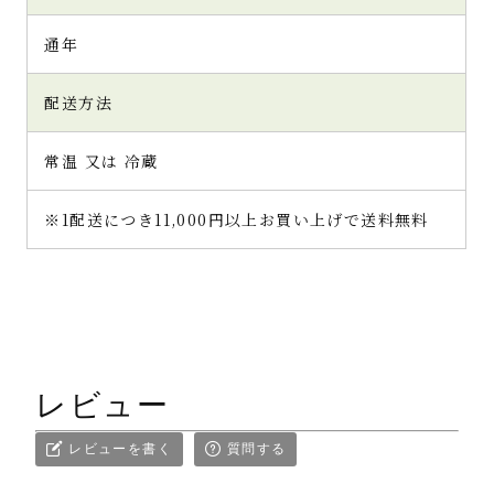
通年
配送方法
常温 又は 冷蔵
※1配送につき11,000円以上お買い上げで送料無料
レビュー
レビューを書く
質問する