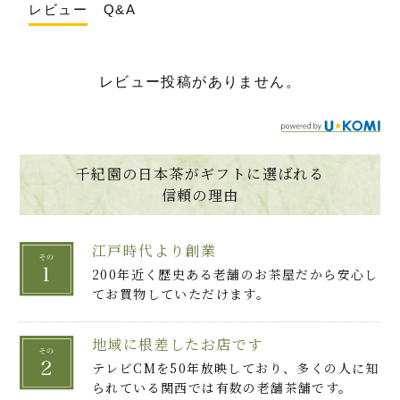
レビュー
Q&A
レビュー投稿がありません。
千紀園の日本茶がギフトに選ばれる
信頼の理由
江戸時代より創業
200年近く歴史ある老舗のお茶屋だから安心し
てお買物していただけます。
地域に根差したお店です
テレビCMを50年放映しており、多くの人に知
られている関西では有数の老舗茶舗です。