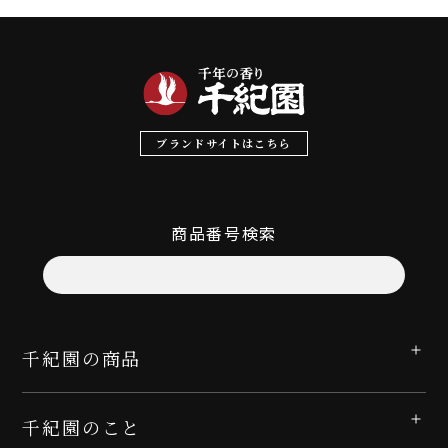
ブランドサイトはこちら
商品番号検索
千紀園の商品
千紀園のこと