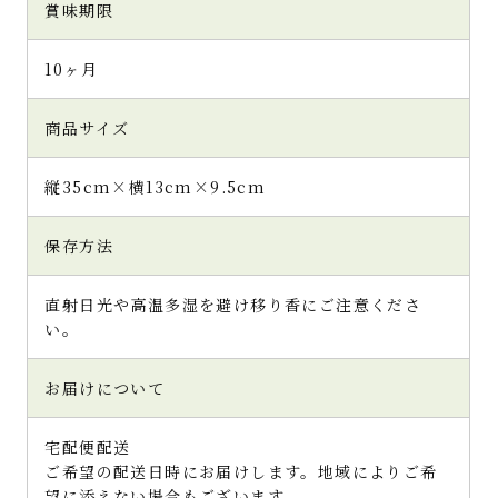
賞味期限
10ヶ月
商品サイズ
縦35cm×横13cm×9.5cm
保存方法
直射日光や高温多湿を避け移り香にご注意くださ
い。
お届けについて
宅配便配送
ご希望の配送日時にお届けします。地域によりご希
望に添えない場合もございます。