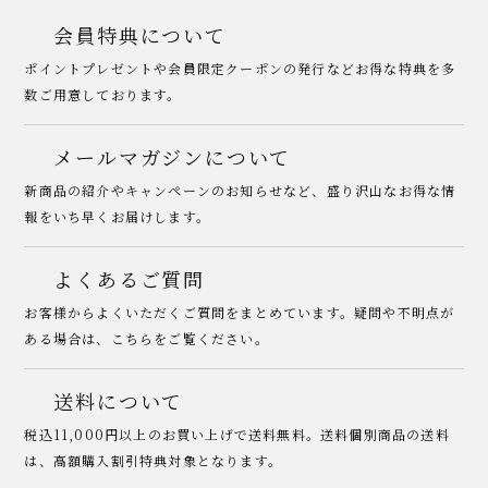
会員特典について
ポイントプレゼントや会員限定クーポンの発行などお得な特典を多
数ご用意しております。
メールマガジンについて
新商品の紹介やキャンペーンのお知らせなど、盛り沢山なお得な情
報をいち早くお届けします。
よくあるご質問
お客様からよくいただくご質問をまとめています。疑問や不明点が
ある場合は、こちらをご覧ください。
送料について
税込11,000円以上のお買い上げで送料無料。送料個別商品の送料
は、高額購入割引特典対象となります。