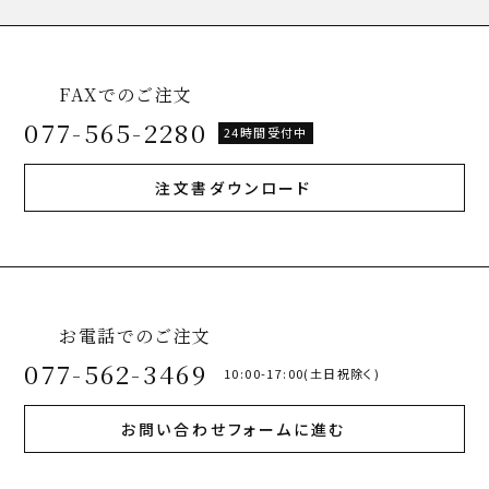
FAXでのご注文
077-565-2280
24時間受付中
注文書ダウンロード
お電話でのご注文
077-562-3469
10:00-17:00(土日祝除く)
お問い合わせフォームに進む