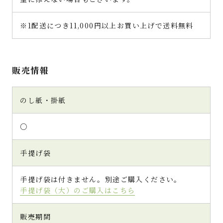
※1配送につき11,000円以上お買い上げで送料無料
販売情報
のし紙・掛紙
○
手提げ袋
手提げ袋は付きません。別途ご購入ください。
手提げ袋（大）のご購入はこちら
販売期間