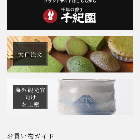
大口注文
海外観光客
向け
お土産
お買い物ガイド