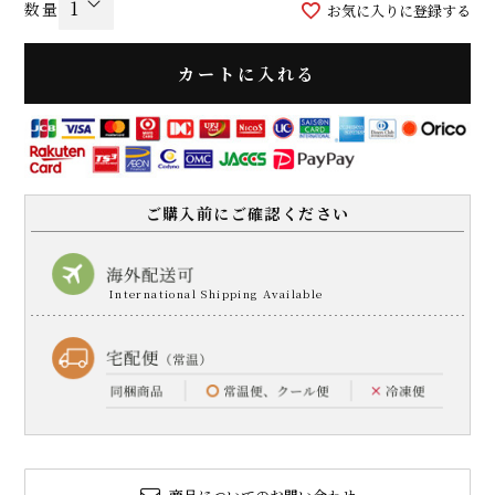
お気に入りに登録する
カートに入れる
ご購入前にご確認ください