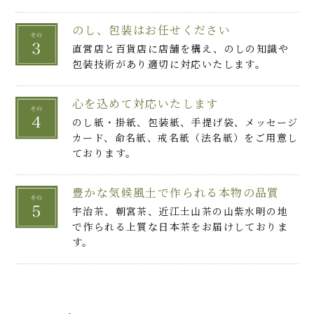
のし、包装はお任せください
直営店と百貨店に店舗を構え、のしの知識や
包装技術があり適切に対応いたします。
心を込めて対応いたします
のし紙・掛紙、包装紙、手提げ袋、メッセージ
カード、命名紙、戒名紙（法名紙）をご用意し
ております。
豊かな気候風土で作られる本物の品質
宇治茶、朝宮茶、近江土山茶の山紫水明の地
で作られる上質な日本茶をお届けしておりま
す。