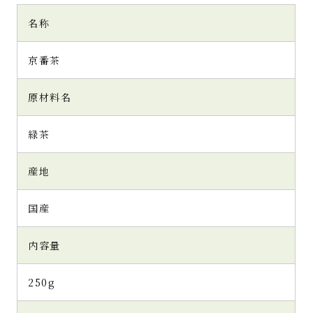
名称
京番茶
原材料名
緑茶
産地
国産
内容量
250g