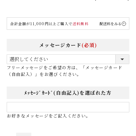
合計金額が11,000円以上ご購入で
送料無料
配送料をみる
メッセージカード
(必須)
フリーメッセージをご希望の方は、「メッセージカード
（自由記入）」をお選びください。
ﾒｯｾｰｼﾞｶｰﾄﾞ(自由記入)を選ばれた方
お好きなメッセージをご記入ください。