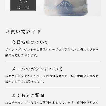
向け
お土産
お買い物ガイド
会員特典について
ポイントプレゼントや会員限定クーポンの発行などお得な特典を多
数ご用意しております。
メールマガジンについて
新商品の紹介やキャンペーンのお知らせなど、盛り沢山なお得な情
報をいち早くお届けします。
よくあるご質問
お客様からよくいただくご質問をまとめています。疑問や不明点が