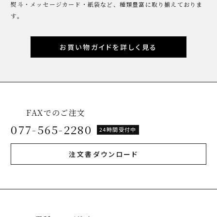
熨斗・メッセージカード・紙袋など、種類豊富に取り揃えておりま
す。
お買い物ガイドを詳しく見る
FAXでのご注文
077-565-2280
24時間受付中
注文書ダウンロード