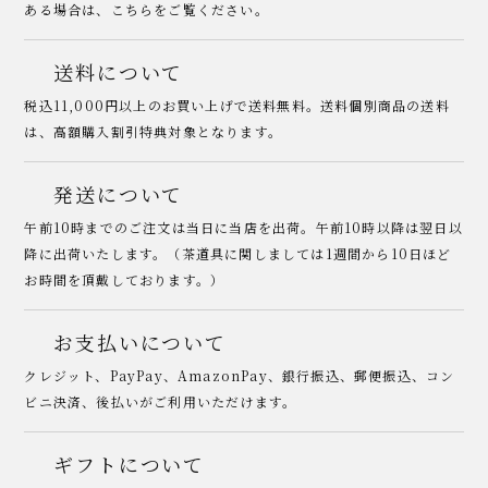
ある場合は、こちらをご覧ください。
送料について
税込11,000円以上のお買い上げで送料無料。送料個別商品の送料
は、高額購入割引特典対象となります。
発送について
午前10時までのご注文は当日に当店を出荷。午前10時以降は翌日以
降に出荷いたします。（茶道具に関しましては1週間から10日ほど
お時間を頂戴しております。）
お支払いについて
クレジット、PayPay、AmazonPay、銀行振込、郵便振込、コン
ビニ決済、後払いがご利用いただけます。
ギフトについて