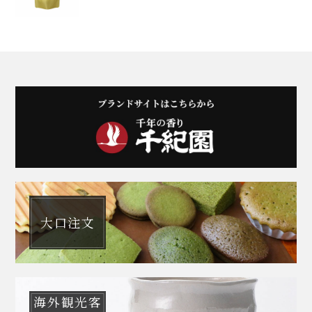
大口注文
海外観光客