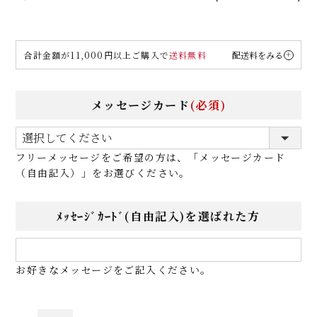
合計金額が11,000円以上ご購入で
送料無料
配送料をみる
メッセージカード
(必須)
フリーメッセージをご希望の方は、「メッセージカード
（自由記入）」をお選びください。
ﾒｯｾｰｼﾞｶｰﾄﾞ(自由記入)を選ばれた方
お好きなメッセージをご記入ください。