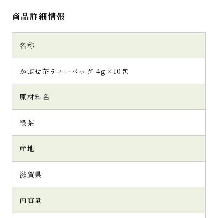
商品詳細情報
名称
かぶせ茶ティーバッグ 4g×10包
原材料名
緑茶
産地
滋賀県
内容量