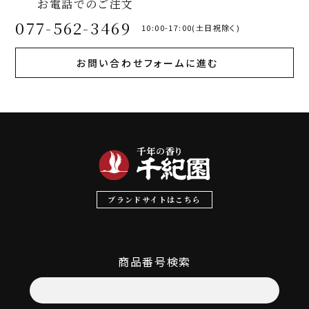
お電話でのご注文
077-562-3469
10:00-17:00(土日祝除く)
お問い合わせフォームに進む
ブランドサイトはこちら
商品番号検索