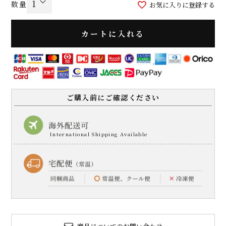
お気に入りに登録する
カートに入れる
ご購入前にご確認ください