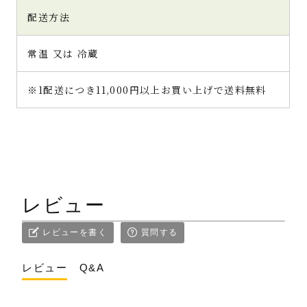
配送方法
常温 又は 冷蔵
※1配送につき11,000円以上お買い上げで送料無料
レビュー
レビューを書く
質問する
レビュー
Q&A