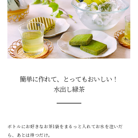
簡単に作れて、とってもおいしい！
水出し緑茶
ボトルにお好きなお茶1袋をまるっと入れてお水を注いだ
ら、あとは待つだけ。