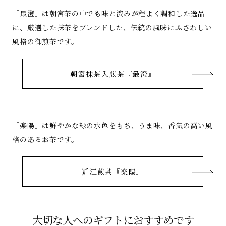
「最澄」は朝宮茶の中でも味と渋みが程よく調和した逸品
に、厳選した抹茶をブレンドした、伝統の風味にふさわしい
風格の御煎茶です。
朝宮抹茶入煎茶『最澄』
「楽陽」は鮮やかな緑の水色をもち、うま味、香気の高い風
格のあるお茶です。
近江煎茶『楽陽』
大切な人へのギフトにおすすめです