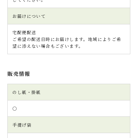
お届けについて
宅配便配送
ご希望の配送日時にお届けします。地域によりご希
望に添えない場合もございます。
販売情報
のし紙・掛紙
〇
手提げ袋