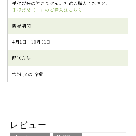
手提げ袋は付きません。別途ご購入ください。
手提げ袋（中）のご購入はこちら
販売期間
4月1日～10月31日
配送方法
常温 又は 冷蔵
レビュー