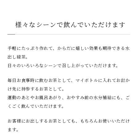
様々なシーンで飲んでいただけます
手軽にたっぷり作れて、からだに嬉しい効果も期待できる水
出し緑茶。
日々のいろいろなシーンで召し上がっていただけます。
毎日お食事時に飲むお茶として、マイボトルに入れてお出か
け先に持参するお茶として。
運動のあとやお風呂あがり、おやすみ前の水分補給にも、ご
くごく飲んでいただけます。
お客様にお出しするお茶としても、もちろんお使いいただけ
ます。