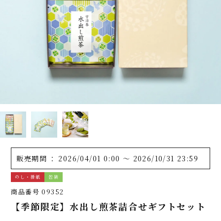
販売期間
2026/04/01 0:00
〜
2026/10/31 23:59
のし・掛紙
包装
商品番号
09352
【季節限定】水出し煎茶詰合せギフトセット