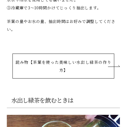
③冷蔵庫で3～10時間かけてじっくり抽出します。
茶葉の量やお水の量、抽出時間はお好みで調整してくださ
い。
読み物【茶葉を使った美味しい水出し緑茶の作り
方】
水出し緑茶を飲むときは