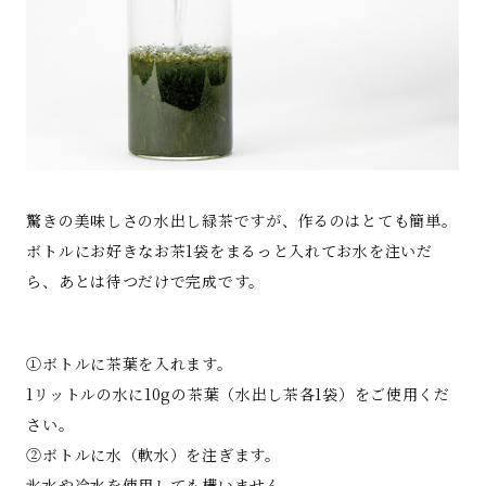
驚きの美味しさの水出し緑茶ですが、作るのはとても簡単。
ボトルにお好きなお茶1袋をまるっと入れてお水を注いだ
ら、あとは待つだけで完成です。
①ボトルに茶葉を入れます。
1リットルの水に10gの茶葉（水出し茶各1袋）をご使用くだ
さい。
②ボトルに水（軟水）を注ぎます。
氷水や冷水を使用しても構いません。