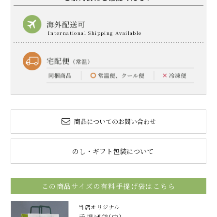
商品についてのお問い合わせ
のし・ギフト包装について
この商品サイズの有料手提げ袋はこちら
当店オリジナル