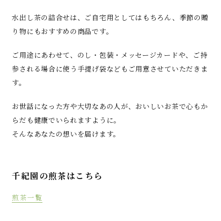
水出し茶の詰合せは、ご自宅用としてはもちろん、季節の贈
り物にもおすすめの商品です。
ご用途にあわせて、のし・包装・メッセージカードや、ご持
参される場合に使う手提げ袋などもご用意させていただきま
す。
お世話になった方や大切なあの人が、おいしいお茶で心もか
らだも健康でいられますように。
そんなあなたの想いを届けます。
千紀園の煎茶はこちら
煎茶一覧