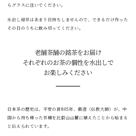
らグラスに注いでください。
水出し緑茶はあまり日持ちしませんので、できるだけ作った
その日のうちに飲み切ってください。
老舗茶舗の銘茶をお届け
それぞれのお茶の個性を水出しで
お楽しみください
日本茶の歴史は、平安の昔805年、最澄（伝教大師）が、中
国から持ち帰った茶種を比叡山山麓に植えたことから始まる
と伝えられています。