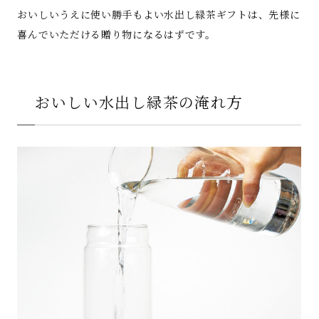
おいしいうえに使い勝手もよい水出し緑茶ギフトは、先様に
喜んでいただける贈り物になるはずです。
おいしい水出し緑茶の淹れ方