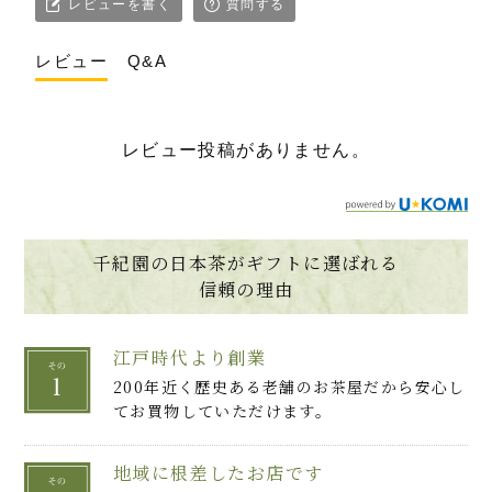
レビューを書く
質問する
レビュー
Q&A
レビュー投稿がありません。
千紀園の日本茶がギフトに選ばれる
信頼の理由
江戸時代より創業
200年近く歴史ある老舗のお茶屋だから安心し
てお買物していただけます。
地域に根差したお店です