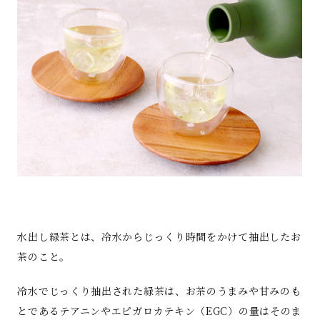
水出し緑茶とは、冷水からじっくり時間をかけて抽出したお
茶のこと。
冷水でじっくり抽出された緑茶は、お茶のうまみや甘みのも
とであるテアニンやエピガロカテキン（EGC）の量はそのま