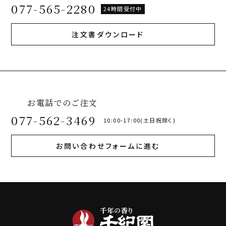
077-565-2280
24時間受付中
注文書ダウンロード
お電話でのご注文
077-562-3469
10:00-17:00(土日祝除く)
お問い合わせフォームに進む