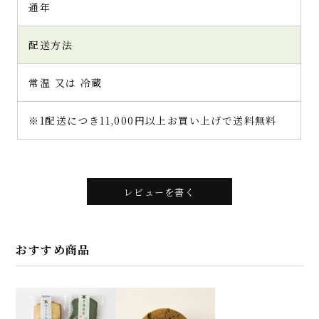
通年
配送方法
常温 又は 冷蔵
※1配送につき11,000円以上お買い上げで送料無料
レビューを書く
おすすめ商品