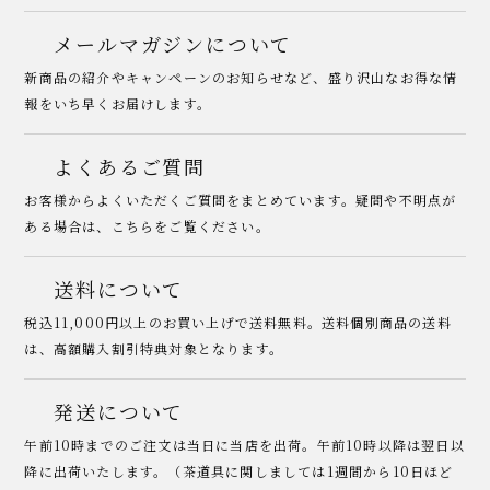
メールマガジンについて
新商品の紹介やキャンペーンのお知らせなど、盛り沢山なお得な情
報をいち早くお届けします。
よくあるご質問
お客様からよくいただくご質問をまとめています。疑問や不明点が
ある場合は、こちらをご覧ください。
送料について
税込11,000円以上のお買い上げで送料無料。送料個別商品の送料
は、高額購入割引特典対象となります。
発送について
午前10時までのご注文は当日に当店を出荷。午前10時以降は翌日以
降に出荷いたします。（茶道具に関しましては1週間から10日ほど