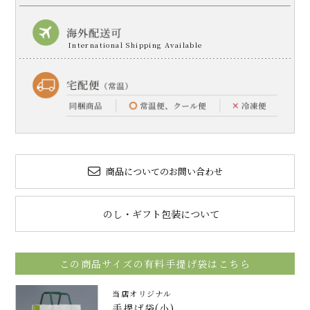
商品についてのお問い合わせ
のし・ギフト包装について
この商品サイズの有料手提げ袋はこちら
当店オリジナル
手提げ袋(小)