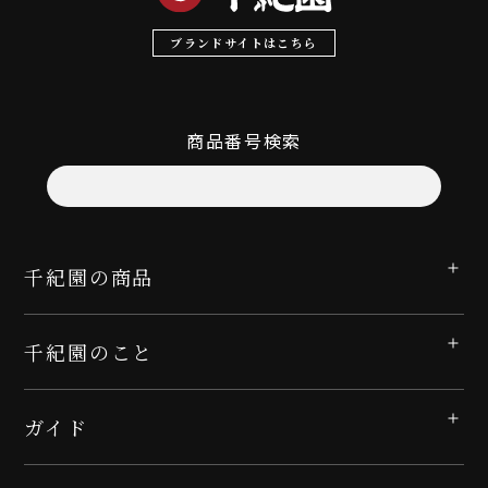
ブランドサイトはこちら
商品番号検索
千紀園の商品
千紀園のこと
ガイド