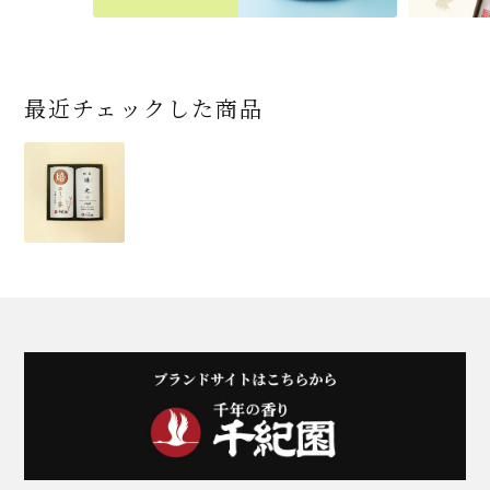
最近チェックした商品