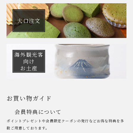
大口注文
海外観光客
向け
お土産
お買い物ガイド
会員特典について
ポイントプレゼントや会員限定クーポンの発行などお得な特典を多
数ご用意しております。