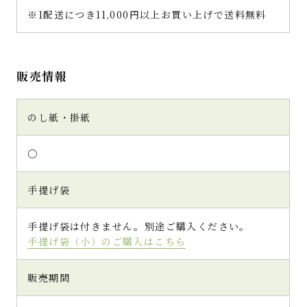
※1配送につき11,000円以上お買い上げで送料無料
販売情報
のし紙・掛紙
○
手提げ袋
手提げ袋は付きません。別途ご購入ください。
手提げ袋（小）のご購入はこちら
販売期間