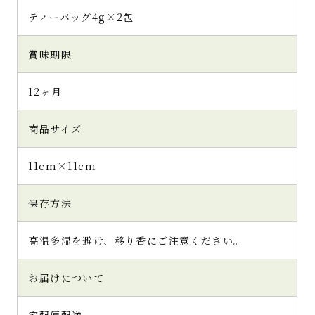
ティーバッグ4g×2包
賞味期限
12ヶ月
商品サイズ
11cm×11cm
保存方法
高温多湿を避け、移り香にご注意ください。
お届けについて