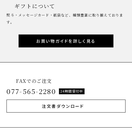
ギフトについて
熨斗・メッセージカード・紙袋など、種類豊富に取り揃えておりま
す。
お買い物ガイドを詳しく見る
FAXでのご注文
077-565-2280
24時間受付中
注文書ダウンロード