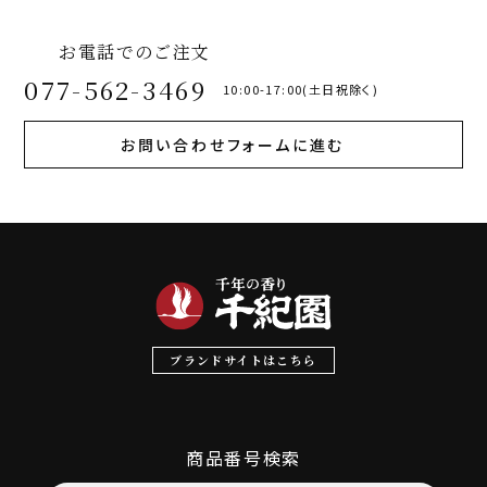
お電話でのご注文
077-562-3469
10:00-17:00(土日祝除く)
お問い合わせフォームに進む
ブランドサイトはこちら
商品番号検索