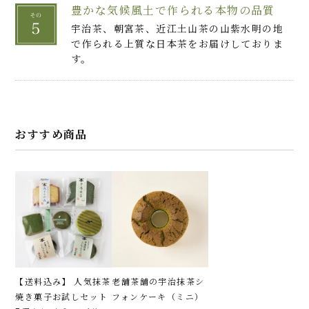
豊かな気候風土で作られる本物の品質
宇治茶、朝宮茶、近江土山茶の山紫水明の地
で作られる上質な日本茶をお届けしておりま
す。
おすすめ商品
【送料込み】 人気抹茶
老舗茶舗の宇治抹茶シ
焼き菓子お試しセット
フォンケーキ（ミニ）