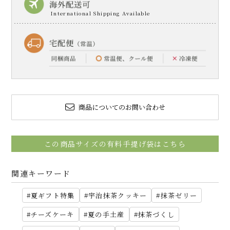
商品についてのお問い合わせ
この商品サイズの有料手提げ袋はこちら
関連キーワード
夏ギフト特集
宇治抹茶クッキー
抹茶ゼリー
チーズケーキ
夏の手土産
抹茶づくし