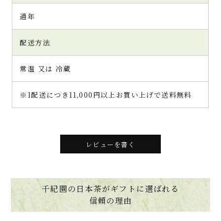
通年
配送方法
常温 又は 冷蔵
※1配送につき11,000円以上お買い上げで送料無料
レビューを書く
千紀園の日本茶がギフトに選ばれる
信頼の理由