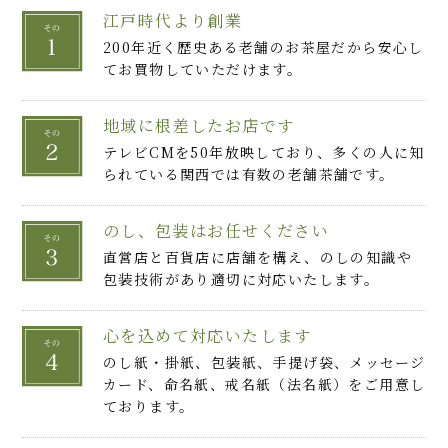
江戸時代より創業
200年近く歴史ある老舗のお茶屋だから安心し
てお買物していただけます。
地域に根差したお店です
テレビCMを50年放映しており、多くの人に知
られている関西では有数の老舗茶舗です。
のし、包装はお任せください
直営店と百貨店に店舗を構え、のしの知識や
包装技術があり適切に対応いたします。
心を込めて対応いたします
のし紙・掛紙、包装紙、手提げ袋、メッセージ
カード、命名紙、戒名紙（法名紙）をご用意し
ております。