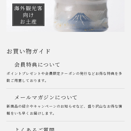
海外観光客
向け
お土産
お買い物ガイド
会員特典について
ポイントプレゼントや会員限定クーポンの発行などお得な特典を多
数ご用意しております。
メールマガジンについて
新商品の紹介やキャンペーンのお知らせなど、盛り沢山なお得な情
報をいち早くお届けします。
よくあるご質問