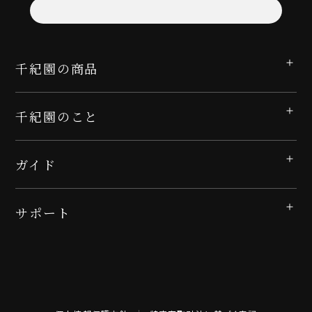
千紀園の商品
千紀園のこと
ガイド
サポート