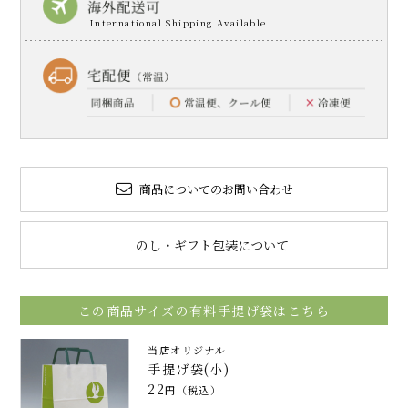
商品についてのお問い合わせ
のし・ギフト包装について
この商品サイズの有料手提げ袋はこちら
当店オリジナル
手提げ袋(小)
22
円（税込）