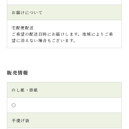
お届けについて
宅配便配送
ご希望の配送日時にお届けします。地域によりご希
望に添えない場合もございます。
販売情報
のし紙・掛紙
○
手提げ袋