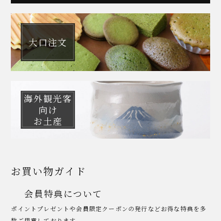
大口注文
海外観光客
向け
お土産
お買い物ガイド
会員特典について
ポイントプレゼントや会員限定クーポンの発行などお得な特典を多
数ご用意しております。