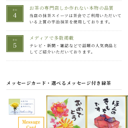
お茶の専門店しか作れない本物の品質
当店の抹茶スイーツは茶会でご利用いただいて
いる上質の宇治抹茶を使用しております。
メディアで多数掲載
テレビ・新聞・雑誌などで話題の人気商品と
してご紹介いただいております。
メッセージカード・選べるメッセージ付き緑茶