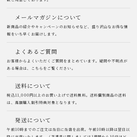
メールマガジンについて
新商品の紹介やキャンペーンのお知らせなど、盛り沢山なお得な情
報をいち早くお届けします。
よくあるご質問
お客様からよくいただくご質問をまとめています。疑問や不明点が
ある場合は、こちらをご覧ください。
送料について
税込11,000円以上のお買い上げで送料無料。送料個別商品の送料
は、高額購入割引特典対象となります。
発送について
午前10時までのご注文は当日に当店を出荷。午前10時以降は翌日以
降に出荷いたします。（茶道具に関しましては1週間から10日ほど