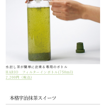
水出し茶が簡単に出来る専用のボトル
HARIO フィルターインボトル(750ml)
2,200円（税込)
本格宇治抹茶スイーツ