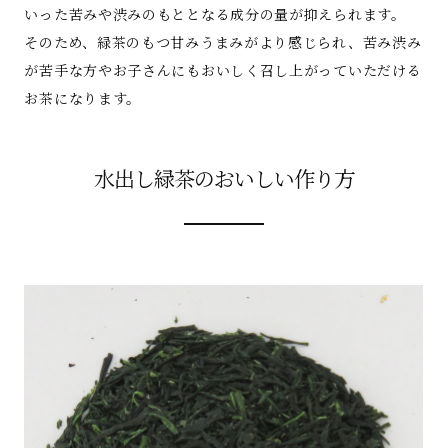
いった苦みや渋みのもととなる成分の量が抑えられます。
そのため、緑茶のもつ甘みうまみがより感じられ、苦み渋み
が苦手な方やお子さんにもおいしく召し上がっていただける
お茶になります。
水出し緑茶のおいしい作り方