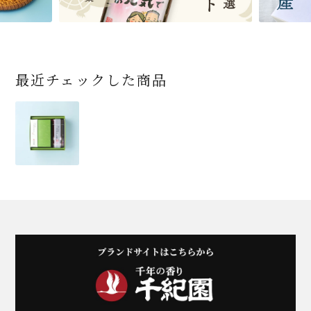
最近チェックした商品