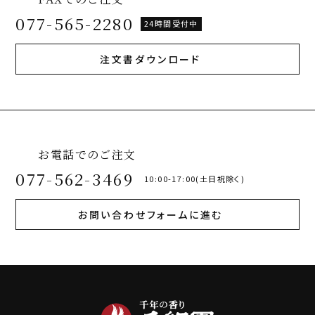
077-565-2280
24時間受付中
注文書ダウンロード
お電話でのご注文
077-562-3469
10:00-17:00(土日祝除く)
お問い合わせフォームに進む