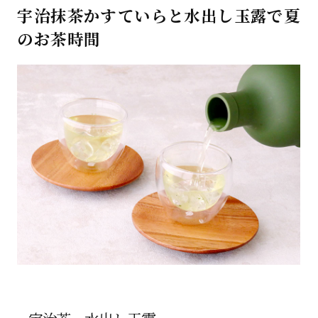
宇治抹茶かすていらと水出し玉露で夏
のお茶時間