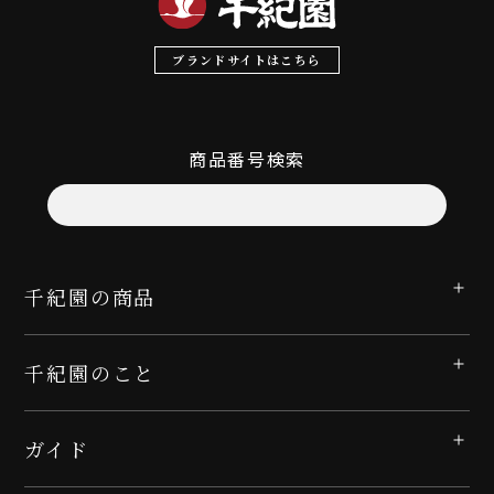
ブランドサイトはこちら
商品番号検索
千紀園の商品
千紀園のこと
ガイド