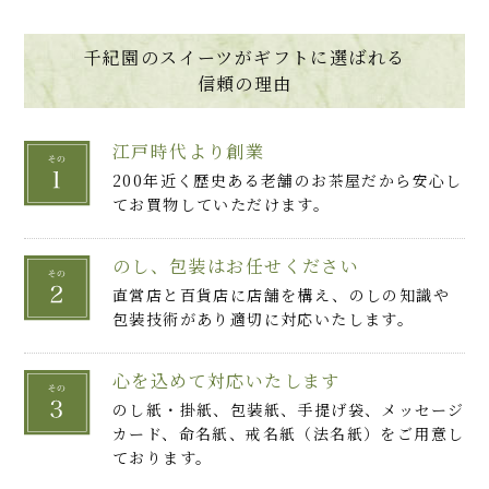
千紀園のスイーツがギフトに選ばれる
信頼の理由
江戸時代より創業
200年近く歴史ある老舗のお茶屋だから安心し
てお買物していただけます。
のし、包装はお任せください
直営店と百貨店に店舗を構え、のしの知識や
包装技術があり適切に対応いたします。
心を込めて対応いたします
のし紙・掛紙、包装紙、手提げ袋、メッセージ
カード、命名紙、戒名紙（法名紙）をご用意し
ております。