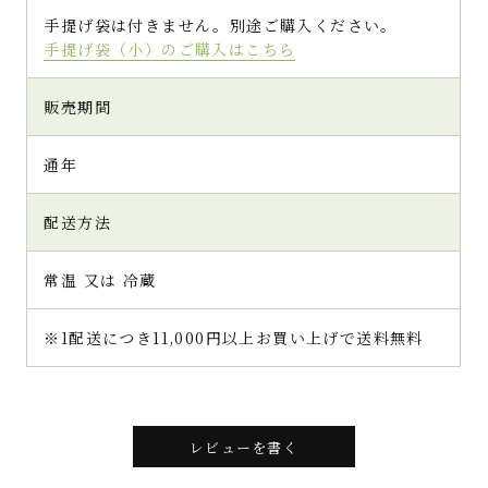
手提げ袋は付きません。別途ご購入ください。
手提げ袋（小）のご購入はこちら
販売期間
通年
配送方法
常温 又は 冷蔵
※1配送につき11,000円以上お買い上げで送料無料
レビューを書く