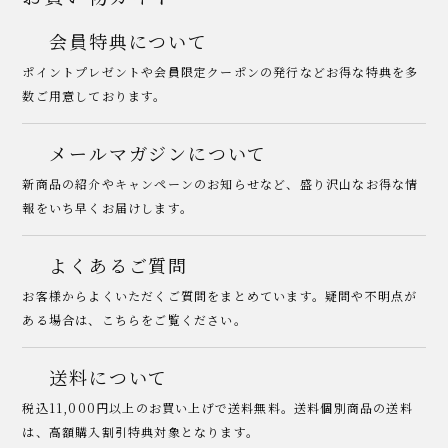
会員特典について
ポイントプレゼントや会員限定クーポンの発行などお得な特典を多
数ご用意しております。
メールマガジンについて
新商品の紹介やキャンペーンのお知らせなど、盛り沢山なお得な情
報をいち早くお届けします。
よくあるご質問
お客様からよくいただくご質問をまとめています。疑問や不明点が
ある場合は、こちらをご覧ください。
送料について
税込11,000円以上のお買い上げで送料無料。送料個別商品の送料
は、高額購入割引特典対象となります。