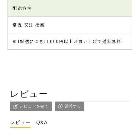
配送方法
常温 又は 冷蔵
※1配送につき11,000円以上お買い上げで送料無料
レビュー
レビューを書く
質問する
レビュー
Q&A