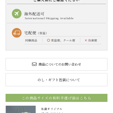
商品についてのお問い合わせ
のし・ギフト包装について
この商品サイズの有料手提げ袋はこちら
当店オリジナル