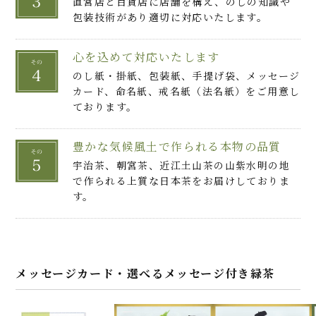
直営店と百貨店に店舗を構え、のしの知識や
包装技術があり適切に対応いたします。
心を込めて対応いたします
のし紙・掛紙、包装紙、手提げ袋、メッセージ
カード、命名紙、戒名紙（法名紙）をご用意し
ております。
豊かな気候風土で作られる本物の品質
宇治茶、朝宮茶、近江土山茶の山紫水明の地
で作られる上質な日本茶をお届けしておりま
す。
メッセージカード・選べるメッセージ付き緑茶