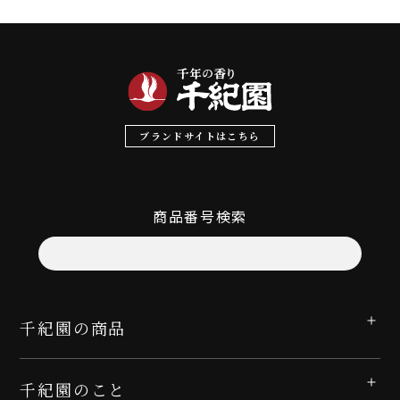
ブランドサイトはこちら
商品番号検索
千紀園の商品
千紀園のこと