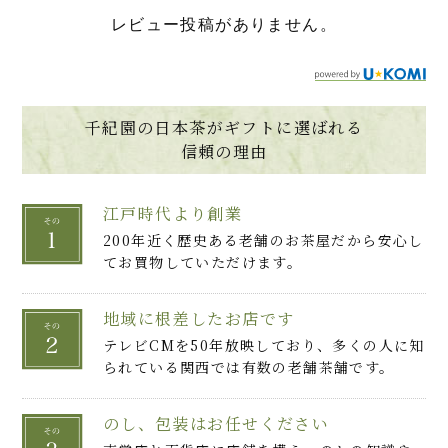
レビュー投稿がありません。
千紀園の日本茶がギフトに選ばれる
信頼の理由
江戸時代より創業
200年近く歴史ある老舗のお茶屋だから安心し
てお買物していただけます。
地域に根差したお店です
テレビCMを50年放映しており、多くの人に知
られている関西では有数の老舗茶舗です。
のし、包装はお任せください