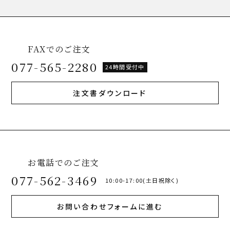
FAXでのご注文
077-565-2280
24時間受付中
注文書ダウンロード
お電話でのご注文
077-562-3469
10:00-17:00(土日祝除く)
お問い合わせフォームに進む