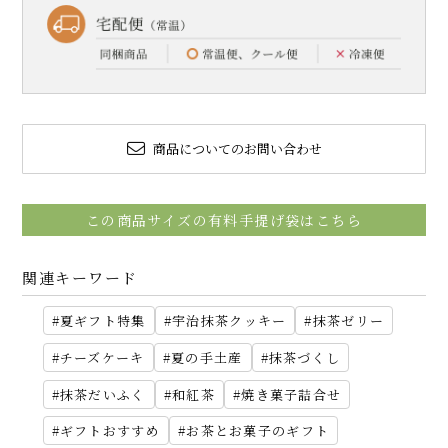
商品についてのお問い合わせ
この商品サイズの有料手提げ袋はこちら
関連キーワード
夏ギフト特集
宇治抹茶クッキー
抹茶ゼリー
チーズケーキ
夏の手土産
抹茶づくし
抹茶だいふく
和紅茶
焼き菓子詰合せ
ギフトおすすめ
お茶とお菓子のギフト