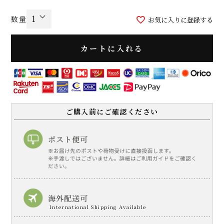
お気に入りに登録する
カートに入れる
ご購入前にご確認ください