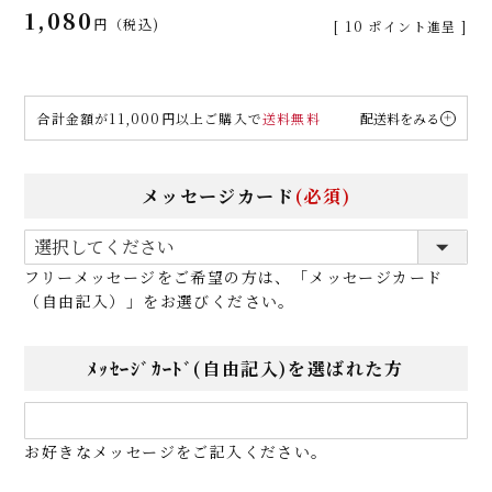
1,080
税込
[
10
ポイント進呈 ]
合計金額が11,000円以上ご購入で
送料無料
配送料をみる
メッセージカード
(必須)
フリーメッセージをご希望の方は、「メッセージカード
（自由記入）」をお選びください。
ﾒｯｾｰｼﾞｶｰﾄﾞ(自由記入)を選ばれた方
お好きなメッセージをご記入ください。