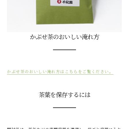
かぶせ茶のおいしい淹れ方
かぶせ茶のおいしい淹れ方はこちらをご覧ください。
茶葉を保存するには