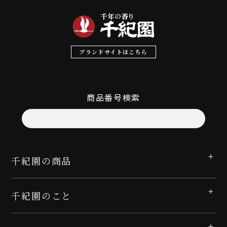
ブランドサイトはこちら
商品番号検索
千紀園の商品
千紀園のこと