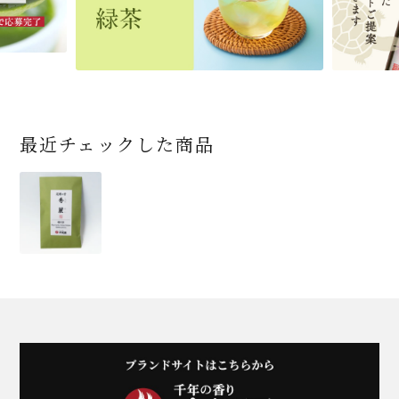
商品一覧はこちら
商品一覧はこちら
商品一覧はこちら
商品一覧はこちら
商品一覧はこちら
最近チェックした商品