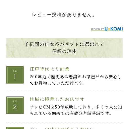
レビュー投稿がありません。
千紀園の日本茶がギフトに選ばれる
信頼の理由
江戸時代より創業
200年近く歴史ある老舗のお茶屋だから安心し
てお買物していただけます。
地域に根差したお店です
テレビCMを50年放映しており、多くの人に知
られている関西では有数の老舗茶舗です。