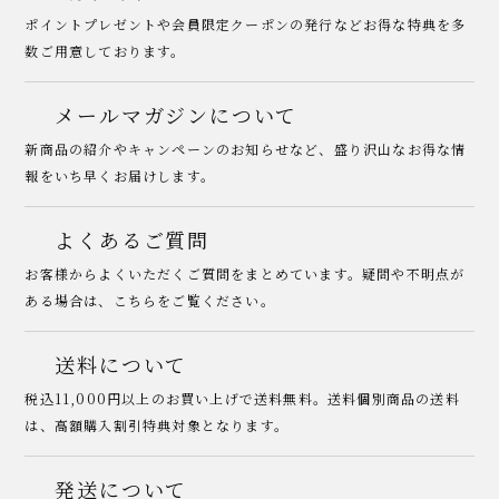
ポイントプレゼントや会員限定クーポンの発行などお得な特典を多
数ご用意しております。
メールマガジンについて
新商品の紹介やキャンペーンのお知らせなど、盛り沢山なお得な情
報をいち早くお届けします。
よくあるご質問
お客様からよくいただくご質問をまとめています。疑問や不明点が
ある場合は、こちらをご覧ください。
送料について
税込11,000円以上のお買い上げで送料無料。送料個別商品の送料
は、高額購入割引特典対象となります。
発送について