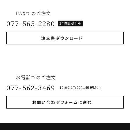
FAXでのご注文
077-565-2280
24時間受付中
注文書ダウンロード
お電話でのご注文
077-562-3469
10:00-17:00(土日祝除く)
お問い合わせフォームに進む