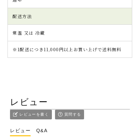
配送方法
常温 又は 冷蔵
※1配送につき11,000円以上お買い上げで送料無料
レビュー
レビューを書く
質問する
レビュー
Q&A