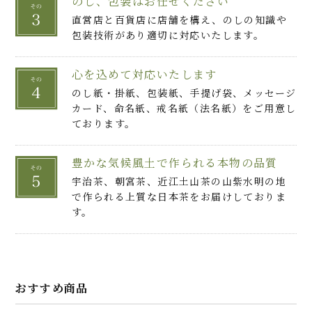
のし、包装はお任せください
直営店と百貨店に店舗を構え、のしの知識や
包装技術があり適切に対応いたします。
心を込めて対応いたします
のし紙・掛紙、包装紙、手提げ袋、メッセージ
カード、命名紙、戒名紙（法名紙）をご用意し
ております。
豊かな気候風土で作られる本物の品質
宇治茶、朝宮茶、近江土山茶の山紫水明の地
で作られる上質な日本茶をお届けしておりま
す。
おすすめ商品