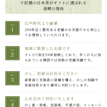
千紀園の日本茶がギフトに選ばれる
信頼の理由
江戸時代より創業
200年近く歴史ある老舗のお茶屋だから安心し
てお買物していただけます。
地域に根差したお店です
テレビCMを50年放映しており、多くの人に知
られている関西では有数の老舗茶舗です。
のし、包装はお任せください
直営店と百貨店に店舗を構え、のしの知識や
包装技術があり適切に対応いたします。
心を込めて対応いたします
のし紙・掛紙、包装紙、手提げ袋、メッセージ