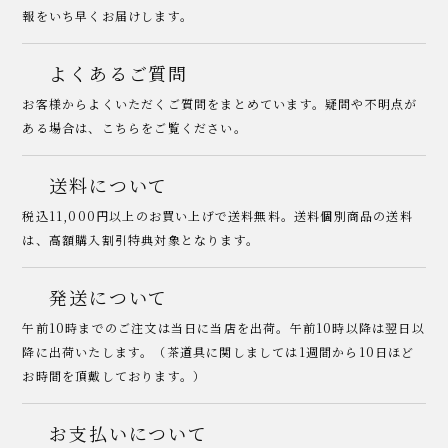
報をいち早くお届けします。
よくあるご質問
お客様からよくいただくご質問をまとめています。疑問や不明点が
ある場合は、こちらをご覧ください。
送料について
税込11,000円以上のお買い上げで送料無料。送料個別商品の送料
は、高額購入割引特典対象となります。
発送について
午前10時までのご注文は当日に当店を出荷。午前10時以降は翌日以
降に出荷いたします。（茶道具に関しましては1週間から10日ほど
お時間を頂戴しております。）
お支払いについて