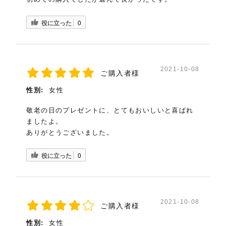
役に立った
0
2021-10-08
ご購入者様
性別:
女性
敬老の日のプレゼントに、とてもおいしいと喜ばれ
ましたよ。
ありがとうございました。
役に立った
0
2021-10-08
ご購入者様
性別:
女性