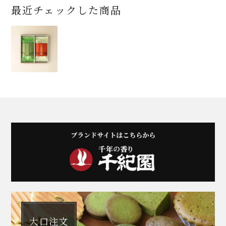
最近チェックした商品
大口注文