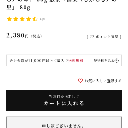
里」 80g
4件
2,380
税込
[
22
ポイント進呈 ]
合計金額が11,000円以上ご購入で
送料無料
配送料をみる
お気に入りに登録する
項目を指定して
カートに入れる
申し訳ございません。