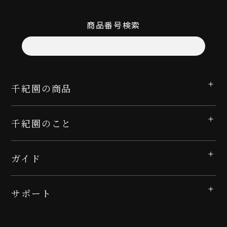
商品番号検索
千紀園の商品
千紀園のこと
ガイド
サポート