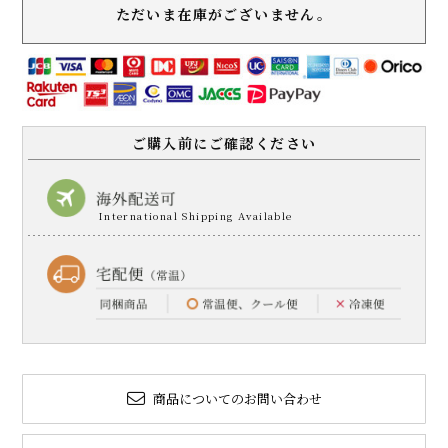
ただいま在庫がございません。
ご購入前にご確認ください
商品についてのお問い合わせ