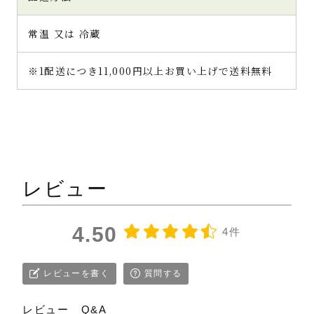
常温 又は 冷蔵
※1配送につき11,000円以上お買い上げで送料無料
レビュー
4.50
4件
レビューを書く
質問する
レビュー
Q&A