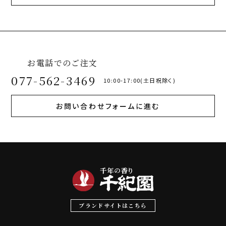
お電話でのご注文
077-562-3469
10:00-17:00(土日祝除く)
お問い合わせフォームに進む
ブランドサイトはこちら