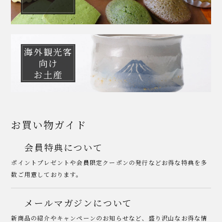
海外観光客
向け
お土産
お買い物ガイド
会員特典について
ポイントプレゼントや会員限定クーポンの発行などお得な特典を多
数ご用意しております。
メールマガジンについて
新商品の紹介やキャンペーンのお知らせなど、盛り沢山なお得な情