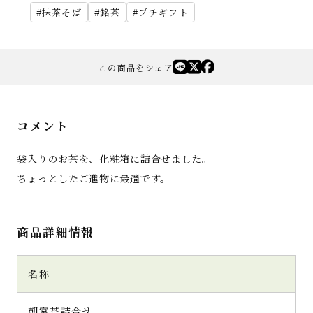
抹茶そば
銘茶
プチギフト
この商品をシェア
コメント
袋入りのお茶を、化粧箱に詰合せました。
ちょっとしたご進物に最適です。
商品詳細情報
名称
朝宮茶詰合せ