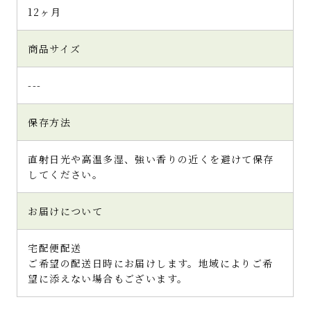
12ヶ月
商品サイズ
---
保存方法
直射日光や高温多湿、強い香りの近くを避けて保存
してください。
お届けについて
宅配便配送
ご希望の配送日時にお届けします。地域によりご希
望に添えない場合もございます。