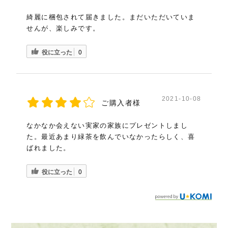
綺麗に梱包されて届きました。まだいただいていま
せんが、楽しみです。
役に立った
0
2021-10-08
ご購入者様
なかなか会えない実家の家族にプレゼントしまし
た。最近あまり緑茶を飲んでいなかったらしく、喜
ばれました。
役に立った
0