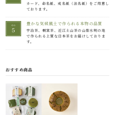
カード、命名紙、戒名紙（法名紙）をご用意し
ております。
豊かな気候風土で作られる本物の品質
宇治茶、朝宮茶、近江土山茶の山紫水明の地
で作られる上質な日本茶をお届けしておりま
す。
おすすめ商品