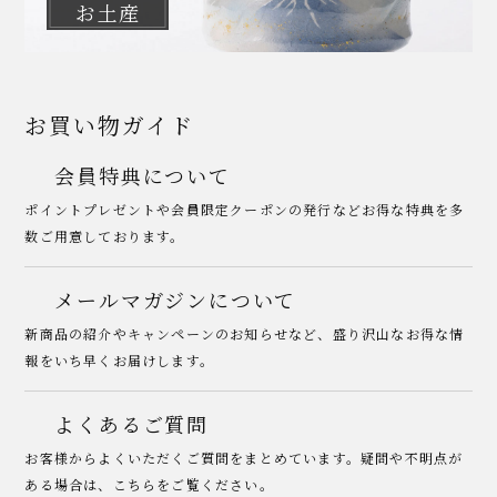
お土産
お買い物ガイド
会員特典について
ポイントプレゼントや会員限定クーポンの発行などお得な特典を多
数ご用意しております。
メールマガジンについて
新商品の紹介やキャンペーンのお知らせなど、盛り沢山なお得な情
報をいち早くお届けします。
よくあるご質問
お客様からよくいただくご質問をまとめています。疑問や不明点が
ある場合は、こちらをご覧ください。