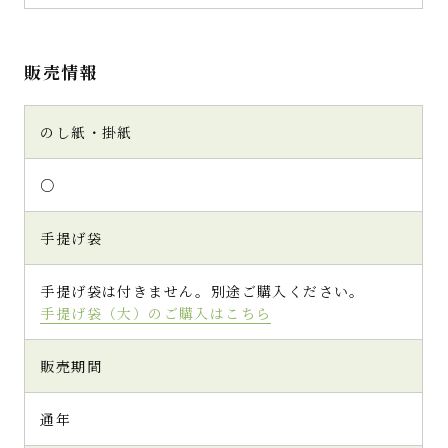
販売情報
のし紙・掛紙
○
手提げ袋
手提げ袋は付きません。別途ご購入ください。
手提げ袋（大）のご購入はこちら
販売期間
通年