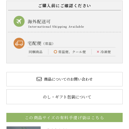
ご購入前にご確認ください
商品についてのお問い合わせ
のし・ギフト包装について
この商品サイズの有料手提げ袋はこちら