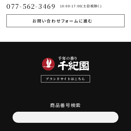
077-562-3469
10:00-17:00(土日祝除く)
お問い合わせフォームに進む
ブランドサイトはこちら
商品番号検索