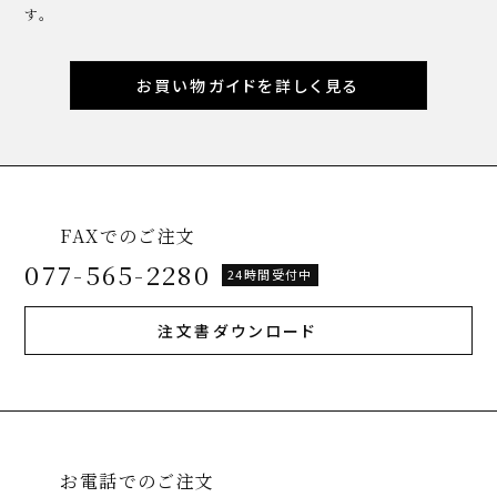
す。
お買い物ガイドを詳しく見る
FAXでのご注文
077-565-2280
24時間受付中
注文書ダウンロード
お電話でのご注文