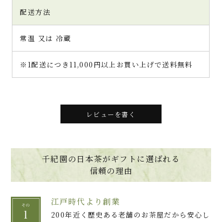
配送方法
常温 又は 冷蔵
※1配送につき11,000円以上お買い上げで送料無料
レビューを書く
千紀園の日本茶がギフトに選ばれる
信頼の理由
江戸時代より創業
200年近く歴史ある老舗のお茶屋だから安心し