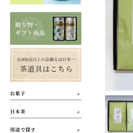
お菓子
日本茶
用途で探す