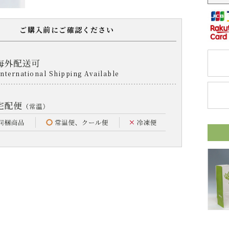
ご購入前にご確認ください