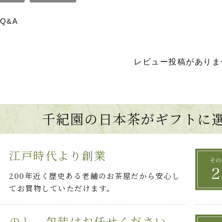
Q&A
レビュー投稿がありま
千紀園の日本茶がギフトに
江戸時代より創業
200年近く歴史ある老舗のお茶屋だから安心し
てお買物していただけます。
のし、包装はお任せください