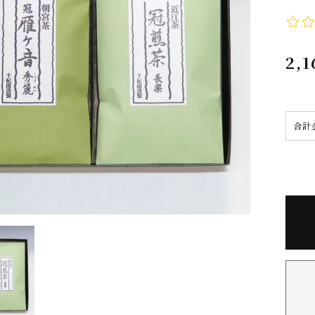
2,1
合計