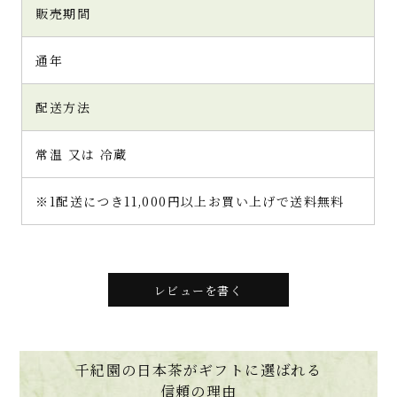
販売期間
通年
配送方法
常温 又は 冷蔵
※1配送につき11,000円以上お買い上げで送料無料
レビューを書く
千紀園の日本茶がギフトに選ばれる
信頼の理由