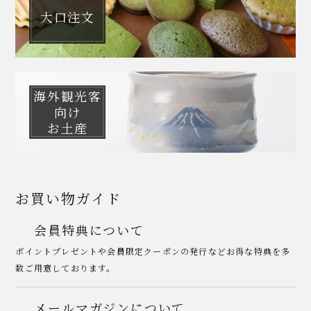
大口注文
海外観光客
向け
お土産
お買い物ガイド
会員特典について
ポイントプレゼントや会員限定クーポンの発行などお得な特典を多
数ご用意しております。
メールマガジンについて