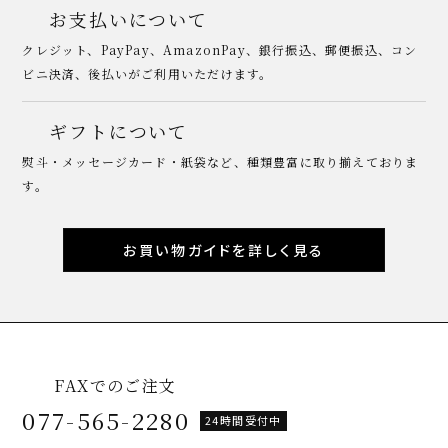
お支払いについて
クレジット、PayPay、AmazonPay、銀行振込、郵便振込、コン
ビニ決済、後払いがご利用いただけます。
ギフトについて
熨斗・メッセージカード・紙袋など、種類豊富に取り揃えておりま
す。
お買い物ガイドを詳しく見る
FAXでのご注文
077-565-2280
24時間受付中