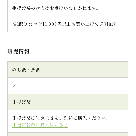
手提げ袋の対応はお受けいたしかねます。
※1配送につき11,000円以上お買い上げで送料無料
販売情報
のし紙・掛紙
×
手提げ袋
手提げ袋は付きません。別途ご購入ください。
手提げ袋のご購入はこちら