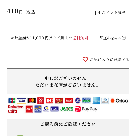
410
税込
[
4
ポイント進呈 ]
合計金額が11,000円以上ご購入で
送料無料
配送料をみる
お気に入りに登録する
申し訳ございません。
ただいま在庫がございません。
ご購入前にご確認ください