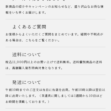
新商品の紹介やキャンペーンのお知らせなど、盛り沢山なお得な情
報をいち早くお届けします。
よくあるご質問
お客様からよくいただくご質問をまとめています。疑問や不明点が
ある場合は、こちらをご覧ください。
送料について
税込11,000円以上のお買い上げで送料無料。送料個別商品の送料
は、高額購入割引特典対象となります。
発送について
午前10時までのご注文は当日に当店を出荷。午前10時以降は翌日以
降に出荷いたします。（茶道具に関しましては1週間から10日ほど
お時間を頂戴しております。）