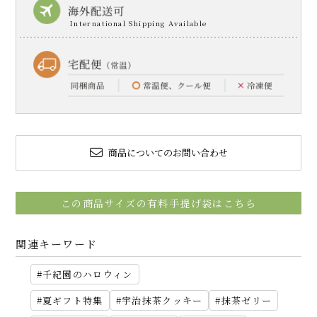
商品についてのお問い合わせ
この商品サイズの有料手提げ袋はこちら
関連キーワード
千紀園のハロウィン
夏ギフト特集
宇治抹茶クッキー
抹茶ゼリー