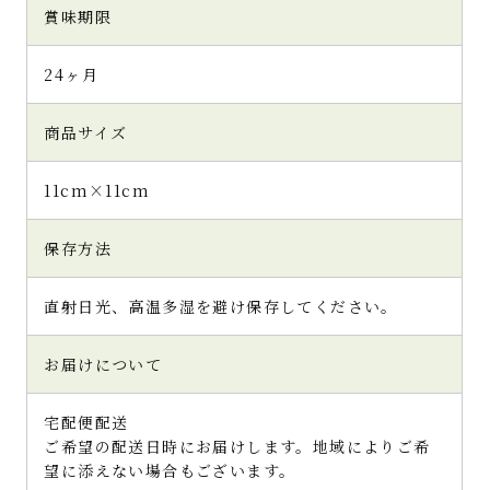
賞味期限
24ヶ月
商品サイズ
11cm×11cm
保存方法
直射日光、高温多湿を避け保存してください。
お届けについて
宅配便配送
ご希望の配送日時にお届けします。地域によりご希
望に添えない場合もございます。