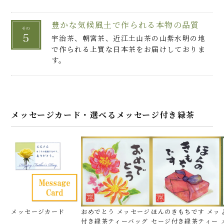
豊かな気候風土で作られる本物の品質
宇治茶、朝宮茶、近江土山茶の山紫水明の地
で作られる上質な日本茶をお届けしておりま
す。
メッセージカード・選べるメッセージ付き緑茶
メッセージカード
おめでとう メッセージ
ほんのきもちです メッ
付き緑茶ティーバッグ
セージ付き緑茶ティー