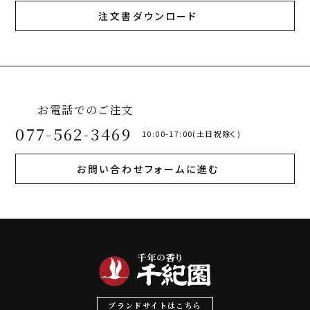
注文書ダウンロード
お電話でのご注文
077-562-3469
10:00-17:00(土日祝除く)
お問い合わせフォームに進む
ブランドサイトはこちら