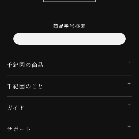
商品番号検索
千紀園の商品
千紀園のこと
ガイド
サポート