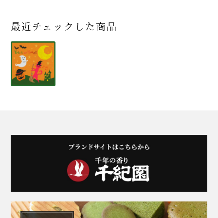
最近チェックした商品