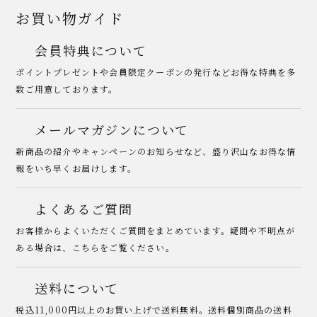
お買い物ガイド
会員特典について
ポイントプレゼントや会員限定クーポンの発行などお得な特典を多
数ご用意しております。
メールマガジンについて
新商品の紹介やキャンペーンのお知らせなど、盛り沢山なお得な情
報をいち早くお届けします。
よくあるご質問
お客様からよくいただくご質問をまとめています。疑問や不明点が
ある場合は、こちらをご覧ください。
送料について
税込11,000円以上のお買い上げで送料無料。送料個別商品の送料