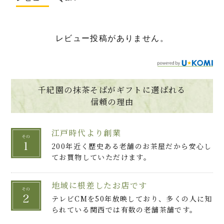
レビュー投稿がありません。
千紀園の抹茶そばがギフトに選ばれる
信頼の理由
江戸時代より創業
200年近く歴史ある老舗のお茶屋だから安心し
てお買物していただけます。
地域に根差したお店です
テレビCMを50年放映しており、多くの人に知
られている関西では有数の老舗茶舗です。