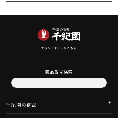
ブランドサイトはこちら
商品番号検索
千紀園の商品