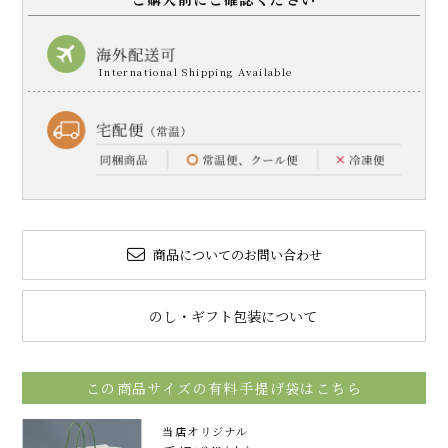
商品についてのお問い合わせ
のし・ギフト包装について
この商品サイズの有料手提げ袋はこちら
当店オリジナル