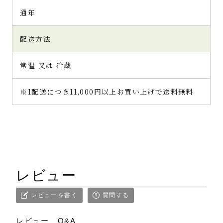
通年
配送方法
常温 又は 冷蔵
※1配送につき11,000円以上お買い上げで送料無料
レビュー
レビューを書く
質問する
レビュー
Q&A