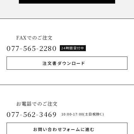
FAXでのご注文
077-565-2280
24時間受付中
注文書ダウンロード
お電話でのご注文
077-562-3469
10:00-17:00(土日祝除く)
お問い合わせフォームに進む