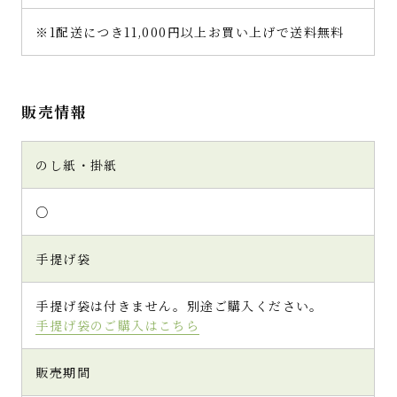
※1配送につき11,000円以上お買い上げで送料無料
販売情報
のし紙・掛紙
○
手提げ袋
手提げ袋は付きません。別途ご購入ください。
手提げ袋のご購入はこちら
販売期間