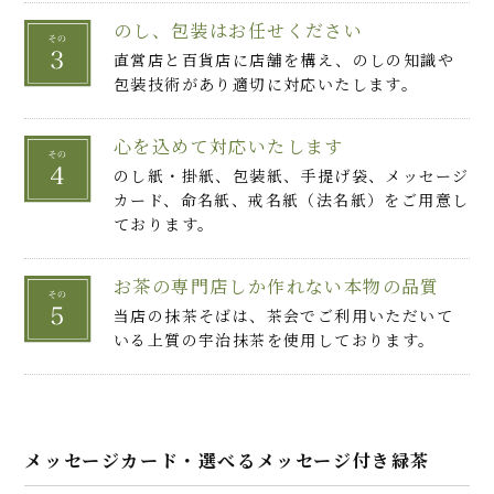
のし、包装はお任せください
直営店と百貨店に店舗を構え、のしの知識や
包装技術があり適切に対応いたします。
心を込めて対応いたします
のし紙・掛紙、包装紙、手提げ袋、メッセージ
カード、命名紙、戒名紙（法名紙）をご用意し
ております。
お茶の専門店しか作れない本物の品質
当店の抹茶そばは、茶会でご利用いただいて
いる上質の宇治抹茶を使用しております。
メッセージカード・選べるメッセージ付き緑茶