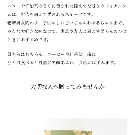
バターや宇治茶の香りに包まれた控えめな甘さのフィナンシ
ェは、世代を超えて愛されるスイーツです。
老若男女問わず、子供からおじいちゃんおばあちゃんまで、
みんな大好きな味なので、家族や友人と過ごす団らんのひと
ときにおすすめです。
日本茶はもちろん、コーヒーや紅茶と一緒に。
ひと口食べると自然に笑顔あふれ、会話がはずみます。
大切な人へ贈ってみませんか