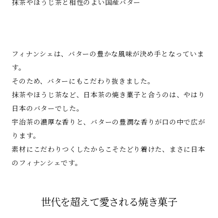
抹茶やほうじ茶と相性のよい国産バター
フィナンシェは、バターの豊かな風味が決め手となっていま
す。
そのため、バターにもこだわり抜きました。
抹茶やほうじ茶など、日本茶の焼き菓子と合うのは、やはり
日本のバターでした。
宇治茶の濃厚な香りと、バターの豊潤な香りが口の中で広が
ります。
素材にこだわりつくしたからこそたどり着けた、まさに日本
のフィナンシェです。
世代を超えて愛される焼き菓子