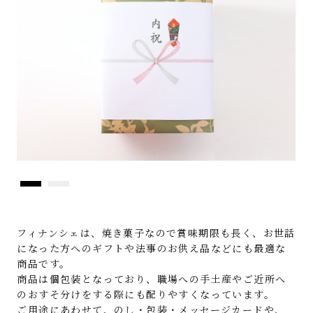
フィナンシェは、焼き菓子なので賞味期限も長く、お世話
になった方へのギフトや法事のお供え品などにも最適な
商品です。
商品は個包装となっており、職場への手土産やご近所へ
のおすそ分けをする際にも配りやすくなっています。
ご用途にあわせて、のし・包装・メッセージカードや、