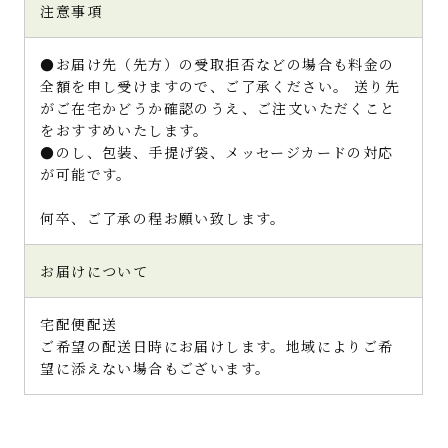
注意事項
●お届け先（先方）の受取拒否などの場合も料金の
全額を申し受けますので、ご了承ください。 送り先
がご在宅かどうか確認のうえ、ご注文いただくこと
をおすすめいたします。
●のし、包装、手提げ袋、メッセージカードの対応
が可能です。
何卒、ご了承の程お願い致します。
お届けについて
宅配便配送
ご希望の配送日時にお届けします。地域によりご希
望に添えない場合もございます。