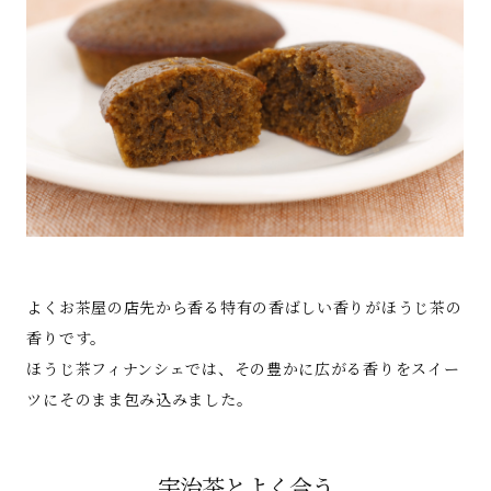
よくお茶屋の店先から香る特有の香ばしい香りがほうじ茶の
香りです。
ほうじ茶フィナンシェでは、その豊かに広がる香りをスイー
ツにそのまま包み込みました。
宇治茶とよく合う