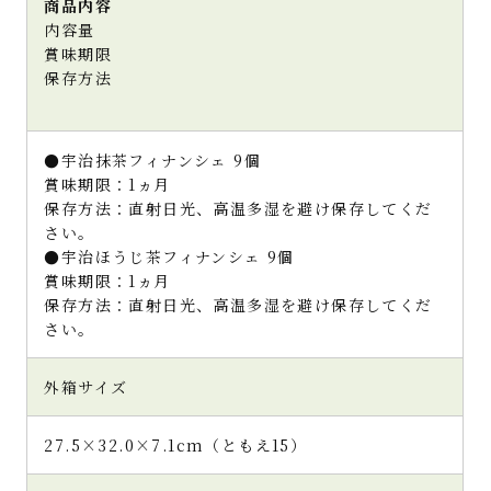
商品内容
内容量
賞味期限
保存方法
●宇治抹茶フィナンシェ 9個
賞味期限：1ヵ月
保存方法：直射日光、高温多湿を避け保存してくだ
さい。
●宇治ほうじ茶フィナンシェ 9個
賞味期限：1ヵ月
保存方法：直射日光、高温多湿を避け保存してくだ
さい。
外箱サイズ
27.5×32.0×7.1cm（ともえ15）