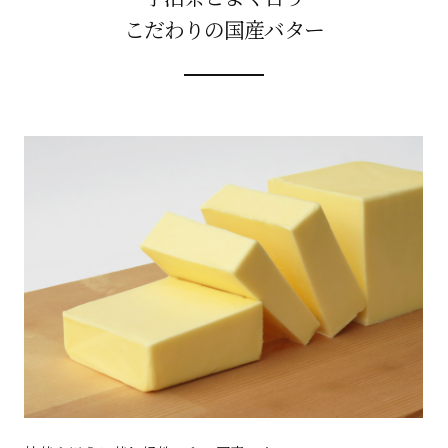
こだわりの国産バター