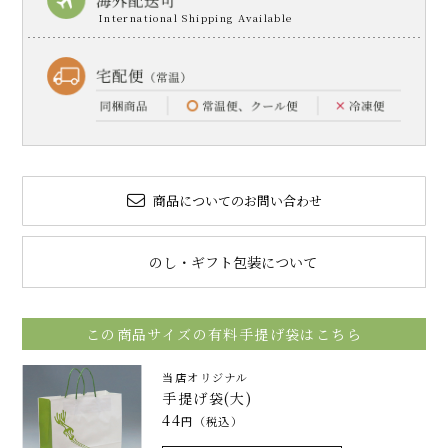
商品についてのお問い合わせ
のし・ギフト包装について
この商品サイズの有料手提げ袋はこちら
当店オリジナル
手提げ袋(大)
44
円（税込）