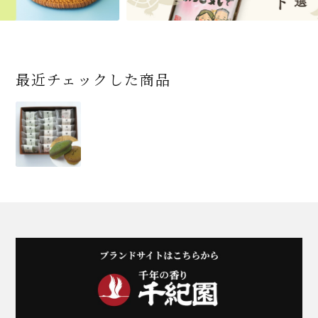
最近チェックした商品