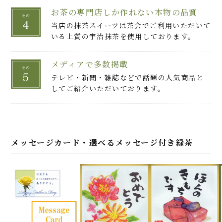
お茶の専門店しか作れない本物の品質
当店の抹茶スイーツは茶会でご利用いただいて
いる上質の宇治抹茶を使用しております。
メディアで多数掲載
テレビ・新聞・雑誌などで話題の人気商品と
してご紹介いただいております。
メッセージカード・選べるメッセージ付き緑茶