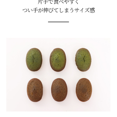
片手で食べやすく
つい手が伸びてしまうサイズ感