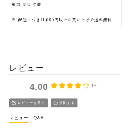
常温 又は 冷蔵
※1配送につき11,000円以上お買い上げで送料無料
レビュー
4.00
1件
レビューを書く
質問する
レビュー
Q&A