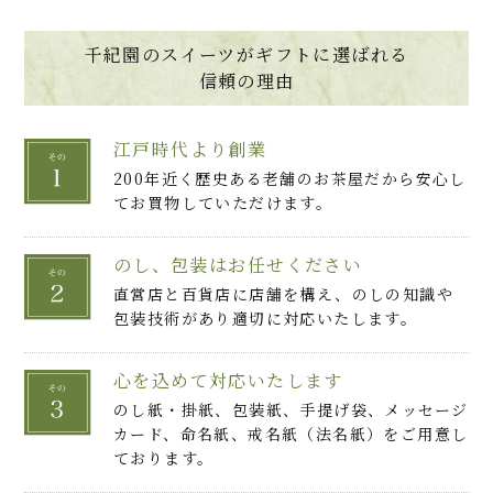
千紀園のスイーツがギフトに選ばれる
信頼の理由
江戸時代より創業
200年近く歴史ある老舗のお茶屋だから安心し
てお買物していただけます。
のし、包装はお任せください
直営店と百貨店に店舗を構え、のしの知識や
包装技術があり適切に対応いたします。
心を込めて対応いたします
のし紙・掛紙、包装紙、手提げ袋、メッセージ
カード、命名紙、戒名紙（法名紙）をご用意し
ております。