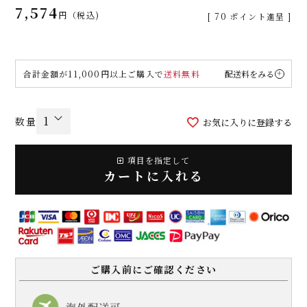
7,574
税込
[
70
ポイント進呈 ]
合計金額が11,000円以上ご購入で
送料無料
配送料をみる
お気に入りに登録する
項目を指定して
カートに入れる
ご購入前にご確認ください