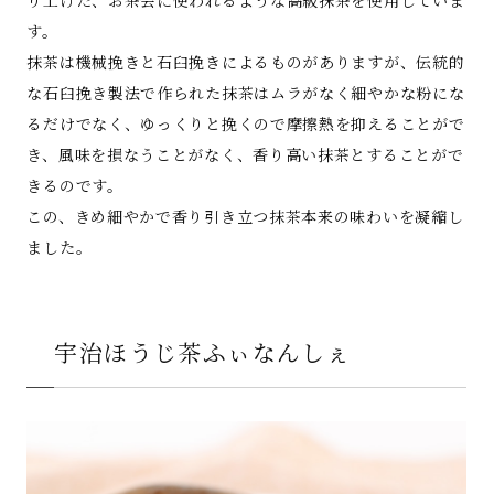
す。
抹茶は機械挽きと石臼挽きによるものがありますが、伝統的
な石臼挽き製法で作られた抹茶はムラがなく細やかな粉にな
るだけでなく、ゆっくりと挽くので摩擦熱を抑えることがで
き、風味を損なうことがなく、香り高い抹茶とすることがで
きるのです。
この、きめ細やかで香り引き立つ抹茶本来の味わいを凝縮し
ました。
宇治ほうじ茶ふぃなんしぇ