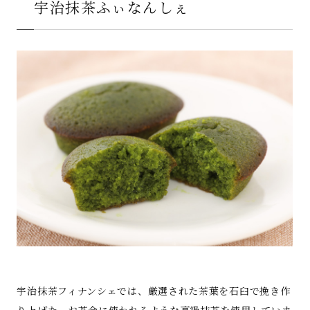
宇治抹茶ふぃなんしぇ
宇治抹茶フィナンシェでは、厳選された茶葉を石臼で挽き作
り上げた、お茶会に使われるような高級抹茶を使用していま