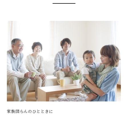
家族団らんのひとときに