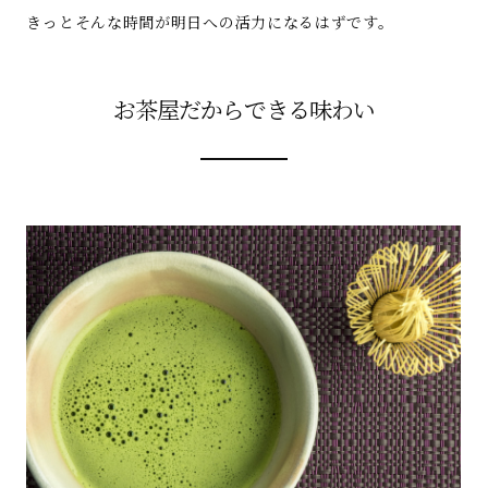
きっとそんな時間が明日への活力になるはずです。
お茶屋だからできる味わい