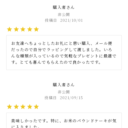
購入者
非公開
投稿日
2021/10/01
お友達へちょっとしたお礼にと思い購入、メール便
だったので自分でラッピングして渡しました。いろ
んな種類が入っているので気軽なプレゼントに最適で
す。とても喜んでもらえたので良かったです。
購入者
非公開
投稿日
2021/09/15
美味しかったです。特に、お米のパウンドケーキが気
に入りました。