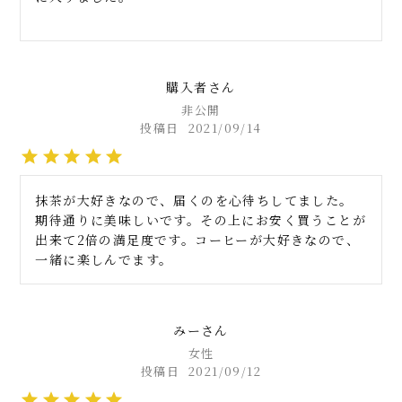
購入者
非公開
投稿日
2021/09/14
抹茶が大好きなので、届くのを心待ちしてました。
期待通りに美味しいです。その上にお安く買うことが
出来て2倍の満足度です。コーヒーが大好きなので、
一緒に楽しんでます。
みー
女性
投稿日
2021/09/12