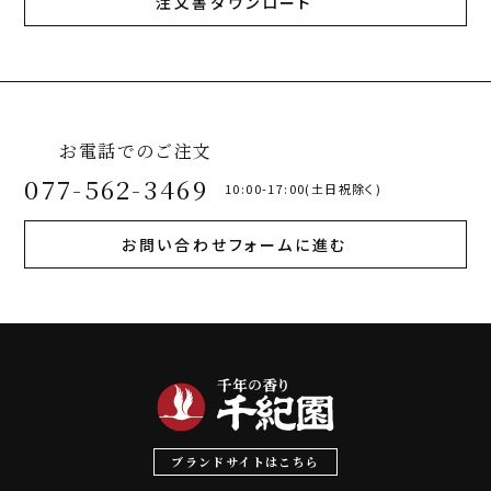
注文書ダウンロード
お電話でのご注文
077-562-3469
10:00-17:00(土日祝除く)
お問い合わせフォームに進む
ブランドサイトはこちら