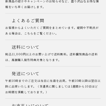
新商品の紹介やキャンペーンのお知らせなど、盛り沢山なお得な情
報をいち早くお届けします。
よくあるご質問
お客様からよくいただくご質問をまとめています。疑問や不明点が
ある場合は、こちらをご覧ください。
送料について
税込11,000円以上のお買い上げで送料無料。送料個別商品の送料
は、高額購入割引特典対象となります。
発送について
午前10時までのご注文は当日に当店を出荷。午前10時以降は翌日以
降に出荷いたします。（茶道具に関しましては1週間から10日ほど
お時間を頂戴しております。）
お支払いについて