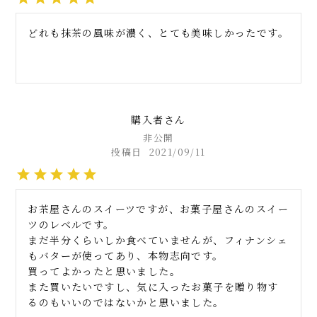
どれも抹茶の風味が濃く、とても美味しかったです。
購入者
非公開
投稿日
2021/09/11
お茶屋さんのスイーツですが、お菓子屋さんのスイー
ツのレベルです。

まだ半分くらいしか食べていませんが、フィナンシェ
もバターが使ってあり、本物志向です。

買ってよかったと思いました。

また買いたいですし、気に入ったお菓子を贈り物す
るのもいいのではないかと思いました。