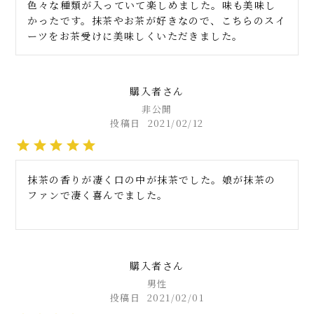
色々な種類が入っていて楽しめました。味も美味し
かったです。抹茶やお茶が好きなので、こちらのスイ
ーツをお茶受けに美味しくいただきました。
購入者
非公開
投稿日
2021/02/12
抹茶の香りが凄く口の中が抹茶でした。娘が抹茶の
ファンで凄く喜んでました。
購入者
男性
投稿日
2021/02/01