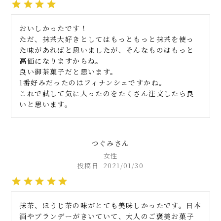
おいしかったです！

ただ、抹茶大好きとしてはもっともっと抹茶を使っ
た味があればと思いましたが、そんなものはもっと
高価になりますからね。

良い御茶菓子だと思います。

1番好みだったのはフィナンシェですかね。

これで試して気に入ったのをたくさん注文したら良
いと思います。
つぐみ
女性
投稿日
2021/01/30
抹茶、ほうじ茶の味がとても美味しかったです。日本
酒やブランデーがきいていて、大人のご褒美お菓子