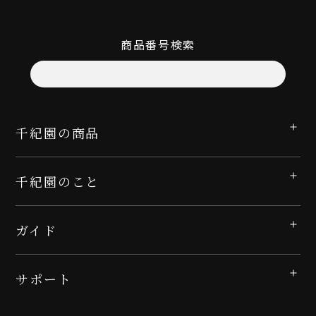
商品番号検索
千紀園の商品
千紀園のこと
ガイド
サポート