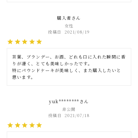
購入者
女性
投稿日
2021/08/19
茶葉、ブランデー、お酒、どれも口に入れた瞬間に香
りが凄く、とても美味しかったです。

特にパウンドケーキが美味しく、また購入したいと
思います。
yuk********
非公開
投稿日
2021/07/18