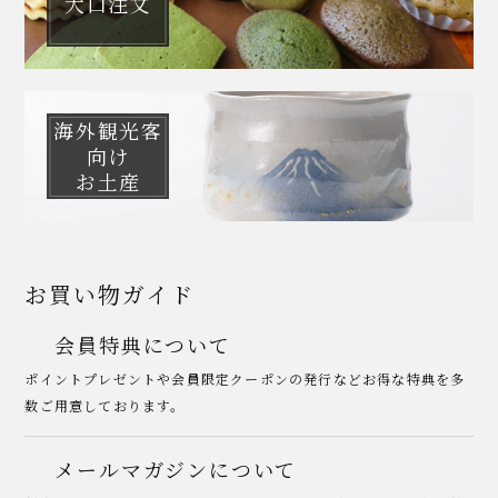
大口注文
海外観光客
向け
お土産
お買い物ガイド
会員特典について
ポイントプレゼントや会員限定クーポンの発行などお得な特典を多
数ご用意しております。
メールマガジンについて