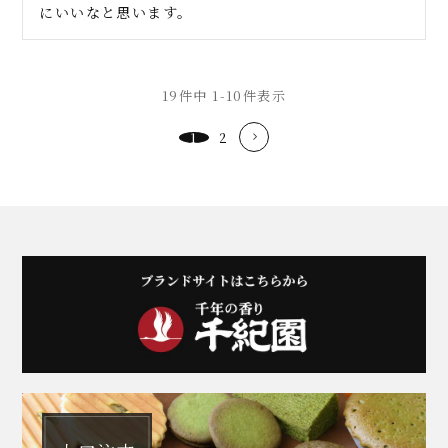
にいいなと思います。
19
件中
1
-
10
件表示
1
2