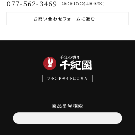
077-562-3469
10:00-17:00(土日祝除く)
お問い合わせフォームに進む
ブランドサイトはこちら
商品番号検索