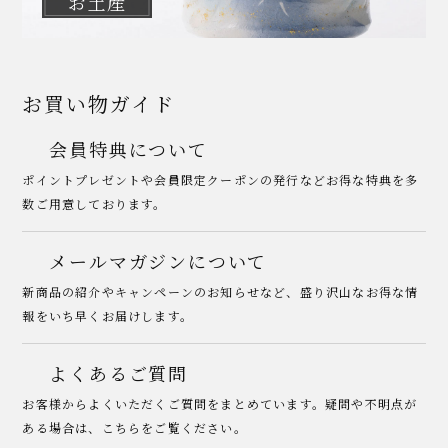
お土産
お買い物ガイド
会員特典について
ポイントプレゼントや会員限定クーポンの発行などお得な特典を多
数ご用意しております。
メールマガジンについて
新商品の紹介やキャンペーンのお知らせなど、盛り沢山なお得な情
報をいち早くお届けします。
よくあるご質問
お客様からよくいただくご質問をまとめています。疑問や不明点が
ある場合は、こちらをご覧ください。