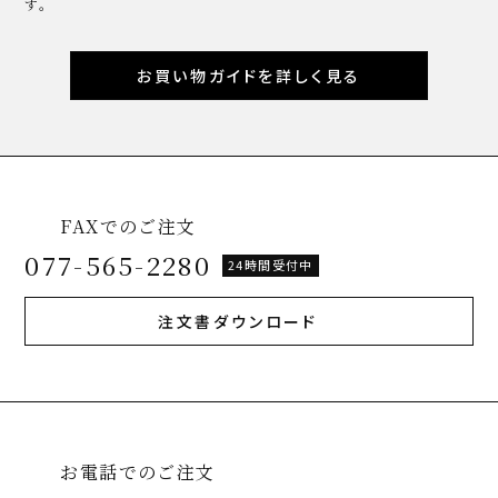
す。
お買い物ガイドを詳しく見る
FAXでのご注文
077-565-2280
24時間受付中
注文書ダウンロード
お電話でのご注文