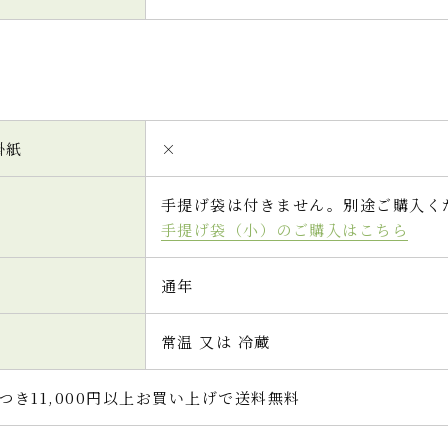
掛紙
×
手提げ袋は付きません。別途ご購入く
手提げ袋（小）のご購入はこちら
通年
常温 又は 冷蔵
つき11,000円以上お買い上げで送料無料