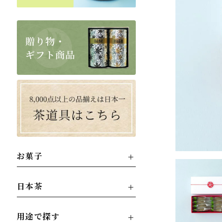
お菓子
日本茶
用途で探す