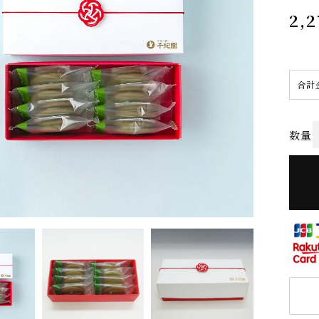
2,2
合計