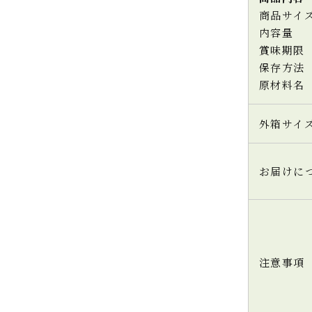
商品サイ
内容量
賞味期限
保存方法
原材料名
外箱サイ
お届けに
注意事項