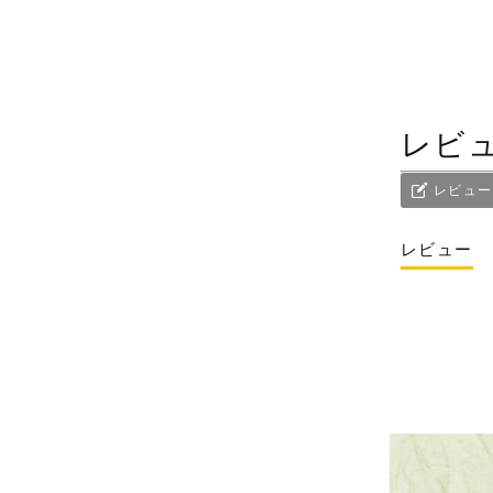
レビ
レビュー
レビュー