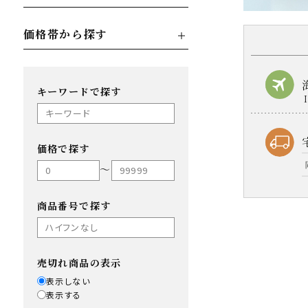
価格帯から探す
キーワードで探す
価格で探す
〜
商品番号で探す
売切れ商品の表示
表示しない
表示する