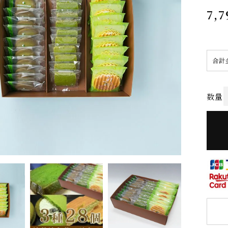
7,7
合計