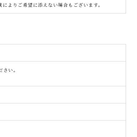
域によりご希望に添えない場合もございます。
ださい。