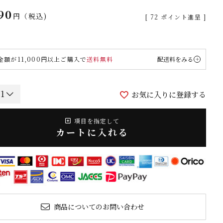
90
税込
[
72
ポイント進呈 ]
金額が11,000円以上ご購入で
送料無料
配送料をみる
お気に入りに登録する
項目を指定して
カートに入れる
商品についてのお問い合わせ