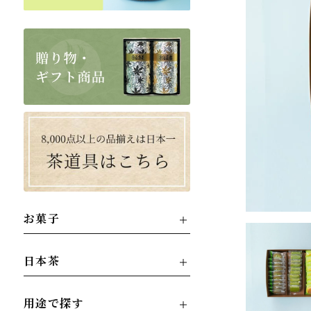
お菓子
日本茶
用途で探す