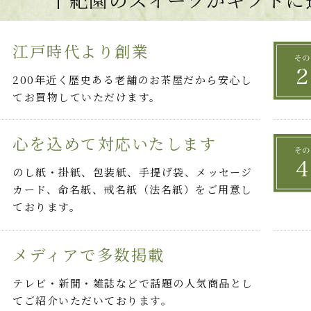
江戸時代より創業
200年近く歴史ある老舗のお茶屋だから安心し
てお買物していただけます。
心を込めて対応いたします
のし紙・掛紙、包装紙、手提げ袋、メッセージ
カード、命名紙、戒名紙（法名紙）をご用意し
ております。
メディアで多数掲載
テレビ・新聞・雑誌などで話題の人気商品とし
てご紹介いただいております。