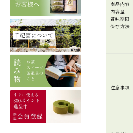
商品内容
内容量
賞味期限
保存方法
注意事項