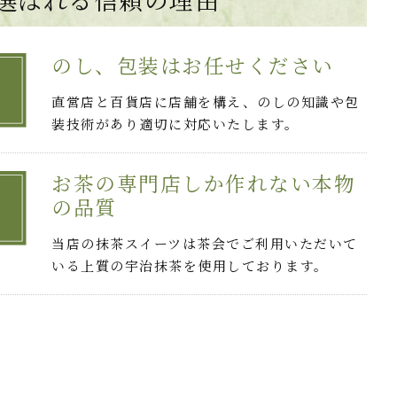
のし、包装はお任せください
直営店と百貨店に店舗を構え、のしの知識や包
装技術があり適切に対応いたします。
お茶の専門店しか作れない本物
の品質
当店の抹茶スイーツは茶会でご利用いただいて
いる上質の宇治抹茶を使用しております。