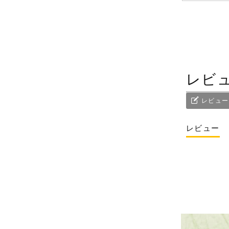
レビ
レビュー
レビュー