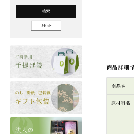
検索
リセット
商品詳細
商品名
原材料名