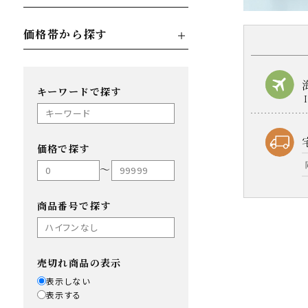
価格帯から探す
キーワードで探す
価格で探す
〜
商品番号で探す
売切れ商品の表示
表示しない
表示する