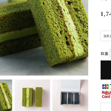
1,7
合計