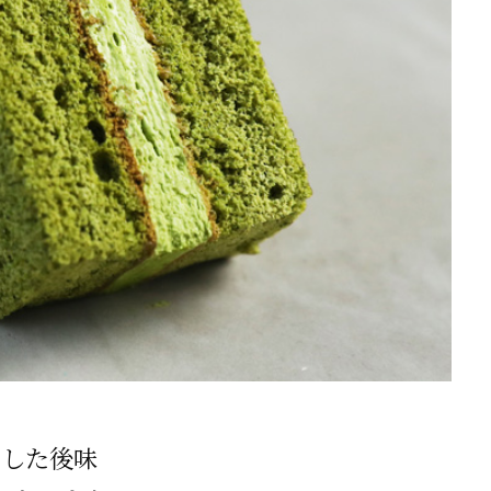
とした後味