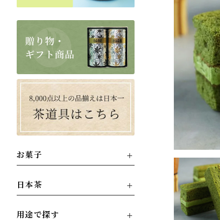
お菓子
日本茶
用途で探す