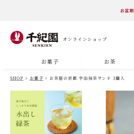
お盆期
オンラインショップ
お菓子
お茶
SHOP
お菓子
お茶屋の京都 宇治抹茶サンド 3個入