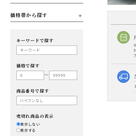
価格帯から探す
キーワードで探す
価格で探す
〜
商品番号で探す
売切れ商品の表示
表示しない
表示する