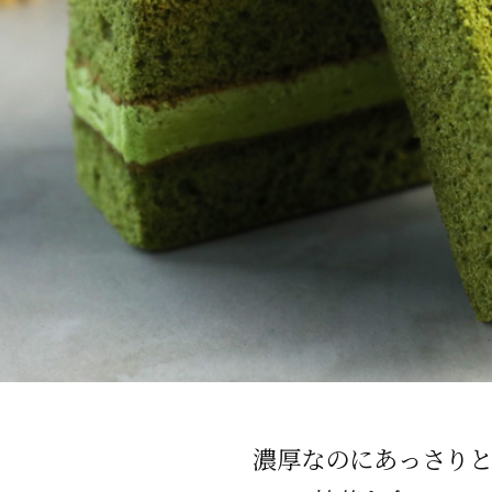
濃厚なのにあっさり