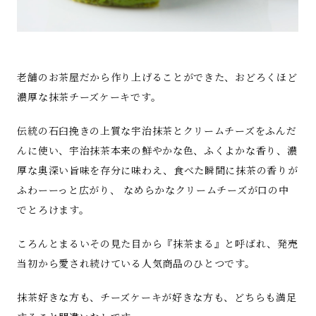
老舗のお茶屋だから作り上げることができた、おどろくほど
濃厚な抹茶チーズケーキです。
伝統の石臼挽きの上質な宇治抹茶とクリームチーズをふんだ
んに使い、宇治抹茶本来の鮮やかな色、ふくよかな香り、濃
厚な奥深い旨味を存分に味わえ、食べた瞬間に抹茶の香りが
ふわーーっと広がり、 なめらかなクリームチーズが口の中
でとろけます。
ころんとまるいその見た目から『抹茶まる』と呼ばれ、発売
当初から愛され続けている人気商品のひとつです。
抹茶好きな方も、チーズケーキが好きな方も、どちらも満足