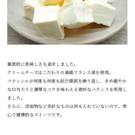
徹底的に美味しさも追求しました。
クリームチーズはこだわりの高級フランス産を使用。
パティシエが何度も何度も試行錯誤を繰り返し、きめ細やか
な口当たりと濃厚なコクを味わえる絶妙なバランスを実現し
ました。
さらに、添加物など余計なものは何も入れていないので、安
心で健康的なスイーツです。