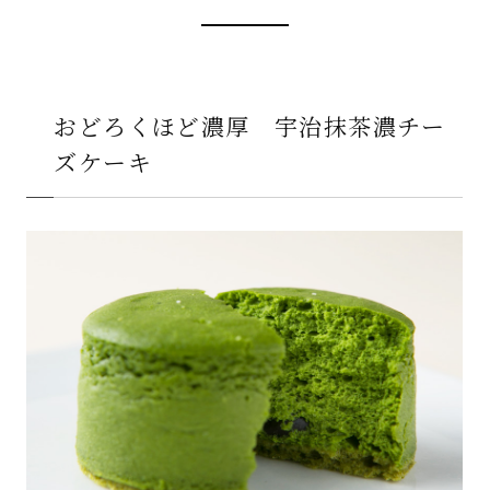
おどろくほど濃厚 宇治抹茶濃チー
ズケーキ