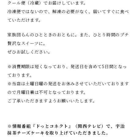
クール便（冷蔵）でお届けしています。
冷凍便ではないので、解凍の必要がなく、届いてすぐに食べ
ていただけます。
家族団らんのひとときのおともに。また、ひとり時間のプチ
贅沢なスイーツに。
ぜひお試しください。
※消費期限は短くなっており、発送日を含めて5日間となっ
ております。
※当店は土曜日曜の発送をお休みさせていただいております
ので月曜日着は不可となっております。
ご了承いただきますようお願いいたします。
※情報番組『ドっとコネクト』（関西テレビ）で、宇治
抹茶チーズケーキを取り上げていただきました。