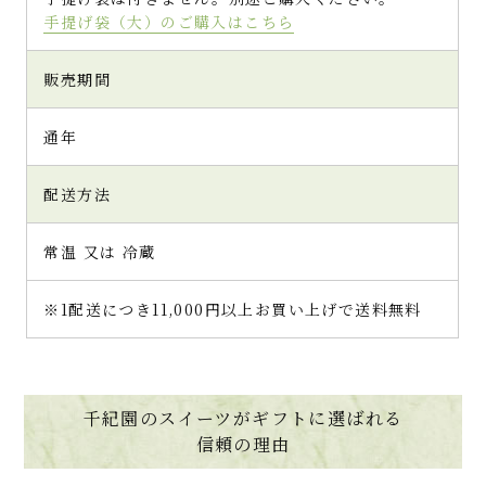
手提げ袋（大）のご購入はこちら
販売期間
通年
配送方法
常温 又は 冷蔵
※1配送につき11,000円以上お買い上げで送料無料
千紀園のスイーツがギフトに選ばれる
信頼の理由