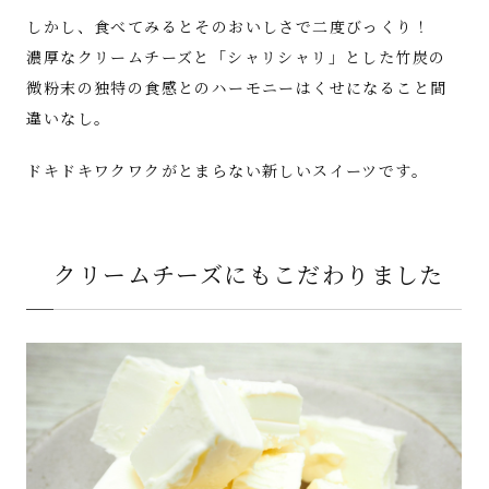
しかし、食べてみるとそのおいしさで二度びっくり！
濃厚なクリームチーズと「シャリシャリ」とした竹炭の
微粉末の独特の食感とのハーモニーはくせになること間
違いなし。
ドキドキワクワクがとまらない新しいスイーツです。
クリームチーズにもこだわりました