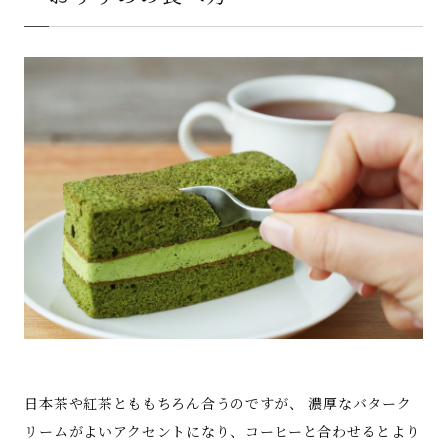
日本茶や紅茶とももちろん合うのですが、 濃厚なバターク
リームがよいアクセントになり、コーヒーと合わせるとより