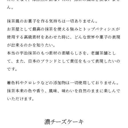
ん。
抹茶風のお菓子を作る気持ちは一切ありません。
お茶屋として最高の抹茶を使える強みとトップパティシエが
使用する高級素材をあわせた時に、どんな世界や菓子の表現
が出来るのかを知りたい。
本当の宇治抹茶のもつ素材の素晴らしさを、老舗茶舗とし
て、また、日本のブランドとして責任をもって表現したいの
です。
着色料やクロレラなどの添加物は一切使用しておりません。
抹茶本来の色や香り、風味、味わいを自然のままに楽しんで
いただけます。
濃チーズケーキ