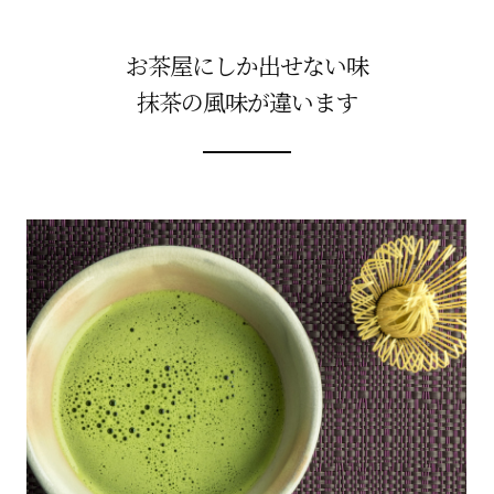
お茶屋にしか出せない味
抹茶の風味が違います