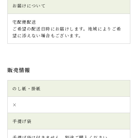
お届けについて
宅配便配送
ご希望の配送日時にお届けします。地域によりご希
望に添えない場合もございます。
販売情報
のし紙・掛紙
×
手提げ袋
手提げ袋は付きません。別途ご購入ください。