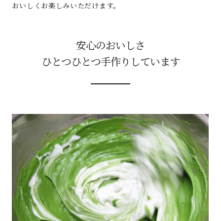
おいしくお楽しみいただけます。
安心のおいしさ
ひとつひとつ手作りしています