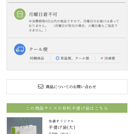
商品についてのお問い合わせ
この商品サイズの有料手提げ袋はこちら
当店オリジナル
手提げ袋(大)
44