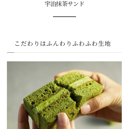
宇治抹茶サンド
こだわりはふんわりふわふわ生地