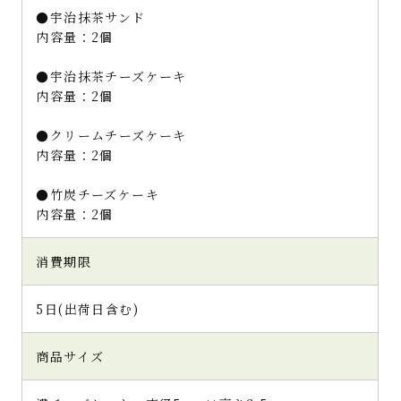
●宇治抹茶サンド
内容量：2個
●宇治抹茶チーズケーキ
内容量：2個
●クリームチーズケーキ
内容量：2個
●竹炭チーズケーキ
内容量：2個
消費期限
5日(出荷日含む)
商品サイズ