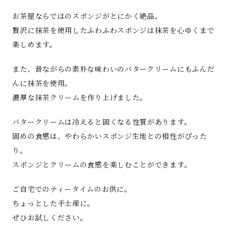
お茶屋ならではのスポンジがとにかく絶品。
贅沢に抹茶を使用したふわふわスポンジは抹茶を心ゆくまで
楽しめます。
また、昔ながらの素朴な味わいのバタークリームにもふんだ
んに抹茶を使用。
濃厚な抹茶クリームを作り上げました。
バタークリームは冷えると固くなる性質があります。
固めの食感は、やわらかいスポンジ生地との相性がぴった
り。
スポンジとクリームの食感を楽しむことができます。
ご自宅でのティータイムのお供に。
ちょっとした手土産に。
ぜひお試しください。