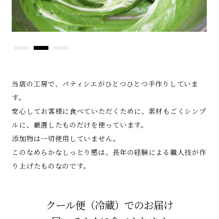
当店の工房で、パティシエがひとつひとつ手作りしていま
す。
安心してお客様に食べていただくために、素材もごくシンプ
ルに、厳選したものだけを使っています。
添加物は一切使用していません。
このなめらかなしっとり感は、長年の経験による職人技が作
り上げたものなのです。
クール便（冷蔵）でのお届け