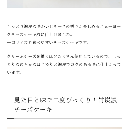
しっとり濃厚な味わいとチーズの香りが楽しめるニューヨー
クチーズケーキ風に仕上げました。
一口サイズで食べやすいチーズケーキです。
クリームチーズを驚くほどたくさん使用しているので、しっ
とりなめらかな口当たりと濃厚でコクのある味に仕上がって
います。
見た目と味で二度びっくり！竹炭濃
チーズケーキ