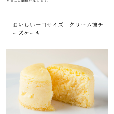
すること間違いなしです。
おいしい一口サイズ クリーム濃チ
ーズケーキ