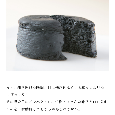
まず、箱を開けた瞬間、目に飛び込んでくる真っ黒な見た目
にびっくり！
その見た目のインパクトに、竹炭ってどんな味？と口に入れ
るのを一瞬躊躇してしまうかもしれません。