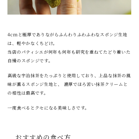
4cmと極厚でありながらふんわりふわふわなスポンジ生地
は、軽やかなくちどけ。
当店のパティシエが何年も何年も研究を重ねてたどり着いた
自慢のスポンジです。
高級な宇治抹茶をたっぷりと使用しており、上品な抹茶の風
味が薫るスポンジ生地と、 濃厚でほろ苦い抹茶クリームと
の相性は最高です。
一度食べるとクセになる美味しさです。
おすすめの食べ方