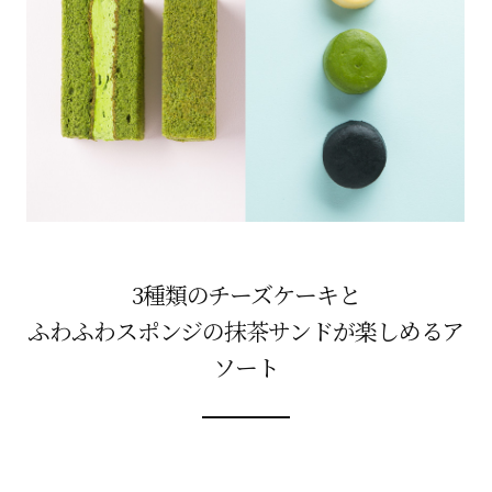
3種類のチーズケーキと
ふわふわスポンジの抹茶サンドが楽しめるア
ソート