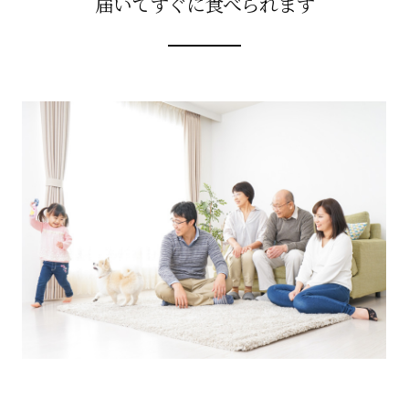
届いてすぐに食べられます