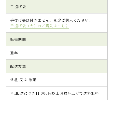
手提げ袋
手提げ袋は付きません。別途ご購入ください。
手提げ袋（大）のご購入はこちら
販売期間
通年
配送方法
常温 又は 冷蔵
※1配送につき11,000円以上お買い上げで送料無料