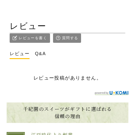
レビュー
レビューを書く
質問する
レビュー
Q&A
レビュー投稿がありません。
千紀園のスイーツがギフトに選ばれる
信頼の理由
江戸時代より創業