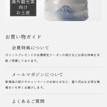
海外観光客
向け
お土産
お買い物ガイド
会員特典について
ポイントプレゼントや会員限定クーポンの発行などお得な特典を多
数ご用意しております。
メールマガジンについて
新商品の紹介やキャンペーンのお知らせなど、盛り沢山なお得な情
報をいち早くお届けします。
よくあるご質問