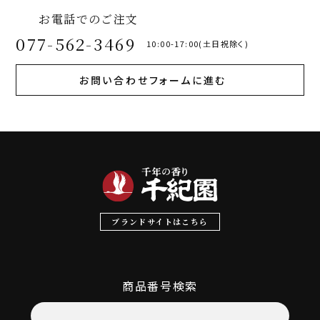
お電話でのご注文
077-562-3469
10:00-17:00(土日祝除く)
お問い合わせフォームに進む
ブランドサイトはこちら
商品番号検索