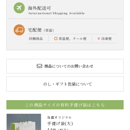
商品についてのお問い合わせ
のし・ギフト包装について
この商品サイズの有料手提げ袋はこちら
当店オリジナル
手提げ袋(大)
44