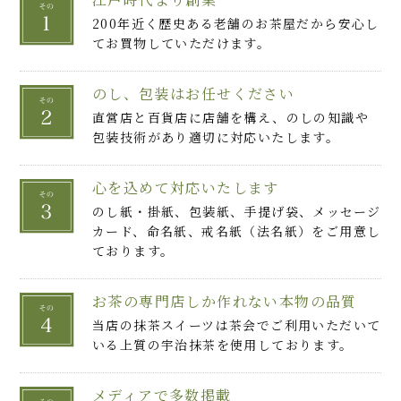
200年近く歴史ある老舗のお茶屋だから安心し
てお買物していただけます。
のし、包装はお任せください
直営店と百貨店に店舗を構え、のしの知識や
包装技術があり適切に対応いたします。
心を込めて対応いたします
のし紙・掛紙、包装紙、手提げ袋、メッセージ
カード、命名紙、戒名紙（法名紙）をご用意し
ております。
お茶の専門店しか作れない本物の品質
当店の抹茶スイーツは茶会でご利用いただいて
いる上質の宇治抹茶を使用しております。
メディアで多数掲載