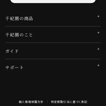
千紀園の商品
千紀園のこと
ガイド
サポート
個人情報保護方針
特定商取引法に基づく表記