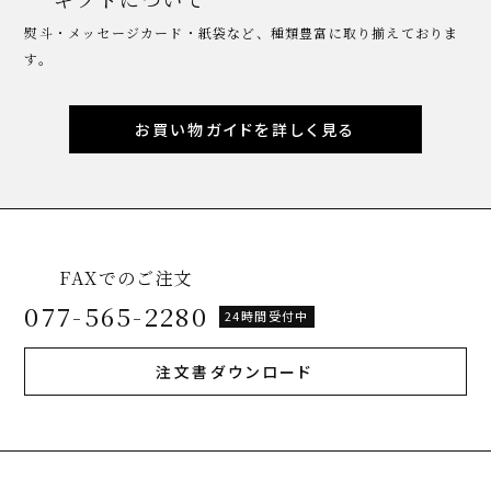
熨斗・メッセージカード・紙袋など、種類豊富に取り揃えておりま
す。
お買い物ガイドを詳しく見る
FAXでのご注文
077-565-2280
24時間受付中
注文書ダウンロード