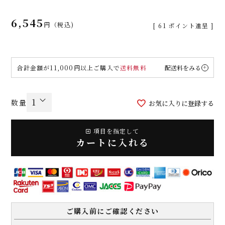
6,545
税込
[
61
ポイント進呈 ]
合計金額が11,000円以上ご購入で
送料無料
配送料をみる
お気に入りに登録する
項目を指定して
カートに入れる
ご購入前にご確認ください