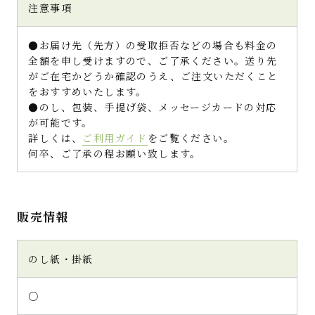
注意事項
●お届け先（先方）の受取拒否などの場合も料金の
全額を申し受けますので、ご了承ください。送り先
がご在宅かどうか確認のうえ、ご注文いただくこと
をおすすめいたします。
●のし、包装、手提げ袋、メッセージカードの対応
が可能です。
詳しくは、
ご利用ガイド
をご覧ください。
何卒、ご了承の程お願い致します。
販売情報
のし紙・掛紙
○