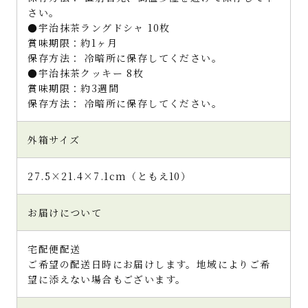
さい。
●宇治抹茶ラングドシャ 10枚
賞味期限：約1ヶ月
保存方法： 冷暗所に保存してください。
●宇治抹茶クッキー 8枚
賞味期限：約3週間
保存方法： 冷暗所に保存してください。
外箱サイズ
27.5×21.4×7.1cm（ともえ10）
お届けについて
宅配便配送
ご希望の配送日時にお届けします。地域によりご希
望に添えない場合もございます。