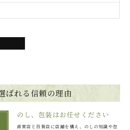
選ばれる
信頼の理由
のし、包装はお任せください
直営店と百貨店に店舗を構え、のしの知識や包