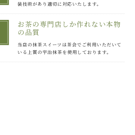
装技術があり適切に対応いたします。
お茶の専門店しか作れない本物
の品質
当店の抹茶スイーツは茶会でご利用いただいて
いる上質の宇治抹茶を使用しております。