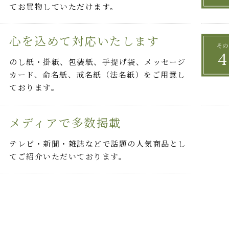
てお買物していただけます。
心を込めて対応いたします
のし紙・掛紙、包装紙、手提げ袋、メッセージ
カード、命名紙、戒名紙（法名紙）をご用意し
ております。
メディアで多数掲載
テレビ・新聞・雑誌などで話題の人気商品とし
てご紹介いただいております。