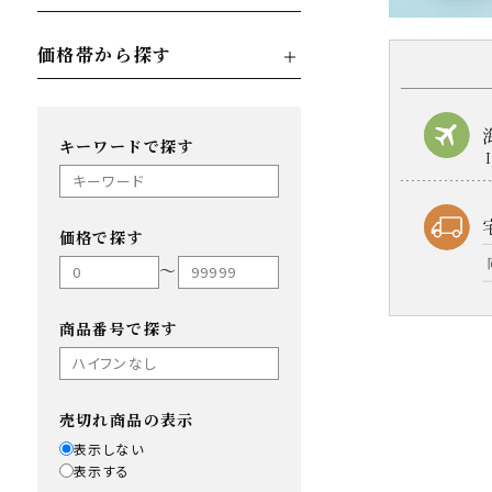
価格帯から探す
キーワードで探す
価格で探す
〜
商品番号で探す
売切れ商品の表示
表示しない
表示する