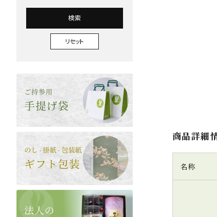
検索
リセット
商品詳細
名称