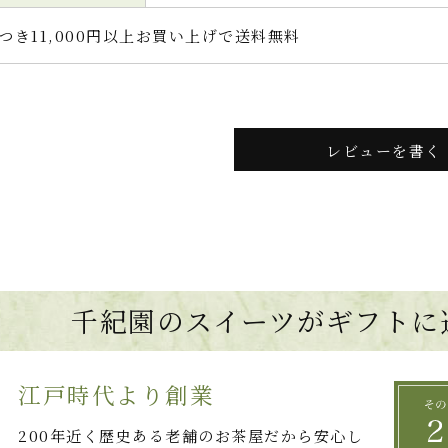
つき11,000円以上お買い上げで送料無料
レビューを書く
千紀園のスイーツがギフトに
江戸時代より創業
200年近く歴史ある老舗のお茶屋だから安心し