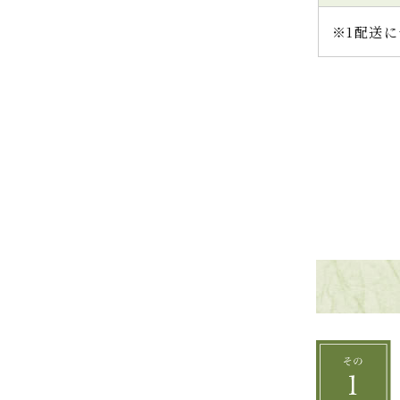
※1配送に