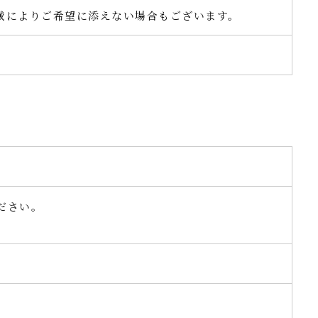
域によりご希望に添えない場合もございます。
ださい。