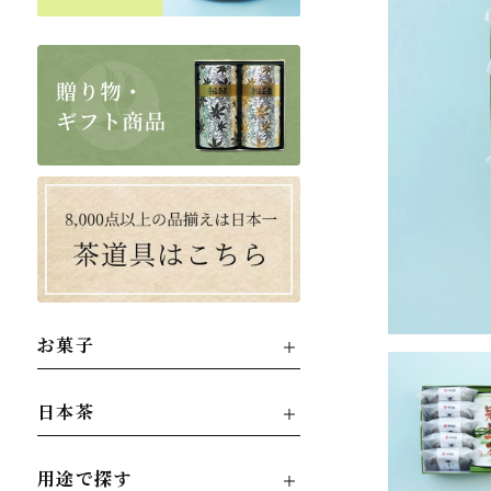
お菓子
日本茶
用途で探す