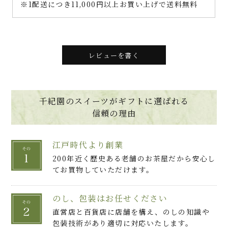
※1配送につき11,000円以上お買い上げで送料無料
レビューを書く
千紀園のスイーツがギフトに選ばれる
信頼の理由
江戸時代より創業
200年近く歴史ある老舗のお茶屋だから安心し
てお買物していただけます。
のし、包装はお任せください
直営店と百貨店に店舗を構え、のしの知識や
包装技術があり適切に対応いたします。