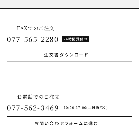
FAXでのご注文
077-565-2280
24時間受付中
注文書ダウンロード
お電話でのご注文
077-562-3469
10:00-17:00(土日祝除く)
お問い合わせフォームに進む