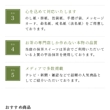
心を込めて対応いたします
のし紙・掛紙、包装紙、手提げ袋、メッセージ
カード、命名紙、戒名紙（法名紙）をご用意し
ております。
お茶の専門店しか作れない本物の品質
当店の抹茶スイーツは茶会でご利用いただいて
いる上質の宇治抹茶を使用しております。
メディアで多数掲載
テレビ・新聞・雑誌などで話題の人気商品と
してご紹介いただいております。
おすすめ商品