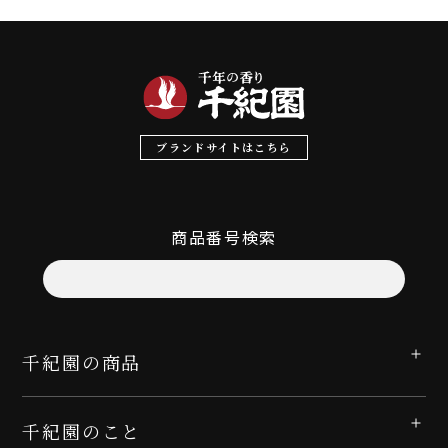
ブランドサイトはこちら
商品番号検索
千紀園の商品
千紀園のこと