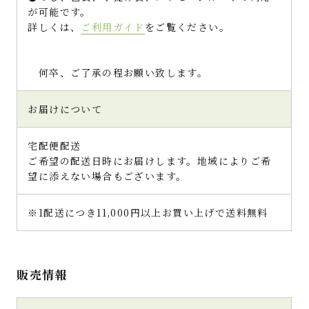
が可能です。
詳しくは、
ご利用ガイド
をご覧ください。
何卒、ご了承の程お願い致します。
お届けについて
宅配便配送
ご希望の配送日時にお届けします。地域によりご希
望に添えない場合もございます。
※1配送につき11,000円以上お買い上げで送料無料
販売情報