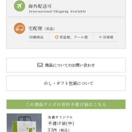
商品についてのお問い合わせ
のし・ギフト包装について
この商品サイズの有料手提げ袋はこちら
当店オリジナル
手提げ袋(中)
33
円（税込）