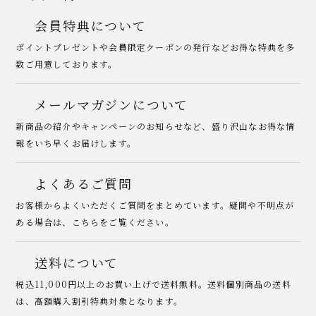
会員特典について
ポイントプレゼントや会員限定クーポンの発行などお得な特典を多
数ご用意しております。
メールマガジンについて
新商品の紹介やキャンペーンのお知らせなど、盛り沢山なお得な情
報をいち早くお届けします。
よくあるご質問
お客様からよくいただくご質問をまとめています。疑問や不明点が
ある場合は、こちらをご覧ください。
送料について
税込11,000円以上のお買い上げで送料無料。送料個別商品の送料
は、高額購入割引特典対象となります。