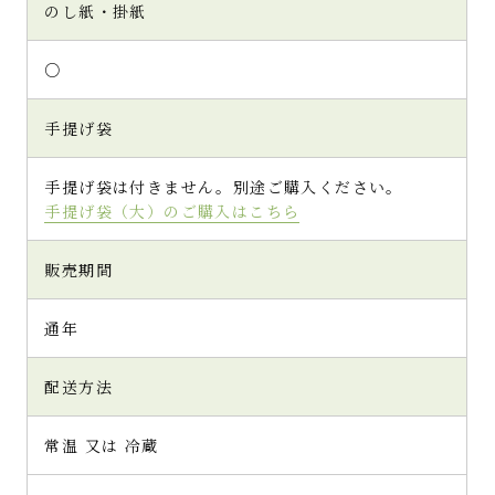
のし紙・掛紙
○
手提げ袋
手提げ袋は付きません。別途ご購入ください。
手提げ袋（大）のご購入はこちら
販売期間
通年
配送方法
常温 又は 冷蔵