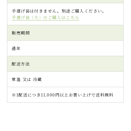
手提げ袋は付きません。別途ご購入ください。
手提げ袋（大）のご購入はこちら
販売期間
通年
配送方法
常温 又は 冷蔵
※1配送につき11,000円以上お買い上げで送料無料