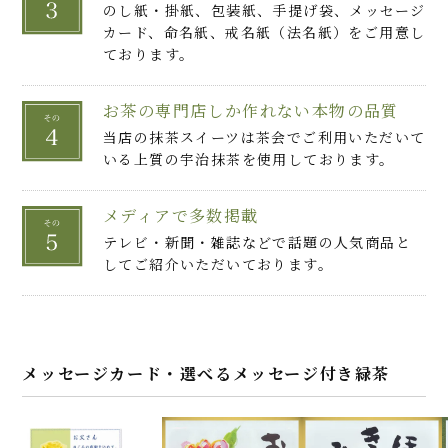
のし紙・掛紙、包装紙、手提げ袋、メッセージ
カード、命名紙、戒名紙（法名紙）をご用意し
ております。
お茶の専門店しか作れない本物の品質
当店の抹茶スイーツは茶会でご利用いただいて
いる上質の宇治抹茶を使用しております。
メディアで多数掲載
テレビ・新聞・雑誌などで話題の人気商品と
してご紹介いただいております。
メッセージカード・選べるメッセージ付き緑茶