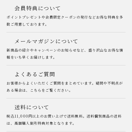
会員特典について
ポイントプレゼントや会員限定クーポンの発行などお得な特典を多
数ご用意しております。
メールマガジンについて
新商品の紹介やキャンペーンのお知らせなど、盛り沢山なお得な情
報をいち早くお届けします。
よくあるご質問
お客様からよくいただくご質問をまとめています。疑問や不明点が
ある場合は、こちらをご覧ください。
送料について
税込11,000円以上のお買い上げで送料無料。送料個別商品の送料
は、高額購入割引特典対象となります。