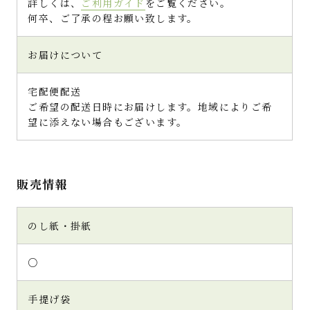
詳しくは、
ご利用ガイド
をご覧ください。
何卒、ご了承の程お願い致します。
お届けについて
宅配便配送
ご希望の配送日時にお届けします。地域によりご希
望に添えない場合もございます。
販売情報
のし紙・掛紙
○
手提げ袋