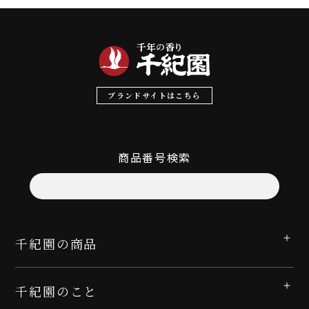
ブランドサイトはこちら
商品番号検索
千紀園の商品
千紀園のこと