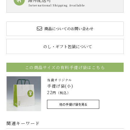
商品についてのお問い合わせ
のし・ギフト包装について
この商品サイズの有料手提げ袋はこちら
当店オリジナル
手提げ袋(小)
22
円（税込）
他の手提げ袋を見る
関連キーワード