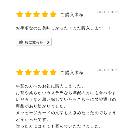
2020-09-29
ご購入者様
お手頃なのに美味しかった！また購入します！！
役に立った
0
2020-09-28
ご購入者様
年配の方へのお礼に購入しました。
お茶や柔らかいカステラなら年配の方にも食べやす
いだろうなと思い探していたらこちらに希望通りの
商品があり助かりました。
メッセージカードの文字も大きめだったのでちょう
ど良かったです。
贈った方にはとても喜んでいただけました。