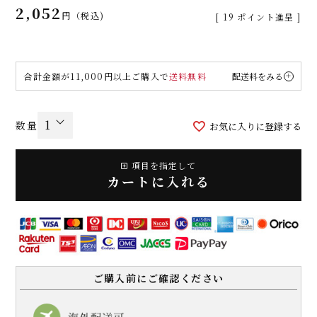
2,052
税込
[
19
ポイント進呈 ]
合計金額が11,000円以上ご購入で
送料無料
配送料をみる
お気に入りに登録する
項目を指定して
カートに入れる
ご購入前にご確認ください