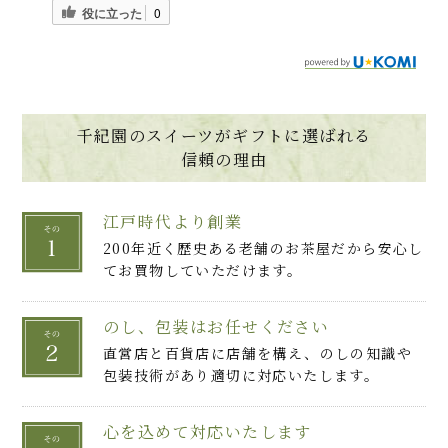
役に立った
0
千紀園のスイーツがギフトに選ばれる
信頼の理由
江戸時代より創業
200年近く歴史ある老舗のお茶屋だから安心し
てお買物していただけます。
のし、包装はお任せください
直営店と百貨店に店舗を構え、のしの知識や
包装技術があり適切に対応いたします。
心を込めて対応いたします