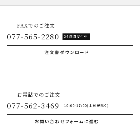
FAXでのご注文
077-565-2280
24時間受付中
注文書ダウンロード
お電話でのご注文
077-562-3469
10:00-17:00(土日祝除く)
お問い合わせフォームに進む