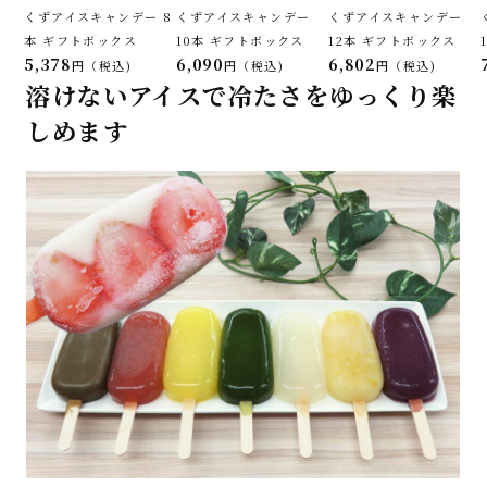
くずアイスキャンデー 8
くずアイスキャンデー
くずアイスキャンデー
本 ギフトボックス
10本 ギフトボックス
12本 ギフトボックス
5,378
6,090
6,802
税込
税込
税込
溶けないアイスで冷たさをゆっくり楽
しめます