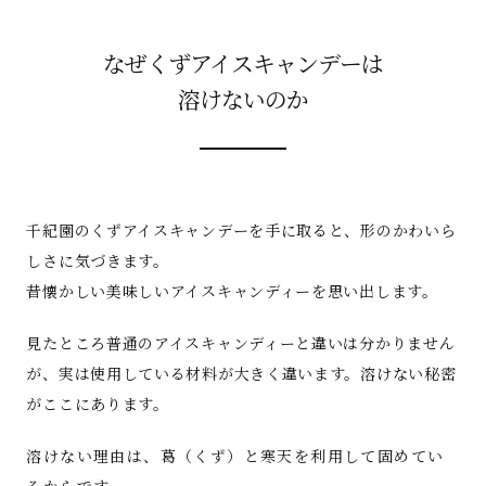
なぜくずアイスキャンデーは
溶けないのか
千紀園のくずアイスキャンデーを手に取ると、形のかわいら
しさに気づきます。
昔懐かしい美味しいアイスキャンディーを思い出します。
見たところ普通のアイスキャンディーと違いは分かりません
が、実は使用している材料が大きく違います。溶けない秘密
がここにあります。
溶けない理由は、葛（くず）と寒天を利用して固めてい
るからです。