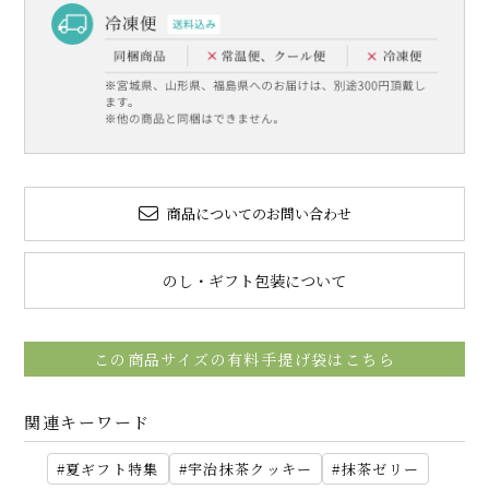
商品についてのお問い合わせ
のし・ギフト包装について
この商品サイズの有料手提げ袋はこちら
関連キーワード
夏ギフト特集
宇治抹茶クッキー
抹茶ゼリー