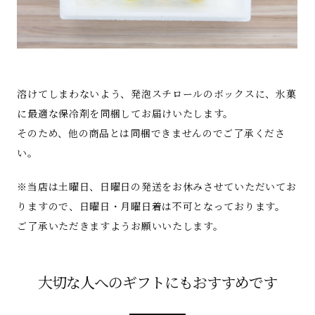
溶けてしまわないよう、発泡スチロールのボックスに、氷菓
に最適な保冷剤を同梱してお届けいたします。
そのため、他の商品とは同梱できませんのでご了承くださ
い。
※当店は土曜日、日曜日の発送をお休みさせていただいてお
りますので、日曜日・月曜日着は不可となっております。
ご了承いただきますようお願いいたします。
大切な人へのギフトにもおすすめです