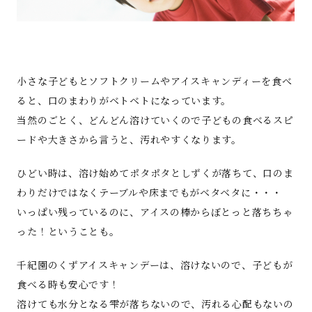
小さな子どもとソフトクリームやアイスキャンディーを食べ
ると、口のまわりがベトベトになっています。
当然のごとく、どんどん溶けていくので子どもの食べるスピ
ードや大きさから言うと、汚れやすくなります。
ひどい時は、溶け始めてポタポタとしずくが落ちて、口のま
わりだけではなくテーブルや床までもがベタベタに・・・
いっぱい残っているのに、アイスの棒からぼとっと落ちちゃ
った！ということも。
千紀園のくずアイスキャンデーは、溶けないので、子どもが
食べる時も安心です！
溶けても水分となる雫が落ちないので、汚れる心配もないの