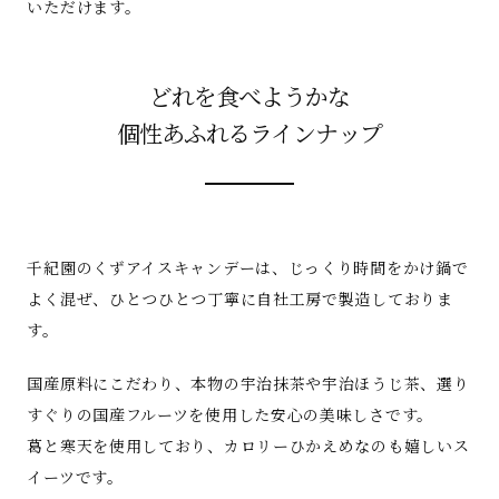
いただけます。
どれを食べようかな
個性あふれるラインナップ
千紀園のくずアイスキャンデーは、じっくり時間をかけ鍋で
よく混ぜ、ひとつひとつ丁寧に自社工房で製造しておりま
す。
国産原料にこだわり、本物の宇治抹茶や宇治ほうじ茶、選り
すぐりの国産フルーツを使用した安心の美味しさです。
葛と寒天を使用しており、カロリーひかえめなのも嬉しいス
イーツです。