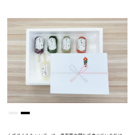
くずアイスキャンデーは、老若男女問わず食べていただけ