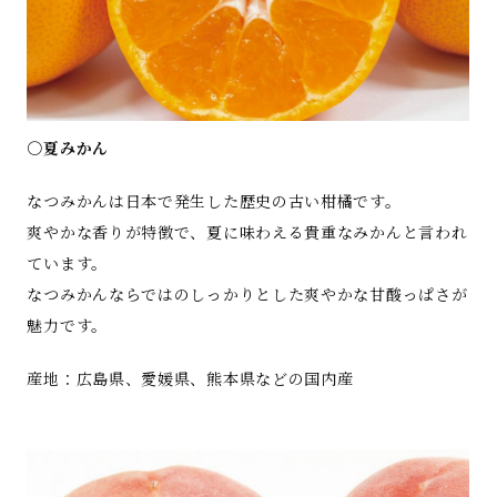
○夏みかん
なつみかんは日本で発生した歴史の古い柑橘です。
爽やかな香りが特徴で、夏に味わえる貴重なみかんと言われ
ています。
なつみかんならではのしっかりとした爽やかな甘酸っぱさが
魅力です。
産地：広島県、愛媛県、熊本県などの国内産