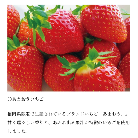
○あまおういちご
福岡県限定で生産されているブランドいちご「あまおう」。
甘く瑞々しい香りと、あふれ出る果汁が特徴のいちごを使用
しました。