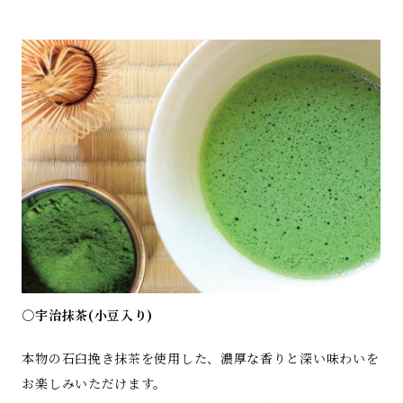
○宇治抹茶(小豆入り)
本物の石臼挽き抹茶を使用した、濃厚な香りと深い味わいを
お楽しみいただけます。