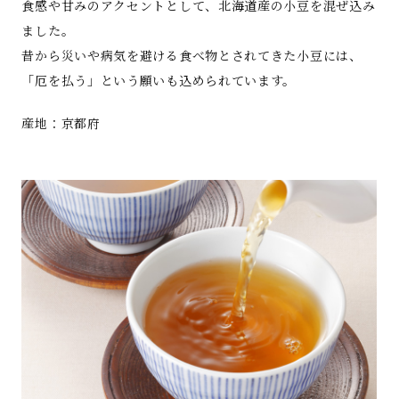
食感や甘みのアクセントとして、北海道産の小豆を混ぜ込み
ました。
昔から災いや病気を避ける食べ物とされてきた小豆には、
「厄を払う」という願いも込められています。
産地：京都府