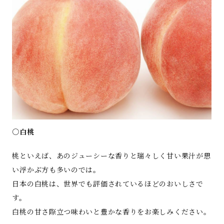
○白桃
桃といえば、あのジューシーな香りと瑞々しく甘い果汁が思
い浮かぶ方も多いのでは。
日本の白桃は、世界でも評価されているほどのおいしさで
す。
白桃の甘さ際立つ味わいと豊かな香りをお楽しみください。