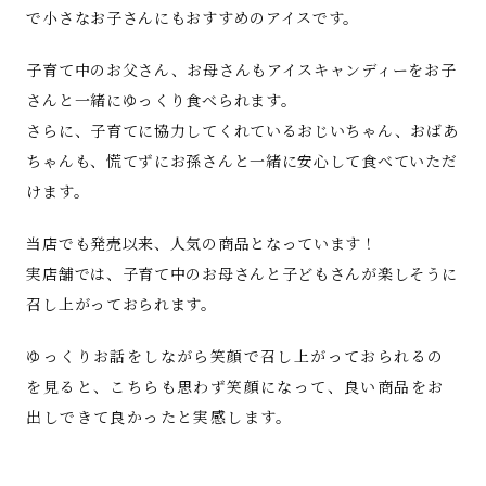
で小さなお子さんにもおすすめのアイスです。
子育て中のお父さん、お母さんもアイスキャンディーをお子
さんと一緒にゆっくり食べられます。
さらに、子育てに協力してくれているおじいちゃん、おばあ
ちゃんも、慌てずにお孫さんと一緒に安心して食べていただ
けます。
当店でも発売以来、人気の商品となっています！
実店舗では、子育て中のお母さんと子どもさんが楽しそうに
召し上がっておられます。
ゆっくりお話をしながら笑顔で召し上がっておられるの
を見ると、こちらも思わず笑顔になって、良い商品をお
出しできて良かったと実感します。