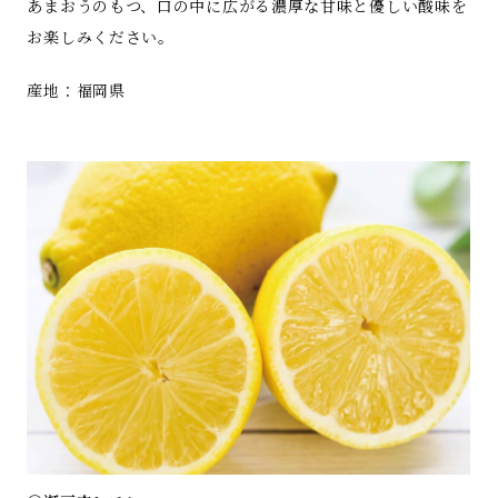
あまおうのもつ、口の中に広がる濃厚な甘味と優しい酸味を
お楽しみください。
産地：福岡県