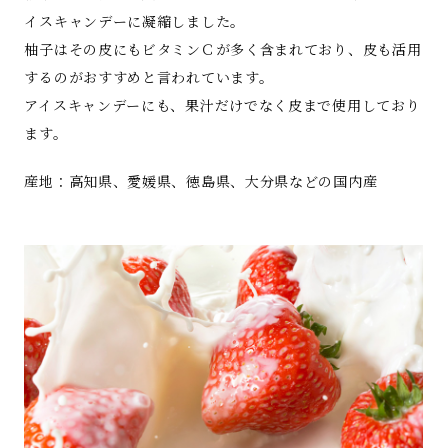
イスキャンデーに凝縮しました。
柚子はその皮にもビタミンＣが多く含まれており、皮も活用
するのがおすすめと言われています。
アイスキャンデーにも、果汁だけでなく皮まで使用しており
ます。
産地：高知県、愛媛県、徳島県、大分県などの国内産