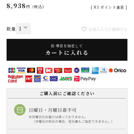
8,938
税込
[
83
ポイント進呈 ]
お気に入りに登録する
項目を指定して
カートに入れる
ご購入前にご確認ください