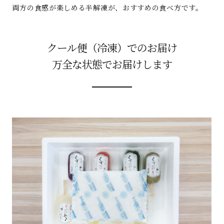
両方の食感が楽しめる半解凍が、おすすめの食べ方です。
クール便（冷凍）でのお届け
万全な状態でお届けします