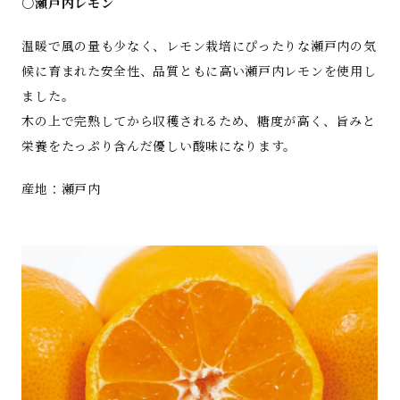
○瀬戸内レモン
温暖で風の量も少なく、レモン栽培にぴったりな瀬戸内の気
候に育まれた安全性、品質ともに高い瀬戸内レモンを使用し
ました。
木の上で完熟してから収穫されるため、糖度が高く、旨みと
栄養をたっぷり含んだ優しい酸味になります。
産地：瀬戸内