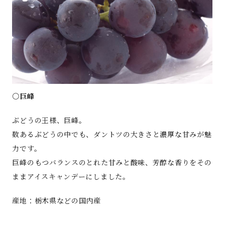
○巨峰
ぶどうの王様、巨峰。
数あるぶどうの中でも、ダントツの大きさと濃厚な甘みが魅
力です。
巨峰のもつバランスのとれた甘みと酸味、芳醇な香りをその
ままアイスキャンデーにしました。
産地：栃木県などの国内産