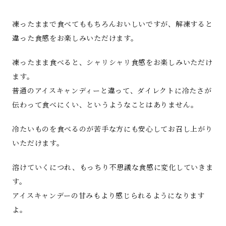
凍ったままで食べてももちろんおいしいですが、解凍すると
違った食感をお楽しみいただけます。
凍ったまま食べると、シャリシャリ食感をお楽しみいただけ
ます。
普通のアイスキャンディーと違って、ダイレクトに冷たさが
伝わって食べにくい、というようなことはありません。
冷たいものを食べるのが苦手な方にも安心してお召し上がり
いただけます。
溶けていくにつれ、もっちり不思議な食感に変化していきま
す。
アイスキャンデーの甘みもより感じられるようになります
よ。