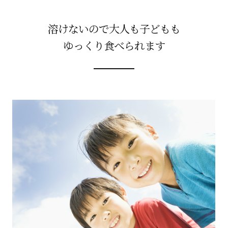
溶けないので大人も子どもも
ゆっくり食べられます