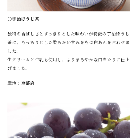
○宇治ほうじ茶
独特の香ばしさとすっきりとした味わいが特徴の宇治ほうじ
茶に、もっちりとした柔らかい甘みをもつ白あんを合わせま
した。
生クリームと牛乳も使用し、よりまろやかな口当たりに仕上
げました。
産地：京都府