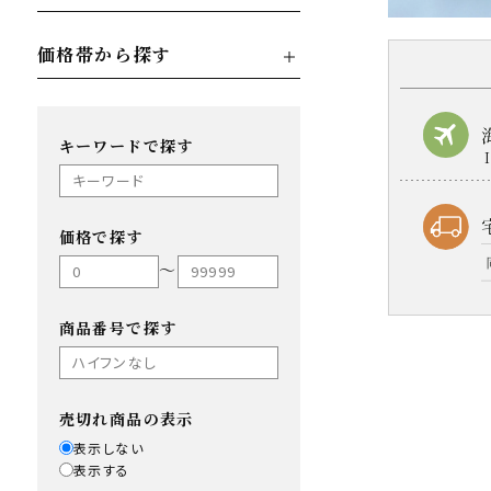
価格帯から探す
キーワードで探す
価格で探す
〜
商品番号で探す
売切れ商品の表示
表示しない
表示する