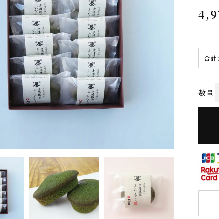
4,9
合計