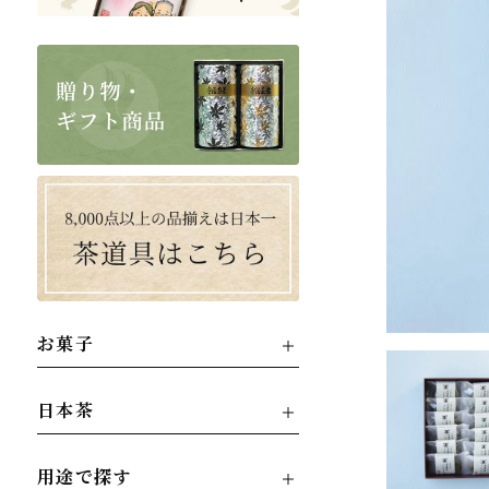
お菓子
日本茶
用途で探す