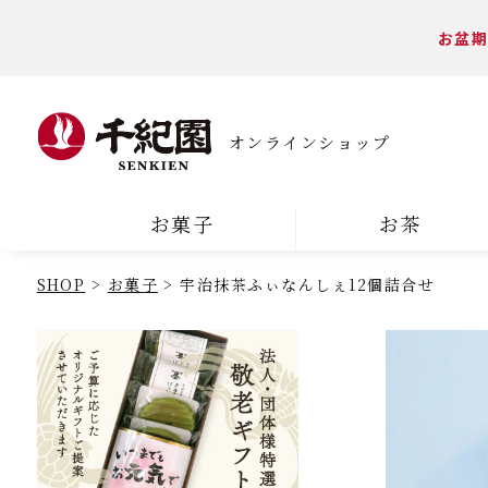
お盆期
オンラインショップ
お菓子
お茶
SHOP
お菓子
宇治抹茶ふぃなんしぇ12個詰合せ