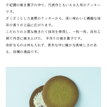
千紀園の焼き菓子の中で、代表作ともいえる人気のクッキー
です。
ざくざくとした食感のクッキーから、深い味わいと繊細な抹
茶の香りが上品に広がります。
こだわりの上質な挽きたて抹茶を使用し、一枚一枚、自社工
房で丹念に焼き上げた、 手作りの焼き菓子です。
余計なものは何も入れず、素朴な中に確かな美味しさのあ
る、自慢の逸品です。