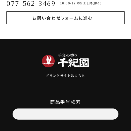
077-562-3469
10:00-17:00(土日祝除く)
お問い合わせフォームに進む
ブランドサイトはこちら
商品番号検索