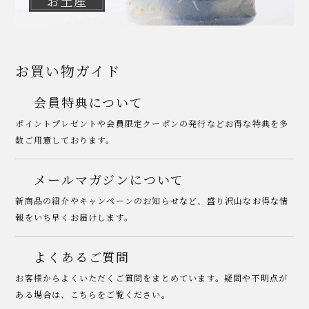
お土産
お買い物ガイド
会員特典について
ポイントプレゼントや会員限定クーポンの発行などお得な特典を多
数ご用意しております。
メールマガジンについて
新商品の紹介やキャンペーンのお知らせなど、盛り沢山なお得な情
報をいち早くお届けします。
よくあるご質問
お客様からよくいただくご質問をまとめています。疑問や不明点が
ある場合は、こちらをご覧ください。