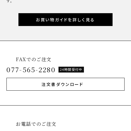
す。
お買い物ガイドを詳しく見る
FAXでのご注文
077-565-2280
24時間受付中
注文書ダウンロード
お電話でのご注文