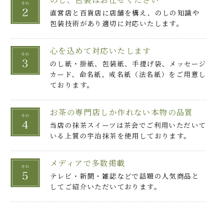
直営店と百貨店に店舗を構え、のしの知識や
包装技術があり適切に対応いたします。
心を込めて対応いたします
のし紙・掛紙、包装紙、手提げ袋、メッセージ
カード、命名紙、戒名紙（法名紙）をご用意し
ております。
お茶の専門店しか作れない本物の品質
当店の抹茶スイーツは茶会でご利用いただいて
いる上質の宇治抹茶を使用しております。
メディアで多数掲載
テレビ・新聞・雑誌などで話題の人気商品と
してご紹介いただいております。