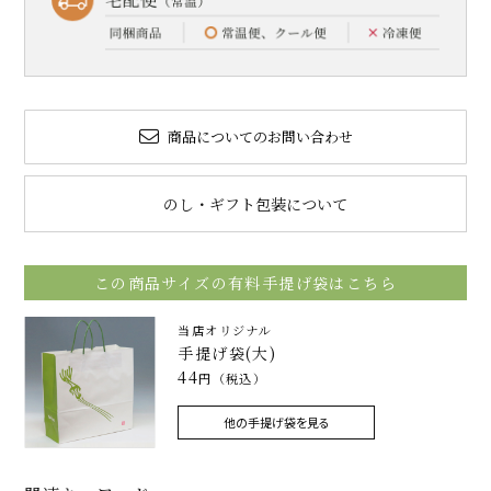
商品についてのお問い合わせ
のし・ギフト包装について
この商品サイズの有料手提げ袋はこちら
当店オリジナル
手提げ袋(大)
44
円（税込）
他の手提げ袋を見る