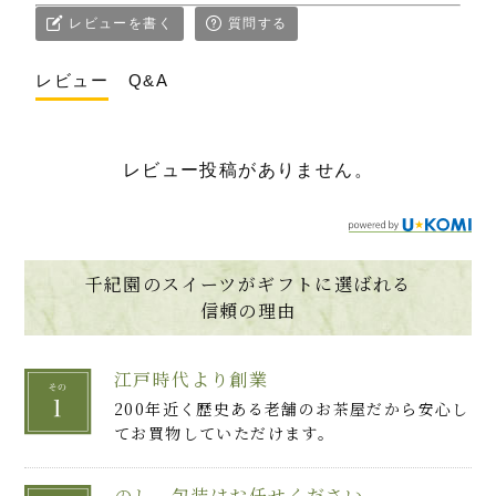
レビューを書く
質問する
レビュー
Q&A
レビュー投稿がありません。
千紀園のスイーツがギフトに選ばれる
信頼の理由
江戸時代より創業
200年近く歴史ある老舗のお茶屋だから安心し
てお買物していただけます。
のし、包装はお任せください