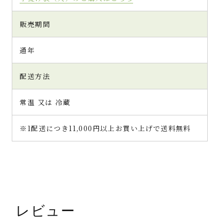
販売期間
通年
配送方法
常温 又は 冷蔵
※1配送につき11,000円以上お買い上げで送料無料
レビュー