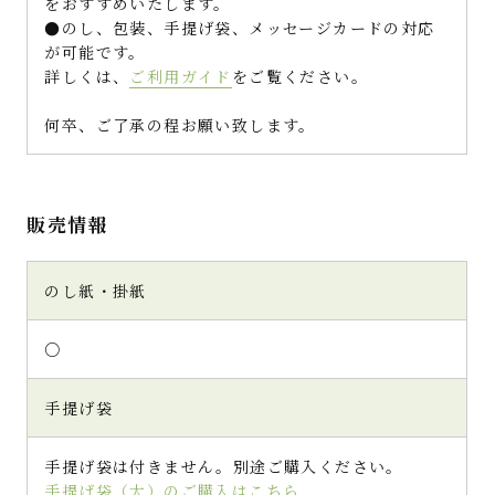
をおすすめいたします。
●のし、包装、手提げ袋、メッセージカードの対応
が可能です。
詳しくは、
ご利用ガイド
をご覧ください。
何卒、ご了承の程お願い致します。
販売情報
のし紙・掛紙
○
手提げ袋
手提げ袋は付きません。別途ご購入ください。
手提げ袋（大）のご購入はこちら