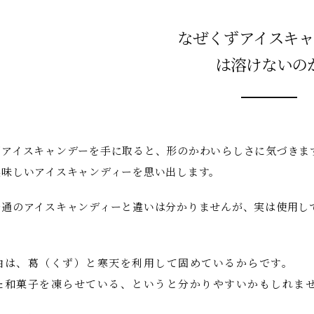
なぜくずアイスキ
は溶けないの
ずアイスキャンデーを手に取ると、形のかわいらしさに気づきま
美味しいアイスキャンディーを思い出します。
普通のアイスキャンディーと違いは分かりませんが、実は使用し
由は、葛（くず）と寒天を利用して固めているからです。
た和菓子を凍らせている、というと分かりやすいかもしれませ