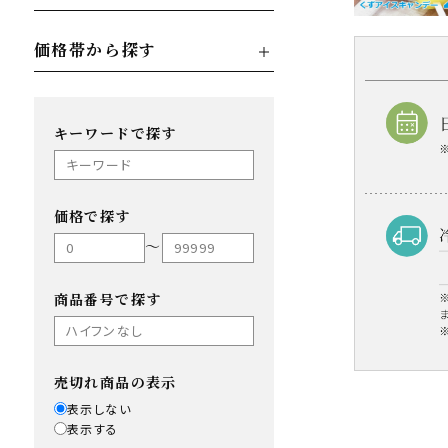
価格帯から探す
キーワードで探す
価格で探す
〜
商品番号で探す
売切れ商品の表示
表示しない
表示する