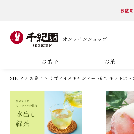
お盆期
オンラインショップ
お菓子
お茶
SHOP
お菓子
くずアイスキャンデー 26本 ギフトボッ