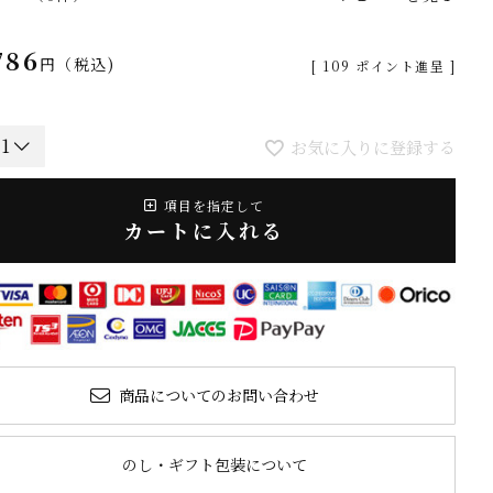
786
税込
[
109
ポイント進呈 ]
お気に入りに登録する
項目を指定して
カートに入れる
商品についてのお問い合わせ
のし・ギフト包装について