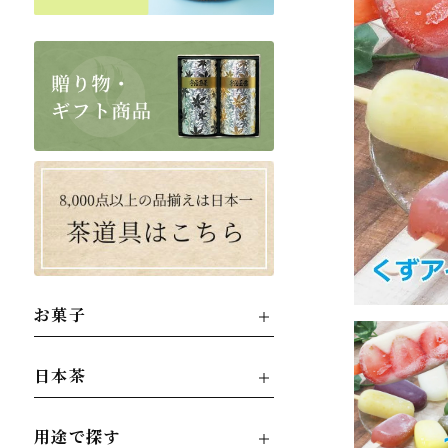
お菓子
日本茶
用途で探す