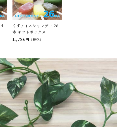
4
くずアイスキャンデー 26
本 ギフトボックス
11,786
税込