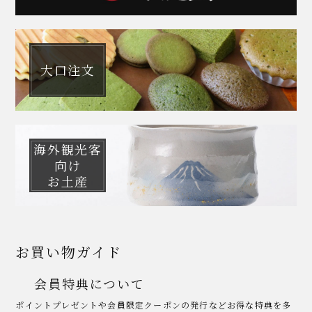
大口注文
海外観光客
向け
お土産
お買い物ガイド
会員特典について
ポイントプレゼントや会員限定クーポンの発行などお得な特典を多