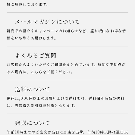
数ご用意しております。
メールマガジンについて
新商品の紹介やキャンペーンのお知らせなど、盛り沢山なお得な情
報をいち早くお届けします。
よくあるご質問
お客様からよくいただくご質問をまとめています。疑問や不明点が
ある場合は、こちらをご覧ください。
送料について
税込11,000円以上のお買い上げで送料無料。送料個別商品の送料
は、高額購入割引特典対象となります。
発送について
午前10時までのご注文は当日に当店を出荷。午前10時以降は翌日以