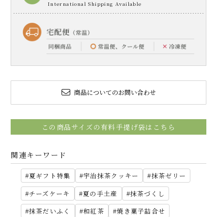
商品についてのお問い合わせ
この商品サイズの有料手提げ袋はこちら
関連キーワード
夏ギフト特集
宇治抹茶クッキー
抹茶ゼリー
チーズケーキ
夏の手土産
抹茶づくし
抹茶だいふく
和紅茶
焼き菓子詰合せ