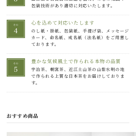
包装技術があり適切に対応いたします。
心を込めて対応いたします
のし紙・掛紙、包装紙、手提げ袋、メッセージ
カード、命名紙、戒名紙（法名紙）をご用意し
ております。
豊かな気候風土で作られる本物の品質
宇治茶、朝宮茶、近江土山茶の山紫水明の地
で作られる上質な日本茶をお届けしておりま
す。
おすすめ商品