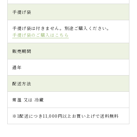
手提げ袋
手提げ袋は付きません。別途ご購入ください。
手提げ袋のご購入はこちら
販売期間
通年
配送方法
常温 又は 冷蔵
※1配送につき11,000円以上お買い上げで送料無料