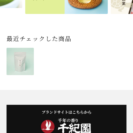
商品一覧はこちら
商品一覧はこちら
商品一覧はこちら
商品一覧はこちら
最近チェックした商品