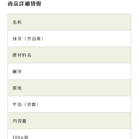
商品詳細情報
名称
抹茶（宇治産）
原材料名
碾茶
産地
宇治（京都）
内容量
100g袋