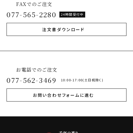
FAXでのご注文
077-565-2280
24時間受付中
注文書ダウンロード
お電話でのご注文
077-562-3469
10:00-17:00(土日祝除く)
お問い合わせフォームに進む