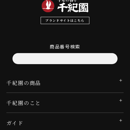
ブランドサイトはこちら
商品番号検索
千紀園の商品
千紀園のこと
ガイド