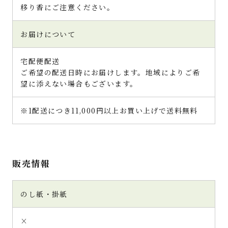
移り香にご注意ください。
お届けについて
宅配便配送
ご希望の配送日時にお届けします。地域によりご希
望に添えない場合もございます。
※1配送につき11,000円以上お買い上げで送料無料
販売情報
のし紙・掛紙
×